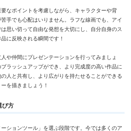
重要なポイントを考慮しながら、キャラクターや背
が苦手でも心配はいりません。ラフな線画でも、アイ
では思い切って自由な発想を大切にし、自分自身のス
作品に反映される瞬間です！
友人や仲間にプレゼンテーションを行ってみましょ
のブラッシュアップができ、より完成度の高い作品に
他の人と共有し、より広がりを持たせることができる
リーを描きましょう！
選び方
メーションツール」を選ぶ段階です。今では多くのア