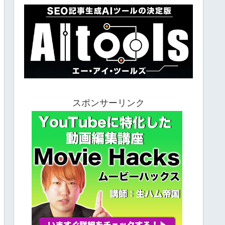
スポンサーリンク