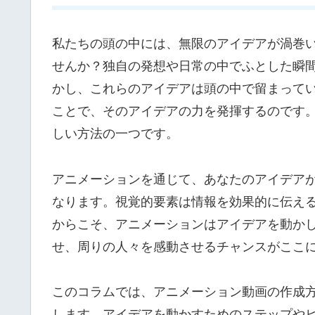
私たちの頭の中には、無限のアイデアが渦巻
せんか？独自の発想や日常の中でふとした瞬
かし、これらのアイデアは頭の中で留まって
ことで、そのアイデアの力を発揮するのです
しい方法の一つです。
アニメーションを通じて、あなたのアイデア
なります。視覚的要素は情報を効果的に伝え
からこそ、アニメーションはアイデアを動か
せ、周りの人々を感動させるチャンスがここ
このコラムでは、アニメーション動画の作成
します。アイデアを動かすためのステップや