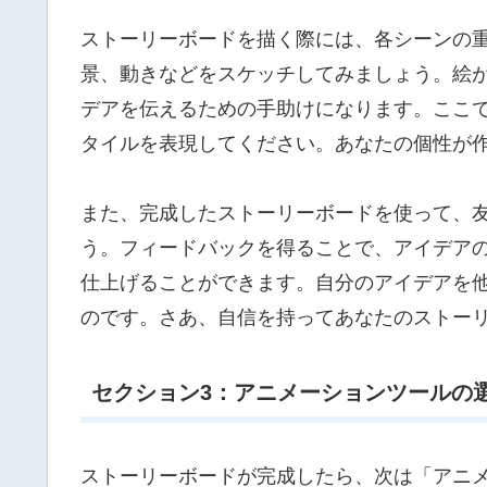
ストーリーボードを描く際には、各シーンの
景、動きなどをスケッチしてみましょう。絵
デアを伝えるための手助けになります。ここ
タイルを表現してください。あなたの個性が
また、完成したストーリーボードを使って、
う。フィードバックを得ることで、アイデア
仕上げることができます。自分のアイデアを
のです。さあ、自信を持ってあなたのストー
セクション3：アニメーションツールの
ストーリーボードが完成したら、次は「アニ