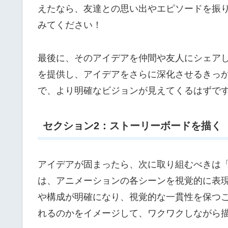
えたなら、友達との思い出やエピソードを振
みてください！
最後に、そのアイデアを仲間や友人にシェア
を提供し、アイデアをさらに深化させるきっ
で、より明確なビジョンが見えてくるはずで
セクション2：ストーリーボードを描く
アイデアが固まったら、次に取り組むべきは
は、アニメーションの各シーンを視覚的に表
や構成が明確になり、視覚的な一貫性を保つ
れるのかをイメージして、ワクワクしながら