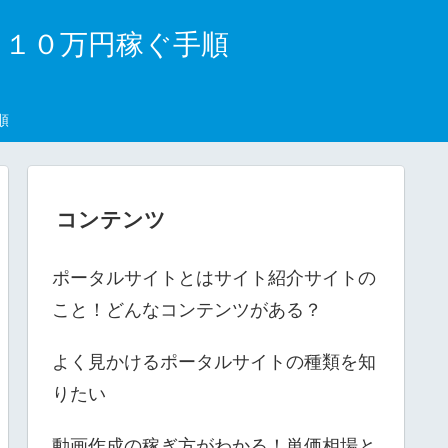
月１０万円稼ぐ手順
順
コンテンツ
ポータルサイトとはサイト紹介サイトの
こと！どんなコンテンツがある？
よく見かけるポータルサイトの種類を知
りたい
動画作成の稼ぎ方がわかる！単価相場と