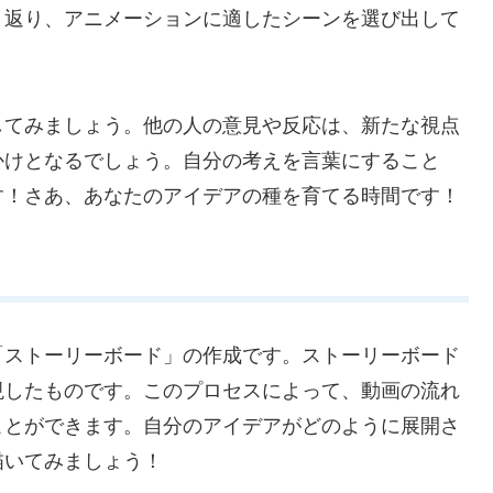
り返り、アニメーションに適したシーンを選び出して
してみましょう。他の人の意見や反応は、新たな視点
かけとなるでしょう。自分の考えを言葉にすること
す！さあ、あなたのアイデアの種を育てる時間です！
「ストーリーボード」の作成です。ストーリーボード
現したものです。このプロセスによって、動画の流れ
ことができます。自分のアイデアがどのように展開さ
描いてみましょう！