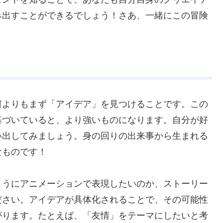
み出すことができるでしょう！さあ、一緒にこの冒険
何よりもまず「アイデア」を見つけることです。この
基づいていると、より強いものになります。自分が好
い出してみましょう。身の回りの出来事から生まれる
なものです！
ようにアニメーションで表現したいのか、ストーリー
ださい。アイデアが具体化されることで、その可能性
がります。たとえば、「友情」をテーマにしたいと考