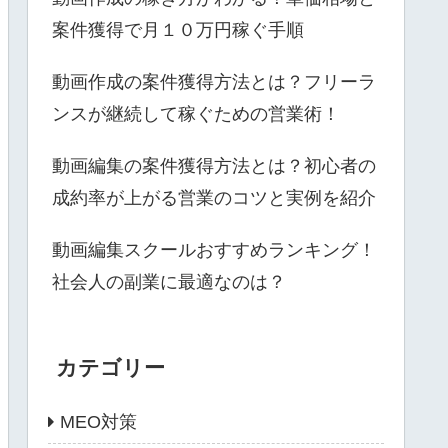
案件獲得で月１０万円稼ぐ手順
動画作成の案件獲得方法とは？フリーラ
ンスが継続して稼ぐための営業術！
動画編集の案件獲得方法とは？初心者の
成約率が上がる営業のコツと実例を紹介
動画編集スクールおすすめランキング！
社会人の副業に最適なのは？
カテゴリー
MEO対策