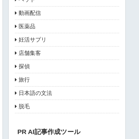
動画配信
医薬品
妊活サプリ
店舗集客
探偵
旅行
日本語の文法
脱毛
PR AI記事作成ツール