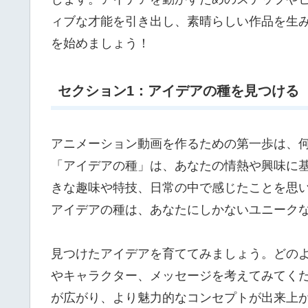
ィブな才能を引き出し、素晴らしい作品を生
を始めましょう！
セクション1：アイデアの種を見つける
アニメーション動画を作るための第一歩は、
「アイデアの種」は、あなたの情熱や興味に
きな趣味や特技、日常の中で感じたことを思
アイデアの種は、あなたにしかないユニーク
見つけたアイデアを育ててみましょう。どの
やキャラクター、メッセージを考えてみてく
が広がり、より魅力的なコンセプトが出来上