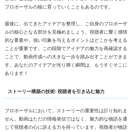
プロポーザルの核に育っていくこともあるのです。
最後に、出てきたアイデアを整理し、ご自身のプロポーザ
ルの核心となる部分を見極めましょう。視聴者に響く感情
的な要素や、強い印象を与えるポイントはどこかを考える
ことが重要です。この段階でアイデアの魅力を再確認する
ことで、動画作成への大きな一歩を踏み出すことができま
す。あなたのアイデアが光り輝く瞬間は、もうすぐそこに
あります！
ストーリー構築の技術: 視聴者を引き込む魅力
プロポーザルにおいて、ストーリーの重要性は計り知れま
せん。動画はただの情報発信ではなく、魅力的な物語を通
じて視聴者の心に訴える力を持っています。視聴者が物語