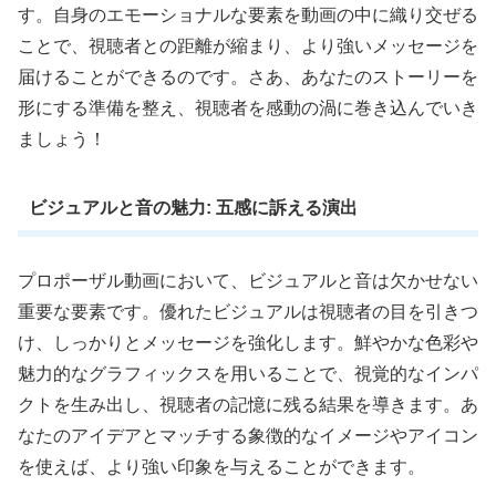
す。自身のエモーショナルな要素を動画の中に織り交ぜる
ことで、視聴者との距離が縮まり、より強いメッセージを
届けることができるのです。さあ、あなたのストーリーを
形にする準備を整え、視聴者を感動の渦に巻き込んでいき
ましょう！
ビジュアルと音の魅力: 五感に訴える演出
プロポーザル動画において、ビジュアルと音は欠かせない
重要な要素です。優れたビジュアルは視聴者の目を引きつ
け、しっかりとメッセージを強化します。鮮やかな色彩や
魅力的なグラフィックスを用いることで、視覚的なインパ
クトを生み出し、視聴者の記憶に残る結果を導きます。あ
なたのアイデアとマッチする象徴的なイメージやアイコン
を使えば、より強い印象を与えることができます。