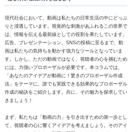
現代社会において、動画は私たちの日常生活の中にどっぷ
りと浸透しています。視覚的な刺激があふれるこの世界で
は、情報を伝える最前線としての役割を果たしています。
広告、プレゼンテーション、SNSの投稿に至るまで、動
画は私たちの気持ちを動かす強力なツールとなっていま
す。しかし、ただの動画ではなく、視聴者の心を掴むため
には、力強いプロポーザルが必要です。本コラムでは、
「あなたのアイデアが動画に！驚きのプロポーザル作成
法」をテーマに、誰でも実践できる効果的なプロポーザル
作成の秘訣をご紹介します。共に、その魅力を探求してい
きましょう！
まず、私たちは「動画の力」を引き出すための第一歩とし
て、視聴者の心に響くアイデアを考えましょう。そのアイ