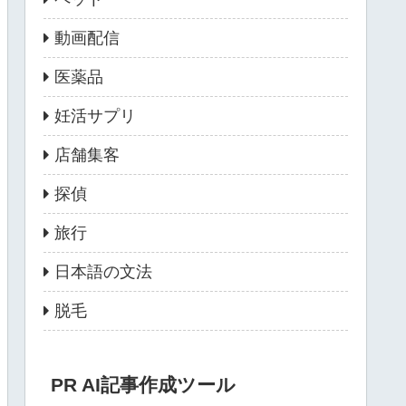
動画配信
医薬品
妊活サプリ
店舗集客
探偵
旅行
日本語の文法
脱毛
PR AI記事作成ツール