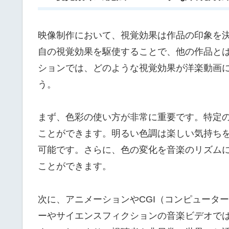
映像制作において、視覚効果は作品の印象を
自の視覚効果を駆使することで、他の作品と
ションでは、どのような視覚効果が洋楽動画
う。
まず、色彩の使い方が非常に重要です。特定
ことができます。明るい色調は楽しい気持ち
可能です。さらに、色の変化を音楽のリズム
ことができます。
次に、アニメーションやCGI（コンピュータ
ーやサイエンスフィクションの音楽ビデオで