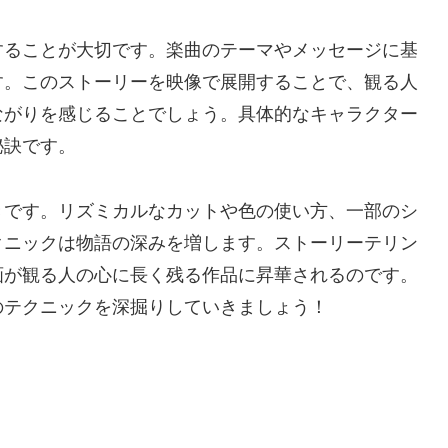
することが大切です。楽曲のテーマやメッセージに基
す。このストーリーを映像で展開することで、観る人
ながりを感じることでしょう。具体的なキャラクター
秘訣です。
きです。リズミカルなカットや色の使い方、一部のシ
クニックは物語の深みを増します。ストーリーテリン
画が観る人の心に長く残る作品に昇華されるのです。
のテクニックを深掘りしていきましょう！