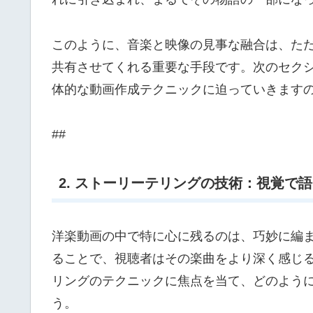
このように、音楽と映像の見事な融合は、た
共有させてくれる重要な手段です。次のセク
体的な動画作成テクニックに迫っていきます
##
2. ストーリーテリングの技術：視覚で
洋楽動画の中で特に心に残るのは、巧妙に編
ることで、視聴者はその楽曲をより深く感じ
リングのテクニックに焦点を当て、どのよう
う。