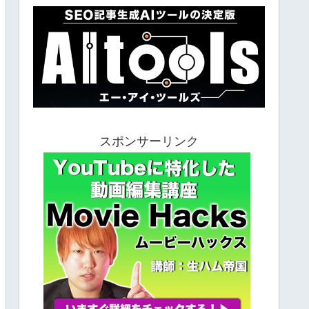
スポンサーリンク