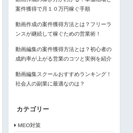
案件獲得で月１０万円稼ぐ手順
動画作成の案件獲得方法とは？フリーラ
ンスが継続して稼ぐための営業術！
動画編集の案件獲得方法とは？初心者の
成約率が上がる営業のコツと実例を紹介
動画編集スクールおすすめランキング！
社会人の副業に最適なのは？
カテゴリー
MEO対策