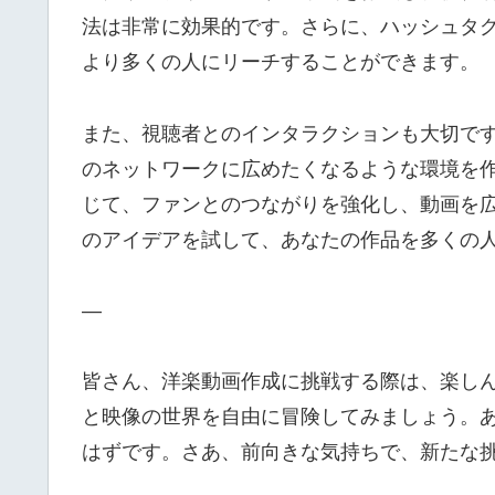
法は非常に効果的です。さらに、ハッシュタ
より多くの人にリーチすることができます。
また、視聴者とのインタラクションも大切で
のネットワークに広めたくなるような環境を
じて、ファンとのつながりを強化し、動画を
のアイデアを試して、あなたの作品を多くの
—
皆さん、洋楽動画作成に挑戦する際は、楽し
と映像の世界を自由に冒険してみましょう。
はずです。さあ、前向きな気持ちで、新たな