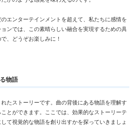
だのエンターテインメントを超えて、私たちに感情を
ションでは、この素晴らしい融合を実現するための具
ので、どうぞお楽しみに！
語る物語
まれたストーリーです。曲の背後にある物語を理解す
ることができます。ここでは、効果的なストーリーテ
にして視覚的な物語を創り出すかを探っていきましょ