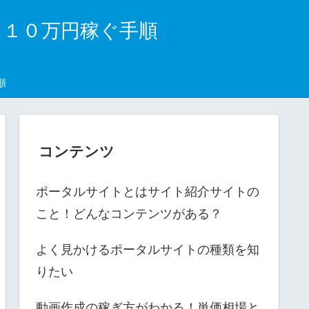
月１０万円稼ぐ手順
順
コンテンツ
ポータルサイトとはサイト紹介サイトの
こと！どんなコンテンツがある？
よく見かけるポータルサイトの種類を知
りたい
動画作成の稼ぎ方がわかる！単価相場と