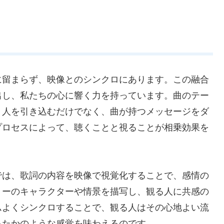
に留まらず、映像とのシンクロにあります。この融合
出し、私たちの心に響く力を持っています。曲のテー
く人を引き込むだけでなく、曲が持つメッセージをダ
プロセスによって、聴くことと視ることが相乗効果を
では、歌詞の内容を映像で視覚化することで、感情の
リーのキャラクターや情景を描写し、観る人に共感の
ムよくシンクロすることで、観る人はその心地よい流
ったかのような感覚を味わえるのです。