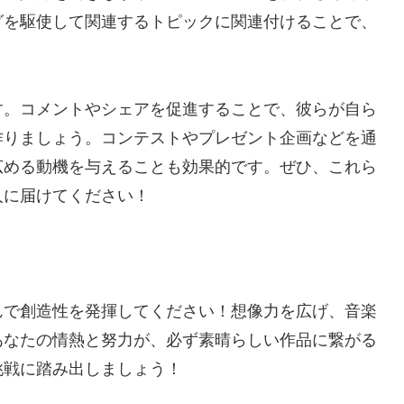
グを駆使して関連するトピックに関連付けることで、
す。コメントやシェアを促進することで、彼らが自ら
作りましょう。コンテストやプレゼント企画などを通
広める動機を与えることも効果的です。ぜひ、これら
人に届けてください！
んで創造性を発揮してください！想像力を広げ、音楽
あなたの情熱と努力が、必ず素晴らしい作品に繋がる
挑戦に踏み出しましょう！