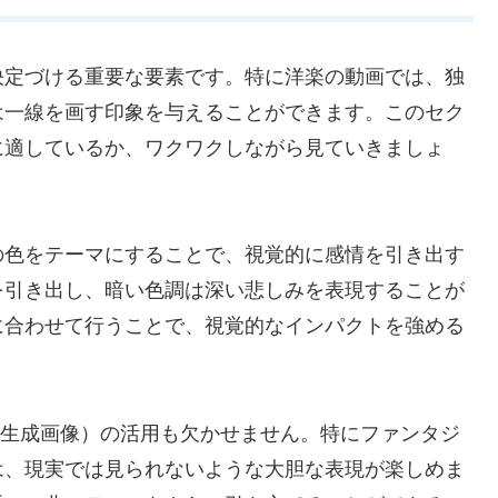
決定づける重要な要素です。特に洋楽の動画では、独
は一線を画す印象を与えることができます。このセク
に適しているか、ワクワクしながら見ていきましょ
の色をテーマにすることで、視覚的に感情を引き出す
を引き出し、暗い色調は深い悲しみを表現することが
に合わせて行うことで、視覚的なインパクトを強める
ー生成画像）の活用も欠かせません。特にファンタジ
は、現実では見られないような大胆な表現が楽しめま