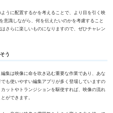
のように配置するかを考えることで、より目を引く映
3の法則）を意識しながら、何を伝えたいのかを考慮すること
成はさらに楽しいものになりますので、ぜひチャレン
出そう
！編集は映像に命を吹き込む重要な作業であり、あな
者でも使いやすい編集アプリが多く登場していますの
。カットやトランジションを駆使すれば、映像の流れ
ことができます。