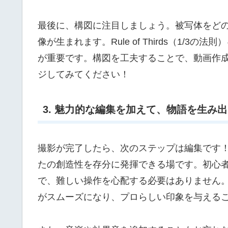
最後に、構図に注目しましょう。被写体をど
像が生まれます。Rule of Thirds（1/
が重要です。構図を工夫することで、動画作
ジしてみてください！
3. 魅力的な編集を加えて、物語を生み
撮影が完了したら、次のステップは編集です
たの創造性を存分に発揮できる場です。初心
で、難しい操作を心配する必要はありません
がスムーズになり、プロらしい印象を与える