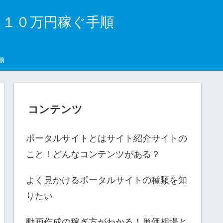
月１０万円稼ぐ手順
順
コンテンツ
ポータルサイトとはサイト紹介サイトの
こと！どんなコンテンツがある？
よく見かけるポータルサイトの種類を知
りたい
動画作成の稼ぎ方がわかる！単価相場と