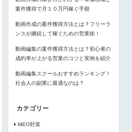
案件獲得で月１０万円稼ぐ手順
動画作成の案件獲得方法とは？フリーラ
ンスが継続して稼ぐための営業術！
動画編集の案件獲得方法とは？初心者の
成約率が上がる営業のコツと実例を紹介
動画編集スクールおすすめランキング！
社会人の副業に最適なのは？
カテゴリー
MEO対策