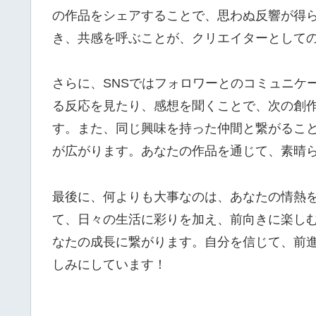
の作品をシェアすることで、思わぬ反響が得
き、共感を呼ぶことが、クリエイターとして
さらに、SNSではフォロワーとのコミュニケ
る反応を見たり、感想を聞くことで、次の創
す。また、同じ興味を持った仲間と繋がるこ
が広がります。あなたの作品を通じて、素晴
最後に、何よりも大事なのは、あなたの情熱
て、日々の生活に彩りを加え、前向きに楽し
なたの成長に繋がります。自分を信じて、前
しみにしています！