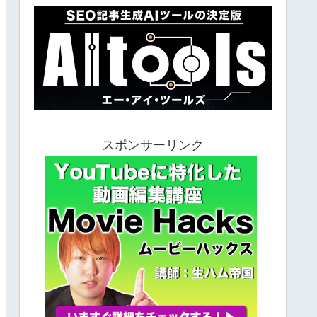
スポンサーリンク