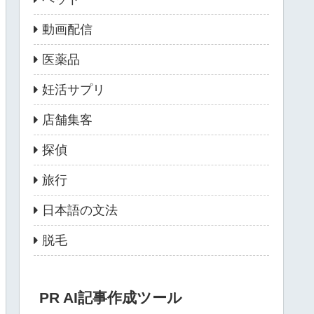
動画配信
医薬品
妊活サプリ
店舗集客
探偵
旅行
日本語の文法
脱毛
PR AI記事作成ツール