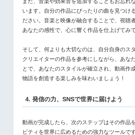
また、音楽や効果音を追加することもお忘れ
います。自分の作品にぴったりの曲を見つけ
ださい。音楽と映像が融合することで、視聴
あなたの感性で、心に響く作品を仕上げてみ
そして、何よりも大切なのは、自分自身のス
クリエイターの作品を参考にしながら、あな
とで、あなたのスタイルが確立され、動画作
物語を創造する楽しみを味わいましょう！
4. 発信の力、SNSで世界に届けよう
動画が完成したら、次のステップはその作品を
ビティを世界に広めるための強力なツールです。In