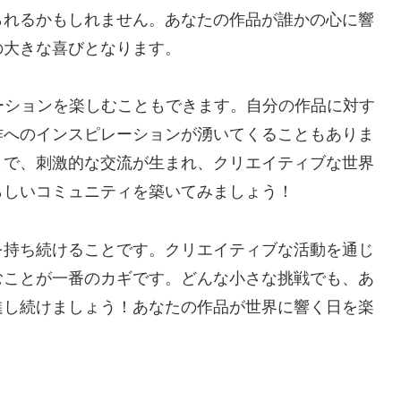
られるかもしれません。あなたの作品が誰かの心に響
の大きな喜びとなります。
ーションを楽しむこともできます。自分の作品に対す
作へのインスピレーションが湧いてくることもありま
とで、刺激的な交流が生まれ、クリエイティブな世界
らしいコミュニティを築いてみましょう！
を持ち続けることです。クリエイティブな活動を通じ
むことが一番のカギです。どんな小さな挑戦でも、あ
進し続けましょう！あなたの作品が世界に響く日を楽