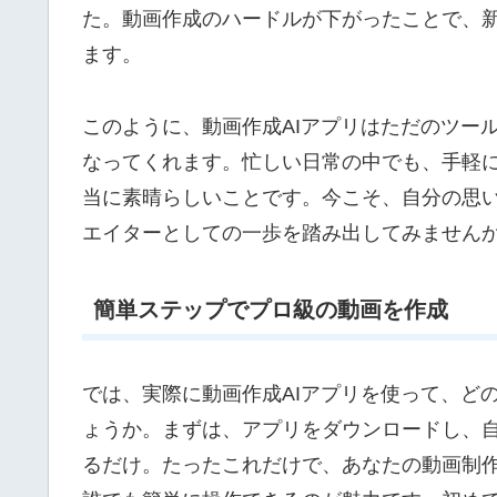
た。動画作成のハードルが下がったことで、
ます。
このように、動画作成AIアプリはただのツー
なってくれます。忙しい日常の中でも、手軽
当に素晴らしいことです。今こそ、自分の思
エイターとしての一歩を踏み出してみません
簡単ステップでプロ級の動画を作成
では、実際に動画作成AIアプリを使って、ど
ょうか。まずは、アプリをダウンロードし、
るだけ。たったこれだけで、あなたの動画制