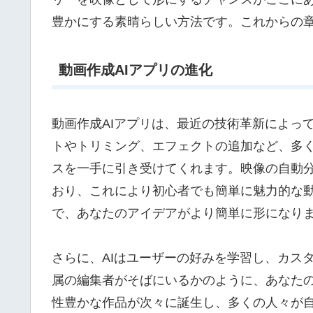
豊かにする素晴らしい方法です。これからの
動画作成AIアプリの進化
動画作成AIアプリは、最近の技術革新によっ
トやトリミング、エフェクトの追加など、多く
スを一手に引き受けてくれます。映像の自動
おり、これにより初心者でも簡単に魅力的な
で、あなたのアイデアがより簡単に形になり
さらに、AIはユーザーの好みを学習し、カス
属の編集者がそばにいるかのように、あなた
性豊かな作品が次々に誕生し、多くの人々が