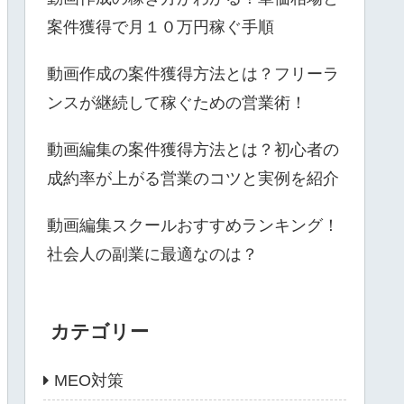
案件獲得で月１０万円稼ぐ手順
動画作成の案件獲得方法とは？フリーラ
ンスが継続して稼ぐための営業術！
動画編集の案件獲得方法とは？初心者の
成約率が上がる営業のコツと実例を紹介
動画編集スクールおすすめランキング！
社会人の副業に最適なのは？
カテゴリー
MEO対策