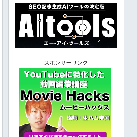
スポンサーリンク