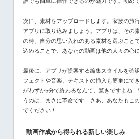
誰でも簡単に操作できるのが魅力です。初め
次に、素材をアップロードします。家族の旅
アプリに取り込みましょう。アプリは、その
の時、自分の思い入れのある素材を選ぶこと
込めることで、あなたの動画は他の人々の心
最後に、アプリが提案する編集スタイルを確
フェクトや音楽、テキストの挿入も簡単にで
がわずか5分で終わるなんて、驚きですよね
うのは、まさに革命です。さあ、あなたもこ
でください！
動画作成から得られる新しい楽しみ