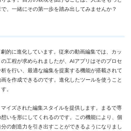
章で、一緒にその第一歩を踏み出してみませんか？
て劇的に進化しています。従来の動画編集では、カッ
の工程が求められましたが、AIアプリはそのプロセ
分析を行い、最適な編集を提案する機能が搭載されて
動画を作成できるのです。進化したツールを使うこと
ます。
タマイズされた編集スタイルを提供します。まるで専
の想いを形にしてくれるのです。この機能により、個
自分の創造力を引き出すことができるようになりまし