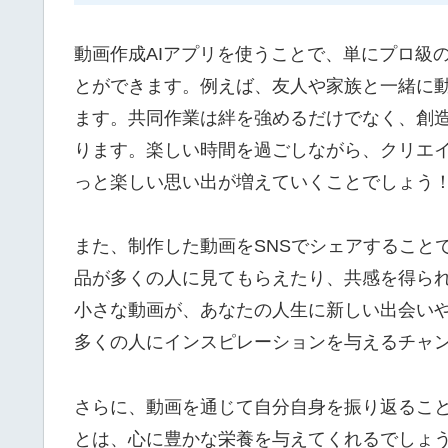
動画作成AIアプリを使うことで、単にプロ級
とができます。例えば、友人や家族と一緒に
ます。共同作業は絆を強めるだけでなく、創
ります。楽しい時間を過ごしながら、クリエ
っと楽しい思い出が増えていくことでしょう
また、制作した動画をSNSでシェアすること
品が多くの人に見てもらえたり、共感を得ら
小さな動画が、あなたの人生に新しい出会い
多くの人にインスピレーションを与えるチャ
さらに、動画を通じて自分自身を振り返るこ
とは、心に豊かな栄養を与えてくれるでしょ