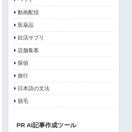
動画配信
医薬品
妊活サプリ
店舗集客
探偵
旅行
日本語の文法
脱毛
PR AI記事作成ツール