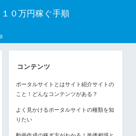
月１０万円稼ぐ手順
順
コンテンツ
ポータルサイトとはサイト紹介サイトの
こと！どんなコンテンツがある？
よく見かけるポータルサイトの種類を知
りたい
動画作成の稼ぎ方がわかる！単価相場と