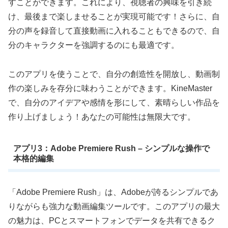
すことができます。これにより、視聴者の興味を引き続
け、最後まで楽しませることが実現可能です！さらに、自
分の声を録音して直接動画に入れることもできるので、自
分のキャラクターを強調するのにも最適です。
このアプリを使うことで、自分の創造性を開放し、動画制
作の楽しみを存分に味わうことができます。KineMaster
で、自分のアイデアや感情を形にして、素晴らしい作品を
作り上げましょう！あなたの可能性は無限大です。
アプリ3：Adobe Premiere Rush – シンプルな操作で
本格的編集
「Adobe Premiere Rush」は、Adobeが誇るシンプルであ
りながらも強力な動画編集ツールです。このアプリの最大
の魅力は、PCとスマートフォンでデータを共有できるク