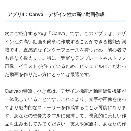
アプリ4：Canva – デザイン性の高い動画作成
次にご紹介するのは「Canva」です。このアプリは、デザ
イン性の高い動画を簡単に作成することができる機能が満
載です。直感的なインターフェースを持つため、初心者で
も難なく扱えます。特に、豊富なテンプレートやストック
画像、イラストが揃っているため、ビジュアルにこだわっ
た動画を作りたい方にとっては最適です。
Canvaの特筆すべき点は、デザイン機能と動画編集機能が
一体化していることです。これにより、文字や画像を使っ
てより魅力的なストーリーを作成することが可能になりま
す。あなたの想像力をフルに発揮して、視覚的に美しい作
品を生み出してみてください。友人や家族も、あなたの作