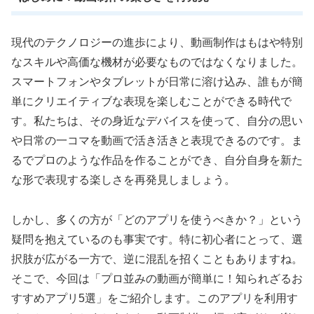
現代のテクノロジーの進歩により、動画制作はもはや特別
なスキルや高価な機材が必要なものではなくなりました。
スマートフォンやタブレットが日常に溶け込み、誰もが簡
単にクリエイティブな表現を楽しむことができる時代で
す。私たちは、その身近なデバイスを使って、自分の思い
や日常の一コマを動画で活き活きと表現できるのです。ま
るでプロのような作品を作ることができ、自分自身を新た
な形で表現する楽しさを再発見しましょう。
しかし、多くの方が「どのアプリを使うべきか？」という
疑問を抱えているのも事実です。特に初心者にとって、選
択肢が広がる一方で、逆に混乱を招くこともありますね。
そこで、今回は「プロ並みの動画が簡単に！知られざるお
すすめアプリ5選」をご紹介します。このアプリを利用す