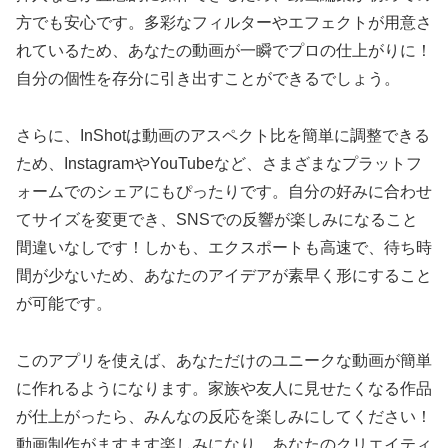
方でも安心です。多彩なフィルターやエフェクトが用意さ
れているため、あなたの動画が一瞬でプロの仕上がりに！
自分の個性を存分に引き出すことができるでしょう。
さらに、InShotは動画のアスペクト比を簡単に調整できる
ため、InstagramやYouTubeなど、さまざまなプラットフ
ォームでのシェアにもぴったりです。自分の好みに合わせ
てサイズを変更でき、SNSでの反響が楽しみになること
間違いなしです！しかも、エクスポートも高速で、待ち時
間が少ないため、あなたのアイデアが素早く形にすること
が可能です。
このアプリを使えば、あなただけのユニークな動画が簡単
に作れるようになります。家族や友人に見せたくなる作品
が仕上がったら、みんなの反応を楽しみにしてください！
動画制作がますます楽しみになり、あなたのクリエイティ