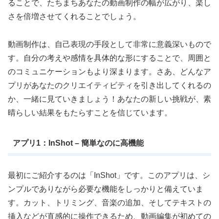
ることで、たちまちあなたの動画制作の幅が広がり、楽し
さを倍増させてくれることでしょう。
動画制作は、自己表現の手段として非常に意義深いもので
す。自分の考えや感情を具体的な形にすることで、周囲と
のコミュニケーションもより深まります。さあ、どんなア
プリがあなたのクリエイティビティを引き出してくれるの
か、一緒に見ていきましょう！あなたの新しい挑戦が、素
晴らしい結果をもたらすことを信じています。
アプリ1：InShot – 簡単なのに高機能
最初にご紹介するのは「InShot」です。このアプリは、シ
ンプルでありながら必要な機能をしっかりと備えていま
す。カット、トリミング、音楽の追加、そしてテキストの
挿入などが直感的に操作できるため、動画編集が初めての