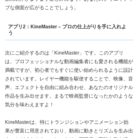
ブな側面が広がることでしょう。
アプリ2：KineMaster – プロの仕上がりを手に入れよ
う
次にご紹介するのは「KineMaster」です。このアプリ
は、プロフェッショナルな動画編集者にも愛される機能が
満載ですが、初心者でもすぐに使い始められるように設計
されています。レイヤー機能を駆使することで、映像、音
声、エフェクトを自由に組み合わせ、あなたのオリジナル
作品を生み出せます。まるで映画監督になったかのような
気分を味わえますよ！
KineMasterは、特にトランジションやアニメーション効
果が豊富に用意されており、動画に動きとリズムを生み出