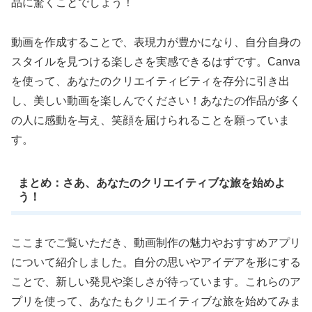
品に驚くことでしょう！
動画を作成することで、表現力が豊かになり、自分自身の
スタイルを見つける楽しさを実感できるはずです。Canva
を使って、あなたのクリエイティビティを存分に引き出
し、美しい動画を楽しんでください！あなたの作品が多く
の人に感動を与え、笑顔を届けられることを願っていま
す。
まとめ：さあ、あなたのクリエイティブな旅を始めよ
う！
ここまでご覧いただき、動画制作の魅力やおすすめアプリ
について紹介しました。自分の思いやアイデアを形にする
ことで、新しい発見や楽しさが待っています。これらのア
プリを使って、あなたもクリエイティブな旅を始めてみま