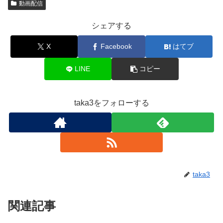
動画配信
シェアする
X
Facebook
はてブ
LINE
コピー
taka3をフォローする
taka3
関連記事