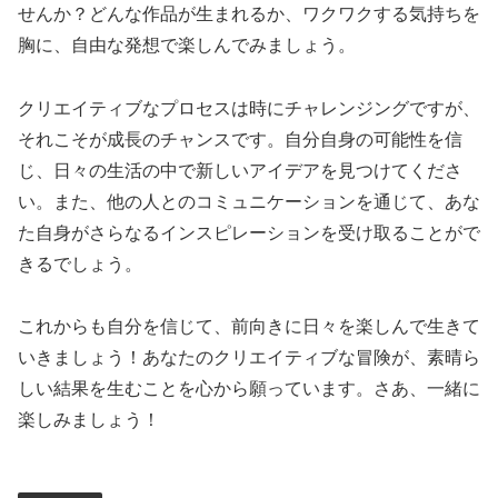
せんか？どんな作品が生まれるか、ワクワクする気持ちを
胸に、自由な発想で楽しんでみましょう。
クリエイティブなプロセスは時にチャレンジングですが、
それこそが成長のチャンスです。自分自身の可能性を信
じ、日々の生活の中で新しいアイデアを見つけてくださ
い。また、他の人とのコミュニケーションを通じて、あな
た自身がさらなるインスピレーションを受け取ることがで
きるでしょう。
これからも自分を信じて、前向きに日々を楽しんで生きて
いきましょう！あなたのクリエイティブな冒険が、素晴ら
しい結果を生むことを心から願っています。さあ、一緒に
楽しみましょう！