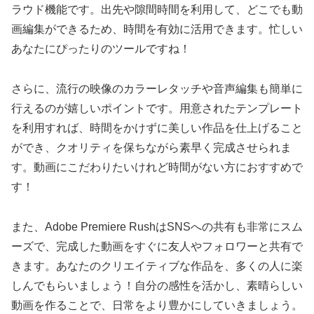
ラウド機能です。出先や隙間時間を利用して、どこでも動
画編集ができるため、時間を有効に活用できます。忙しい
あなたにぴったりのツールですね！
さらに、流行の映像のカラーレタッチや音声編集も簡単に
行えるのが嬉しいポイントです。用意されたテンプレート
を利用すれば、時間をかけずに美しい作品を仕上げること
ができ、クオリティを保ちながら素早く完成させられま
す。動画にこだわりたいけれど時間がない方におすすめで
す！
また、Adobe Premiere RushはSNSへの共有も非常にスム
ーズで、完成した動画をすぐに友人やフォロワーと共有で
きます。あなたのクリエイティブな作品を、多くの人に楽
しんでもらいましょう！自分の感性を活かし、素晴らしい
動画を作ることで、日常をより豊かにしていきましょう。