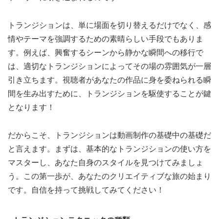
トランジションは、単に場面を切り替えるだけでなく、感
情やテーマを強調するための素晴らしい手段でもありま
す。例えば、興奮するシーンから静かな瞬間への移行で
は、適切なトランジションによってその場の雰囲気が一層
引き立ちます。視聴者があなたの作品に身を委ねられる瞬
間を生み出すために、トランジションを駆使することが鍵
となります！
だからこそ、トランジションは動画制作の基礎中の基礎だ
と言えます。まずは、基本的なトランジションの使い方を
マスターし、あなた自身のスタイルを見つけてみましょ
う。この第一歩が、あなたのクリエイティブな旅の始まり
です。自信を持って挑戦してみてください！