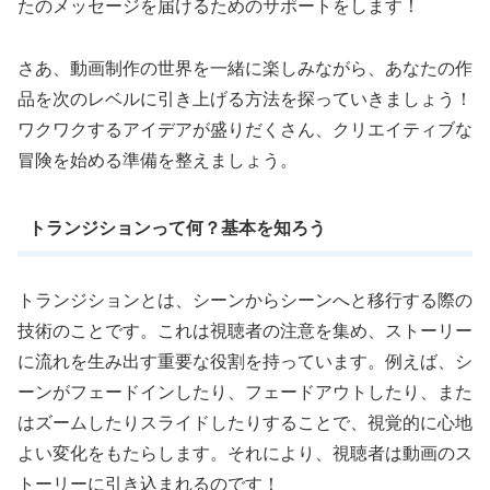
たのメッセージを届けるためのサポートをします！
さあ、動画制作の世界を一緒に楽しみながら、あなたの作
品を次のレベルに引き上げる方法を探っていきましょう！
ワクワクするアイデアが盛りだくさん、クリエイティブな
冒険を始める準備を整えましょう。
トランジションって何？基本を知ろう
トランジションとは、シーンからシーンへと移行する際の
技術のことです。これは視聴者の注意を集め、ストーリー
に流れを生み出す重要な役割を持っています。例えば、シ
ーンがフェードインしたり、フェードアウトしたり、また
はズームしたりスライドしたりすることで、視覚的に心地
よい変化をもたらします。それにより、視聴者は動画のス
トーリーに引き込まれるのです！