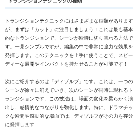
トランジションテクニックの種類
トランジションテクニックにはさまざまな種類があります
が、まずは「カット」に注目しましょう！これは最も基本
的なトランジションで、シーンが瞬時に切り替わる方法で
す。一見シンプルですが、編集の中で非常に強力な効果を
発揮します。このテクニックを上手に使うことで、スピー
ディーな展開やインパクトを持たせることが可能です！
次にご紹介するのは「ディゾルブ」です。これは、一つの
シーンが徐々に消えていき、次のシーンが同時に現れるト
ランジションです。この技法は、場面の変化を柔らかく演
出し、感情的なつながりを強化します。特に、ドラマチッ
クな瞬間や感動的な場面では、ディゾルブがその力を存分
に発揮します！