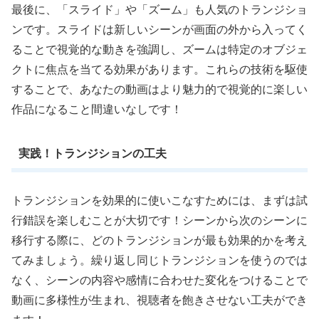
最後に、「スライド」や「ズーム」も人気のトランジショ
ンです。スライドは新しいシーンが画面の外から入ってく
ることで視覚的な動きを強調し、ズームは特定のオブジェ
クトに焦点を当てる効果があります。これらの技術を駆使
することで、あなたの動画はより魅力的で視覚的に楽しい
作品になること間違いなしです！
実践！トランジションの工夫
トランジションを効果的に使いこなすためには、まずは試
行錯誤を楽しむことが大切です！シーンから次のシーンに
移行する際に、どのトランジションが最も効果的かを考え
てみましょう。繰り返し同じトランジションを使うのでは
なく、シーンの内容や感情に合わせた変化をつけることで
動画に多様性が生まれ、視聴者を飽きさせない工夫ができ