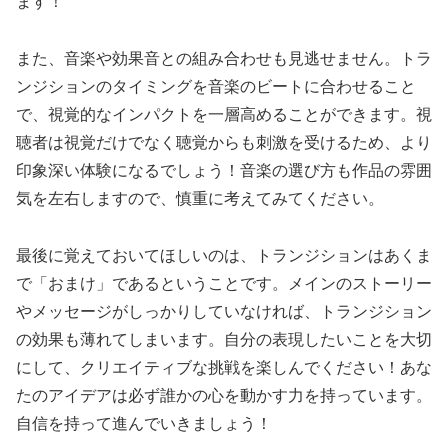
ます！
また、音楽や効果音との組み合わせも見逃せません。トラ
ンジションのタイミングを音楽のビートに合わせること
で、視覚的なインパクトを一層高めることができます。視
聴者は視覚だけでなく聴覚からも刺激を受けるため、より
印象深い体験になるでしょう！音楽の選び方も作品の雰囲
気を左右しますので、慎重に考えてみてください。
最後に覚えておいてほしいのは、トランジションはあくま
で「おまけ」であるということです。メインのストーリー
やメッセージがしっかりしていなければ、トランジション
の効果も薄れてしまいます。自分の表現したいことを大切
にして、クリエイティブな挑戦を楽しんでください！あな
たのアイデアは必ず誰かの心を動かす力を持っています。
自信を持って進んでいきましょう！