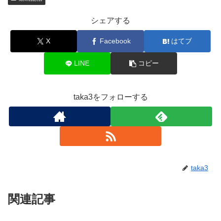
シェアする
X
Facebook
はてブ
LINE
コピー
taka3をフォローする
taka3
関連記事