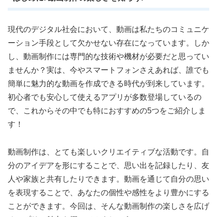
現代のデジタル社会において、動画は私たちのコミュニケ
ーション手段として欠かせない存在になっています。しか
し、動画制作には専門的な技術や機材が必要だと思ってい
ませんか？実は、今やスマートフォンさえあれば、誰でも
簡単に魅力的な動画を作成できる時代が到来しています。
初心者でも安心して使えるアプリが多数登場しているの
で、これからその中でも特におすすめの5つをご紹介しま
す！
動画制作は、とても楽しいクリエイティブな活動です。自
分のアイデアを形にすることで、思い出を記録したり、友
人や家族と共有したりできます。動画を通じて自分の思い
を表現することで、あなたの個性や感性をより豊かにする
ことができます。今回は、そんな動画制作の楽しさを広げ