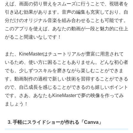
えば、画面の切り替えをスムーズに行うことで、視聴者を
引き込む効果があります。音声の編集も充実しており、自
分だけのオリジナル音楽を組み合わせることも可能です。
このアプリを使えば、あなたの動画が一段と魅力的に仕上
がること間違いなしです！
また、KineMasterはチュートリアルが豊富に用意されて
いるため、使い方に困ることもありません。どんな初心者
でも、少しずつスキルを磨きながら楽しむことができま
す。動画制作の過程で新しい技術を習得することができる
ので、自己成長を感じることができるのも嬉しいポイント
です。さあ、あなたもKineMasterで夢の映像を作ってみ
ましょう！
3. 手軽にスライドショーが作れる「Canva」