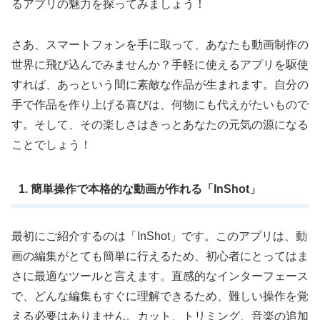
るアプリの魅力を探ってみましょう！
さあ、スマートフォンを手に取って、あなたも動画制作の
世界に飛び込んでみませんか？手軽に使えるアプリを駆使
すれば、あっという間に素敵な作品が生まれます。自分の
手で作品を作り上げる喜びは、何物にも代えがたいもので
す。そして、その楽しさはきっとあなたの元気の源になる
ことでしょう！
1. 簡単操作で本格的な動画が作れる「InShot」
最初にご紹介するのは「InShot」です。このアプリは、動
画の編集がとても簡単に行えるため、初心者にとってはま
さに最適なツールと言えます。直感的なインターフェース
で、どんな編集もすぐに理解できるため、難しい操作を覚
える必要はありません。カット、トリミング、音楽の追加