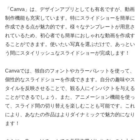
「Canva」は、デザインアプリとしても有名ですが、動画
制作機能も充実しています。特にスライドショーを簡単に
作成できる点が魅力的です。様々なテンプレートが用意さ
れているため、初心者でも簡単におしゃれな動画を作成す
ることができます。使いたい写真を選ぶだけで、あっとい
う間にスタイリッシュなスライドショーが完成します！
Canvaでは、独自のフォントやカラーパレットを使って、
個性的なスライドショーを作成できます。自分の趣味やス
タイルを反映させることで、観る人にインパクトを与える
ことができるでしょう。また、アニメーション機能を使っ
て、スライド間の切り替えを楽しむことも可能です。これ
により、あなたの作品はよりダイナミックで魅力的になり
ます！