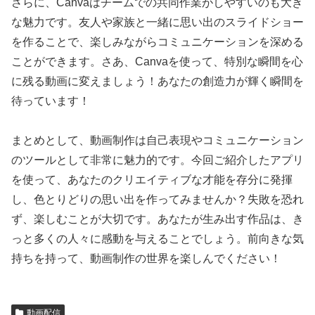
さらに、Canvaはチームでの共同作業がしやすいのも大き
な魅力です。友人や家族と一緒に思い出のスライドショー
を作ることで、楽しみながらコミュニケーションを深める
ことができます。さあ、Canvaを使って、特別な瞬間を心
に残る動画に変えましょう！あなたの創造力が輝く瞬間を
待っています！
まとめとして、動画制作は自己表現やコミュニケーション
のツールとして非常に魅力的です。今回ご紹介したアプリ
を使って、あなたのクリエイティブな才能を存分に発揮
し、色とりどりの思い出を作ってみませんか？失敗を恐れ
ず、楽しむことが大切です。あなたが生み出す作品は、き
っと多くの人々に感動を与えることでしょう。前向きな気
持ちを持って、動画制作の世界を楽しんでください！
動画配信