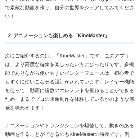
で素敵な動画を作り、自分の世界をシェアしてみてくださ
い！
2. アニメーションも楽しめる「KineMaster」
次にご紹介するのは、「KineMaster」です。このアプリ
は、より高度な編集を楽しみたい方にぴったりです。多機
能でありながら使いやすいインターフェースは、初心者で
もすぐに使いこなせる設計がされています。レイヤー機能
を使って、動画に複数のエレメントを重ねることができる
ため、まるでプロの映像制作を体験しているかのような感
覚を味わえます！
アニメーションやトランジションを駆使して、動きのある
動画を作ることができるのもKineMasterの特長です。例