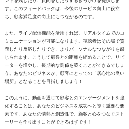
ントを残したり、質問をしたりするきっかけを提供しま
す。このフィードバックは、今後のサービス向上に役立
ち、顧客満足度の向上にもつながるのです。
また、ライブ配信機能を活用すれば、リアルタイムでのコ
ミュニケーションが可能になります。視聴者はその場で質
問したり反応したりでき、よりパーソナルなつながりを感
じられます。こうして顧客との距離を縮めることで、リピ
ーターを増やし、長期的な関係を築くことができるでしょ
う。あなたのビジネスが、顧客にとっての「居心地の良い
場所」となることを目指しましょう！
このように、動画を通じて顧客とのエンゲージメントを強
化することは、あなたのビジネスを成功へと導く重要な要
素です。あなたの情熱と創造性で、顧客と心をつなぐスト
ーリーを作り出すことができるはずです！