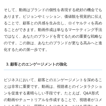
そして、動画はブランドの個性を表現する絶好の機会でも
あります。ビジョンやミッション、価値観を視覚的に伝え
ることで、顧客との共感を生み出し、ロイヤルティを高め
ることができます。動画作成は単なるマーケティング手法
ではなく、あなたのブランドを育てるための重要な戦略な
のです。この旅は、あなたのブランドが更なる高みへと進
化するための第一歩です。
3. 顧客とのエンゲージメントの強化
ビジネスにおいて、顧客とのエンゲージメントを深めるこ
とは非常に重要です。動画は、視聴者とのインタラクショ
ンを促進する素晴らしい手段です。たとえば、Q&A形式
の動画やチュートリアルを作成することで、視聴者がコメ