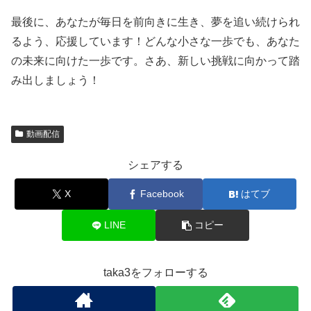
最後に、あなたが毎日を前向きに生き、夢を追い続けられ
るよう、応援しています！どんな小さな一歩でも、あなた
の未来に向けた一歩です。さあ、新しい挑戦に向かって踏
み出しましょう！
動画配信
シェアする
X
Facebook
はてブ
LINE
コピー
taka3をフォローする