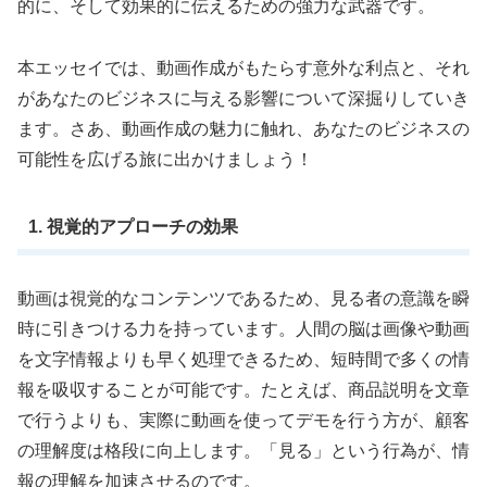
的に、そして効果的に伝えるための強力な武器です。
本エッセイでは、動画作成がもたらす意外な利点と、それ
があなたのビジネスに与える影響について深掘りしていき
ます。さあ、動画作成の魅力に触れ、あなたのビジネスの
可能性を広げる旅に出かけましょう！
1. 視覚的アプローチの効果
動画は視覚的なコンテンツであるため、見る者の意識を瞬
時に引きつける力を持っています。人間の脳は画像や動画
を文字情報よりも早く処理できるため、短時間で多くの情
報を吸収することが可能です。たとえば、商品説明を文章
で行うよりも、実際に動画を使ってデモを行う方が、顧客
の理解度は格段に向上します。「見る」という行為が、情
報の理解を加速させるのです。