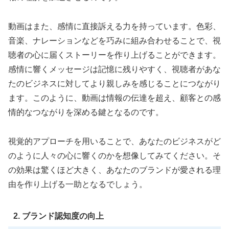
動画はまた、感情に直接訴える力を持っています。色彩、
音楽、ナレーションなどを巧みに組み合わせることで、視
聴者の心に届くストーリーを作り上げることができます。
感情に響くメッセージは記憶に残りやすく、視聴者があな
たのビジネスに対してより親しみを感じることにつながり
ます。このように、動画は情報の伝達を超え、顧客との感
情的なつながりを深める鍵となるのです。
視覚的アプローチを用いることで、あなたのビジネスがど
のように人々の心に響くのかを想像してみてください。そ
の効果は驚くほど大きく、あなたのブランドが愛される理
由を作り上げる一助となるでしょう。
2. ブランド認知度の向上