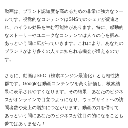
動画は、ブランド認知度を高めるための非常に強力なツー
ルです。視覚的なコンテンツはSNSでのシェアが促進さ
れ、バイラル効果を生む可能性があります。特に、感動的
なストーリーやユニークなコンテンツは人々の心を掴み、
あっという間に広がっていきます。これにより、あなたの
ブランドがより多くの人々に知られる機会が増えるので
す。
さらに、動画はSEO（検索エンジン最適化）とも相性抜
群です。Googleは動画コンテンツを高く評価し、検索結
果に表示されやすくなります。その結果、あなたのビジネ
スがオンラインで目立つようになり、ウェブサイトへの訪
問者数や売上の増加につながります。動画の力を借りて、
あっという間にあなたのビジネスが注目の的になることも
夢ではありません！