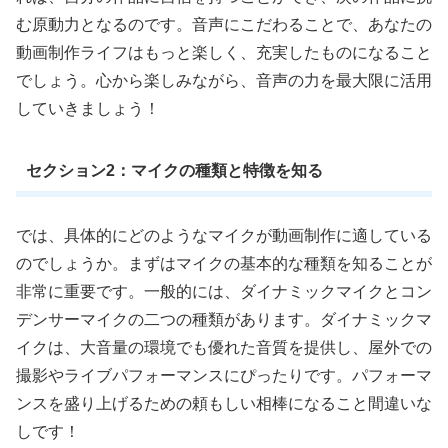
む原動力となるのです。音声にこだわることで、あなたの
動画制作ライフはもっと楽しく、充実したものになること
でしょう。心から楽しみながら、音声の力を最大限に活用
していきましょう！
セクション2：マイクの種類と特徴を知る
では、具体的にどのようなマイクが動画制作に適している
のでしょうか。まずはマイクの基本的な種類を知ることが
非常に重要です。一般的には、ダイナミックマイクとコン
デンサーマイクの二つの種類があります。ダイナミックマ
イクは、大音量の環境でも優れた音質を提供し、屋外での
撮影やライブパフォーマンスにぴったりです。パフォーマ
ンスを盛り上げるための頼もしい相棒になること間違いな
しです！