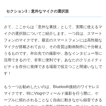
セクション3：意外なマイクの選択肢
さて、ここからは「意外な裏技」として、実際に使えるマ
イクの選択肢についてご紹介します。一つ目は、スマート
フォンのマイクです。最近のスマートフォンには高性能な
マイクが搭載されており、その音質は動画制作に十分耐え
うるものです。外出先での撮影や、急なインタビュー等に
活用できるので、非常に便利です。あなたのクリエイティ
ビティを存分に発揮できる場面で役立つこと間違いなしで
す！
もう一つお勧めしたいのは、Bluetooth接続のワイヤレス
マイクです。特にVlogやフィールド撮影を行う際に、ケ
ーブルに煩わされることなく自由に動きながら録音できる