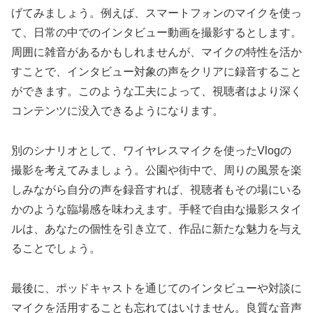
げてみましょう。例えば、スマートフォンのマイクを使っ
て、日常の中でのインタビュー動画を撮影するとします。
周囲に雑音があるかもしれませんが、マイクの特性を活か
すことで、インタビュー対象の声をクリアに録音すること
ができます。このような工夫によって、視聴者はより深く
コンテンツに没入できるようになります。
別のシナリオとして、ワイヤレスマイクを使ったVlogの
撮影を考えてみましょう。公園や街中で、周りの風景を楽
しみながら自分の声を録音すれば、視聴者もその場にいる
かのような臨場感を味わえます。手軽で自由な撮影スタイ
ルは、あなたの個性を引き立て、作品に新たな魅力を与え
ることでしょう。
最後に、ポッドキャストを通じてのインタビューや対談に
マイクを活用することも忘れてはいけません。良質な音声