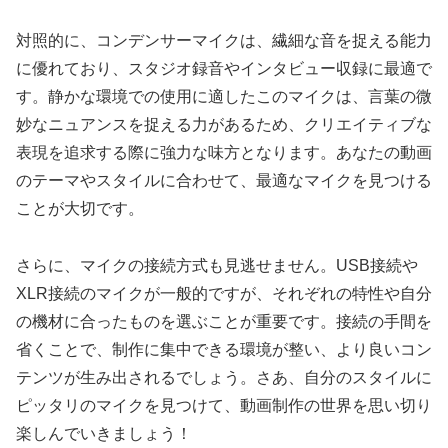
対照的に、コンデンサーマイクは、繊細な音を捉える能力
に優れており、スタジオ録音やインタビュー収録に最適で
す。静かな環境での使用に適したこのマイクは、言葉の微
妙なニュアンスを捉える力があるため、クリエイティブな
表現を追求する際に強力な味方となります。あなたの動画
のテーマやスタイルに合わせて、最適なマイクを見つける
ことが大切です。
さらに、マイクの接続方式も見逃せません。USB接続や
XLR接続のマイクが一般的ですが、それぞれの特性や自分
の機材に合ったものを選ぶことが重要です。接続の手間を
省くことで、制作に集中できる環境が整い、より良いコン
テンツが生み出されるでしょう。さあ、自分のスタイルに
ピッタリのマイクを見つけて、動画制作の世界を思い切り
楽しんでいきましょう！