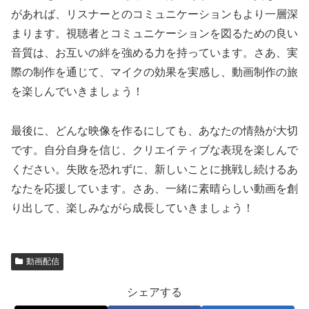
があれば、リスナーとのコミュニケーションもより一層深
まります。視聴者とコミュニケーションを図るための良い
音質は、お互いの絆を強める力を持っています。さあ、実
際の制作を通じて、マイクの効果を実感し、動画制作の旅
を楽しんでいきましょう！
最後に、どんな映像を作るにしても、あなたの情熱が大切
です。自分自身を信じ、クリエイティブな表現を楽しんで
ください。失敗を恐れずに、新しいことに挑戦し続けるあ
なたを応援しています。さあ、一緒に素晴らしい動画を創
り出して、楽しみながら成長していきましょう！
動画配信
シェアする