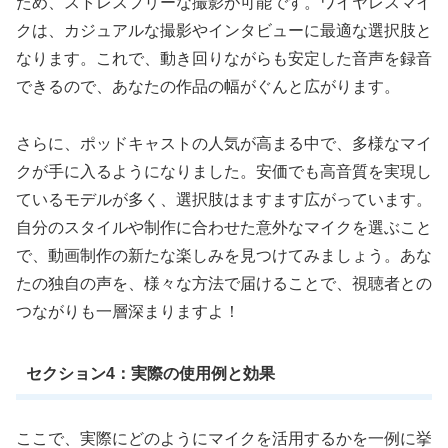
ため、ストレスフリーな撮影が可能です。ワイヤレスマイ
クは、カジュアルな撮影やインタビューに最適な選択肢と
なります。これで、動き回りながらも安定した音声を録音
できるので、あなたの作品の幅がぐんと広がります。
さらに、ポッドキャストの人気が高まる中で、多様なマイ
クが手に入るようになりました。安価でも高音質を実現し
ているモデルが多く、選択肢はますます広がっています。
自分のスタイルや制作に合わせた意外なマイクを選ぶこと
で、動画制作の新たな楽しみを見つけてみましょう。あな
たの独自の声を、様々な方法で届けることで、視聴者との
つながりも一層深まりますよ！
セクション4：実際の使用例と効果
ここで、実際にどのようにマイクを活用するかを一例に挙