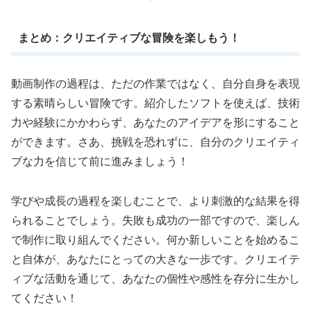
まとめ：クリエイティブな冒険を楽しもう！
動画制作の過程は、ただの作業ではなく、自分自身を表現
する素晴らしい冒険です。紹介したソフトを使えば、技術
力や経験にかかわらず、あなたのアイデアを形にすること
ができます。さあ、挑戦を恐れずに、自分のクリエイティ
ブな力を信じて前に進みましょう！
学びや成長の過程を楽しむことで、より刺激的な結果を得
られることでしょう。失敗も成功の一部ですので、楽しん
で制作に取り組んでください。何か新しいことを始めるこ
と自体が、あなたにとっての大きな一歩です。クリエイテ
ィブな活動を通じて、あなたの個性や感性を存分に生かし
てください！