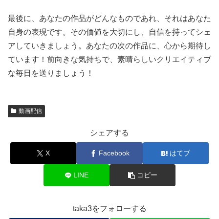
最後に、あなたの作品がどんなものであれ、それはあなた
自身の表現です。その価値を大切にし、自信を持ってシェ
アしていきましょう。あなたの次の作品に、心から期待し
ています！前向きな気持ちで、素晴らしいクリエイティブ
な毎日を送りましょう！
動画配信
シェアする
X
Facebook
はてブ
LINE
コピー
taka3をフォローする