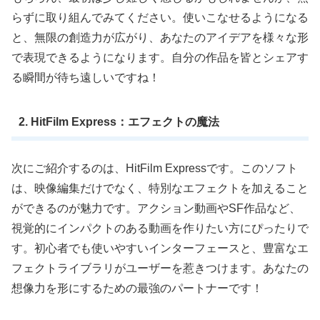
らずに取り組んでみてください。使いこなせるようになる
と、無限の創造力が広がり、あなたのアイデアを様々な形
で表現できるようになります。自分の作品を皆とシェアす
る瞬間が待ち遠しいですね！
2. HitFilm Express：エフェクトの魔法
次にご紹介するのは、HitFilm Expressです。このソフト
は、映像編集だけでなく、特別なエフェクトを加えること
ができるのが魅力です。アクション動画やSF作品など、
視覚的にインパクトのある動画を作りたい方にぴったりで
す。初心者でも使いやすいインターフェースと、豊富なエ
フェクトライブラリがユーザーを惹きつけます。あなたの
想像力を形にするための最強のパートナーです！