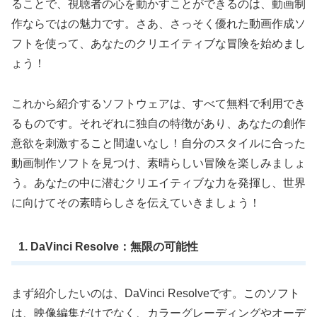
ることで、視聴者の心を動かすことができるのは、動画制
作ならではの魅力です。さあ、さっそく優れた動画作成ソ
フトを使って、あなたのクリエイティブな冒険を始めまし
ょう！
これから紹介するソフトウェアは、すべて無料で利用でき
るものです。それぞれに独自の特徴があり、あなたの創作
意欲を刺激すること間違いなし！自分のスタイルに合った
動画制作ソフトを見つけ、素晴らしい冒険を楽しみましょ
う。あなたの中に潜むクリエイティブな力を発揮し、世界
に向けてその素晴らしさを伝えていきましょう！
1. DaVinci Resolve：無限の可能性
まず紹介したいのは、DaVinci Resolveです。このソフト
は、映像編集だけでなく、カラーグレーディングやオーデ