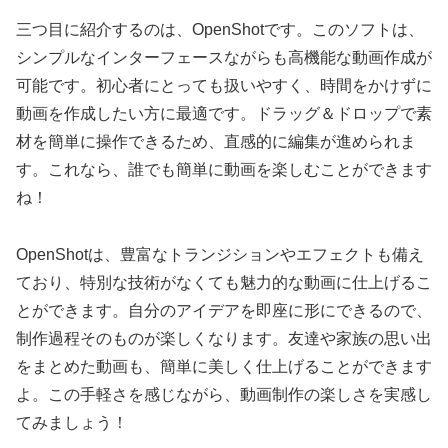
三つ目に紹介するのは、OpenShotです。このソフトは、
シンプルなインターフェースながらも高機能な動画作成が
可能です。初心者にとっても扱いやすく、時間をかけずに
動画を作成したい方に最適です。ドラッグ＆ドロップで素
材を簡単に操作できるため、直感的に編集が進められま
す。これなら、誰でも簡単に動画を楽しむことができます
ね！
OpenShotは、豊富なトランジションやエフェクトも備え
ており、特別な技術がなくても魅力的な動画に仕上げるこ
とができます。自分のアイデアを即座に形にできるので、
制作過程そのものが楽しくなります。友達や家族の思い出
をまとめた動画も、簡単に美しく仕上げることができます
よ。この手軽さを感じながら、動画制作の楽しさを実感し
てみましょう！