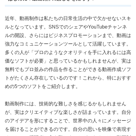
近年、動画制作は私たちの日常生活の中で欠かせないスキ
ルとなっています。SNSでのシェアやYouTubeチャンネ
ルの開設、さらにはビジネスプロモーションまで、動画は
強力なコミュニケーションツールとして活躍しています。
多くの人が「プロのようなクオリティを手に入れるには高
価なソフトが必要」と思っているかもしれませんが、実は
無料でもプロ並みの作品を作ることができる動画作成ソフ
トがたくさん存在しているのです！これから、特におすす
めの5つのソフトをご紹介します。
動画制作には、技術的な難しさを感じるかもしれません
が、実はクリエイティブな楽しさが詰まっています。自分
のアイデアを形にすることで、世界中の人々にメッセージ
を届けることができるのです。自分の思いを映像で表現す