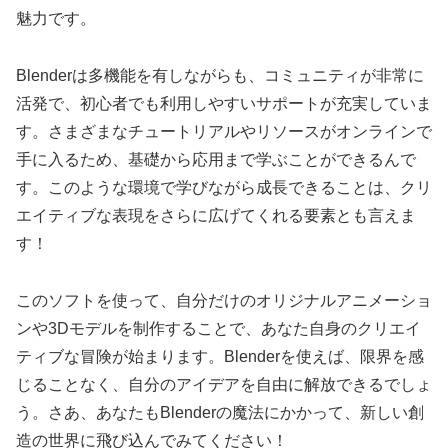
魅力です。
Blenderは多機能を有しながらも、コミュニティが非常に
活発で、初心者でも利用しやすいサポートが充実していま
す。さまざまなチュートリアルやリソースがオンラインで
手に入るため、基礎から応用まで学ぶことができるんで
す。このような環境で学びながら成長できることは、クリ
エイティブな表現をさらに広げてくれる要素とも言えま
す！
このソフトを使って、自分だけのオリジナルアニメーショ
ンや3Dモデルを制作することで、あなた自身のクリエイ
ティブな冒険が始まります。Blenderを使えば、限界を感
じることなく、自分のアイデアを自由に解放できるでしょ
う。さあ、あなたもBlenderの魔法にかかって、新しい創
造の世界に飛び込んでみてください！