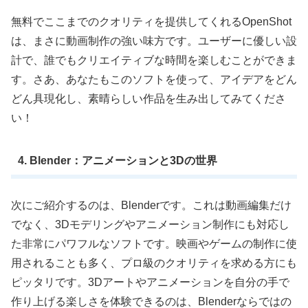
無料でここまでのクオリティを提供してくれるOpenShot
は、まさに動画制作の強い味方です。ユーザーに優しい設
計で、誰でもクリエイティブな時間を楽しむことができま
す。さあ、あなたもこのソフトを使って、アイデアをどん
どん具現化し、素晴らしい作品を生み出してみてくださ
い！
4. Blender：アニメーションと3Dの世界
次にご紹介するのは、Blenderです。これは動画編集だけ
でなく、3Dモデリングやアニメーション制作にも対応し
た非常にパワフルなソフトです。映画やゲームの制作に使
用されることも多く、プロ級のクオリティを求める方にも
ピッタリです。3Dアートやアニメーションを自分の手で
作り上げる楽しさを体験できるのは、Blenderならではの