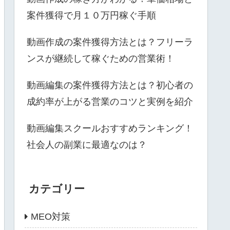
案件獲得で月１０万円稼ぐ手順
動画作成の案件獲得方法とは？フリーラ
ンスが継続して稼ぐための営業術！
動画編集の案件獲得方法とは？初心者の
成約率が上がる営業のコツと実例を紹介
動画編集スクールおすすめランキング！
社会人の副業に最適なのは？
カテゴリー
MEO対策