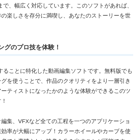
動画まで、幅広く対応しています。このソフトがあれば、
作の楽しさを存分に満喫し、あなたのストーリーを世
ーディングのプロ技を体験！
しく表現することに特化した動画編集ソフトです。無料版でも
ングを使うことで、作品のクオリティをより一層引き
アーティストになったかのような体験ができるこのツ
す！
編集、VFXなど全ての工程を一つのアプリケーショ
業効率が大幅にアップ！カラーホイールやカーブを使