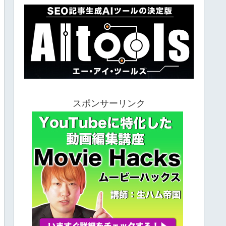
スポンサーリンク