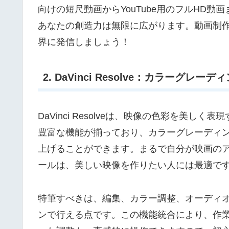
向けの短尺動画からYouTube用のフルHD
あなたの創造力は無限に広がります。動画制
界に発信しましょう！
2. DaVinci Resolve：カラーグレ
DaVinci Resolveは、映像の色彩を美
豊富な機能が揃っており、カラーグレーディ
上げることができます。まるで自分が映画の
ールは、美しい映像を作りたい人には最適で
特筆すべきは、編集、カラー調整、オーディオ
ンで行える点です。この機能統合により、作