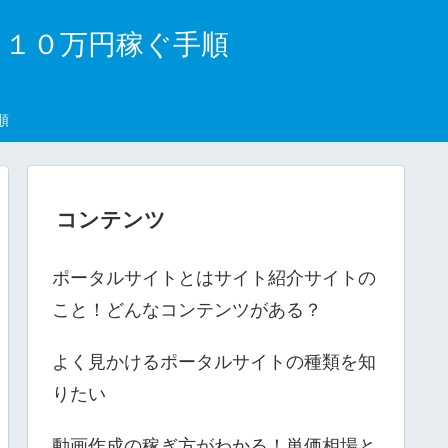
月１０万円稼ぐ手順
順
コンテンツ
ポータルサイトとはサイト紹介サイトの
こと！どんなコンテンツがある？
よく見かけるポータルサイトの種類を知
りたい
動画作成の稼ぎ方がわかる！単価相場と