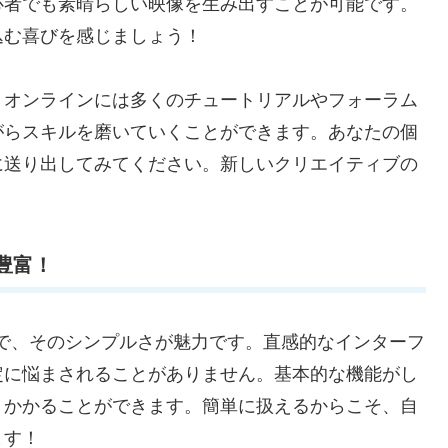
心者でも素晴らしい映像を生み出すことが可能です。
込む喜びを感じましょう！
。オンラインには多くのチュートリアルやフォーラム
がらスキルを磨いていくことができます。あなたの個
に送り出してみてください。新しいクリエイティブの
能豊富！
フトで、そのシンプルさが魅力です。直感的なインターフ
定に悩まされることがありません。基本的な機能がし
りかかることができます。簡単に扱えるからこそ、自
ます！