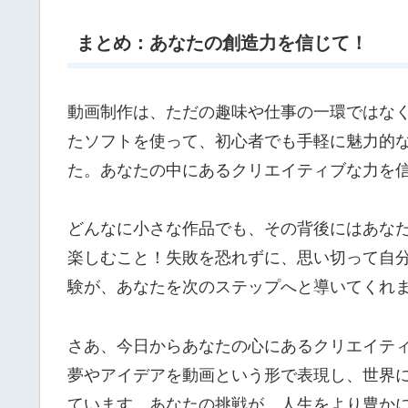
まとめ：あなたの創造力を信じて！
動画制作は、ただの趣味や仕事の一環ではな
たソフトを使って、初心者でも手軽に魅力的
た。あなたの中にあるクリエイティブな力を
どんなに小さな作品でも、その背後にはあな
楽しむこと！失敗を恐れずに、思い切って自
験が、あなたを次のステップへと導いてくれ
さあ、今日からあなたの心にあるクリエイテ
夢やアイデアを動画という形で表現し、世界
ています。あなたの挑戦が、人生をより豊か