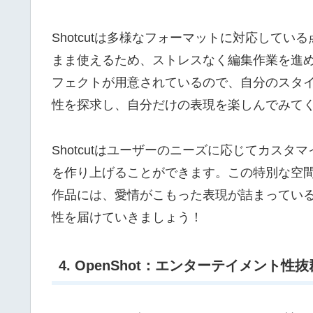
Shotcutは多様なフォーマットに対応して
まま使えるため、ストレスなく編集作業を進
フェクトが用意されているので、自分のスタ
性を探求し、自分だけの表現を楽しんでみて
Shotcutはユーザーのニーズに応じてカス
を作り上げることができます。この特別な空
作品には、愛情がこもった表現が詰まってい
性を届けていきましょう！
4. OpenShot：エンターテイメント