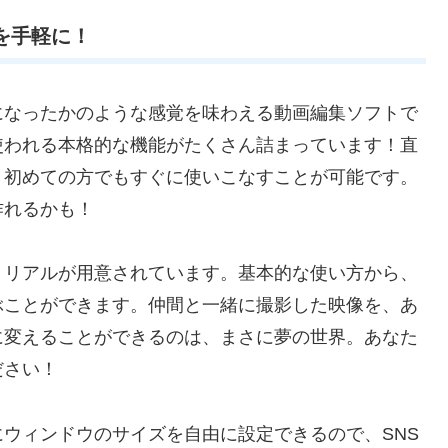
動画を手軽に！
画の監督になったかのような感覚を味わえる動画編集ソフトで
使われる本格的な機能がたくさん詰まっています！直
、初めての方でもすぐに使いこなすことが可能です。
作れるかも！
たチュートリアルが用意されています。基本的な使い方から、
ぶことができます。仲間と一緒に撮影した映像を、あ
に変えることができるのは、まさに夢の世界。あなた
ださい！
ポート時にウィンドウのサイズを自由に設定できるので、SNS