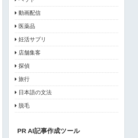
動画配信
医薬品
妊活サプリ
店舗集客
探偵
旅行
日本語の文法
脱毛
PR AI記事作成ツール