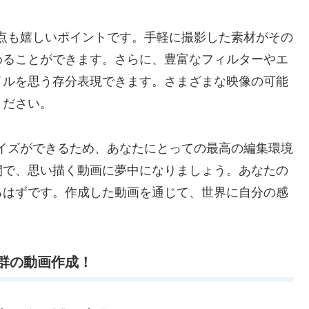
いる点も嬉しいポイントです。手軽に撮影した素材がその
めることができます。さらに、豊富なフィルターやエ
イルを思う存分表現できます。さまざまな映像の可能
ください。
タマイズができるため、あなたにとっての最高の編集環境
間で、思い描く動画に夢中になりましょう。あなたの
るはずです。作成した動画を通じて、世界に自分の感
性抜群の動画作成！