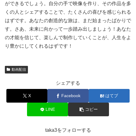
ができるでしょう。自分の手で映像を作り、その作品を多
くの人とシェアすることで、たくさんの喜びを感じられる
はずです。あなたの創造的な旅は、まだ始まったばかりで
す。さあ、未来に向かって一歩踏み出しましょう！あなた
の才能を信じて、楽しんで制作していくことが、人生をよ
り豊かにしてくれるはずです！
動画配信
シェアする
X
Facebook
はてブ
LINE
コピー
taka3をフォローする