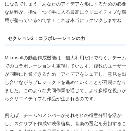
になるでしょう。あなたのアイデアを形にするための必要
な材料が、指先一つで手に入る最高にクリエイティブな環
境が整っているのです！これは本当にワクワクしますね！
セクション3：コラボレーションの力
Microsoftの動画作成機能は、個人利用だけでなく、チーム
でのコラボレーションも重視しています。複数のユーザー
が同時に作業できるため、アイデアをシェアし、意見を出
し合いながらプロジェクトを進めていくことが容易になり
ました。このような共同作業を通じて、より多様な視点か
らクリエイティブな作品が生まれるのです。
例えば、チームのメンバーがそれぞれの得意分野を活か
し、スクリプト作成や映像編集、音楽の選定を分担するこ