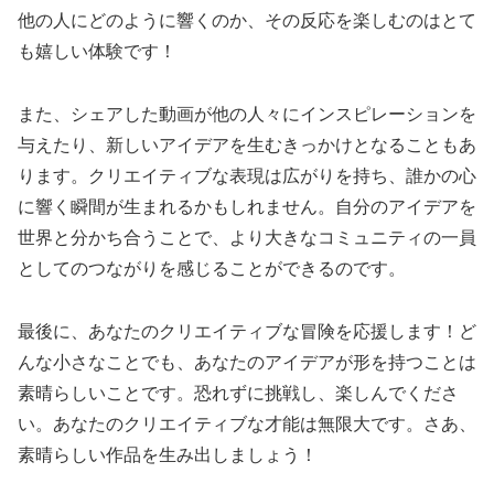
他の人にどのように響くのか、その反応を楽しむのはとて
も嬉しい体験です！
また、シェアした動画が他の人々にインスピレーションを
与えたり、新しいアイデアを生むきっかけとなることもあ
ります。クリエイティブな表現は広がりを持ち、誰かの心
に響く瞬間が生まれるかもしれません。自分のアイデアを
世界と分かち合うことで、より大きなコミュニティの一員
としてのつながりを感じることができるのです。
最後に、あなたのクリエイティブな冒険を応援します！ど
んな小さなことでも、あなたのアイデアが形を持つことは
素晴らしいことです。恐れずに挑戦し、楽しんでくださ
い。あなたのクリエイティブな才能は無限大です。さあ、
素晴らしい作品を生み出しましょう！