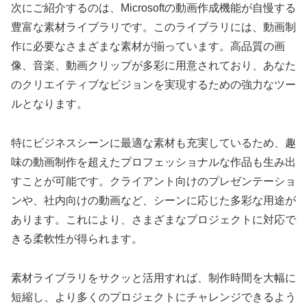
次にご紹介するのは、Microsoftの動画作成機能が自慢する
豊富な素材ライブラリです。このライブラリには、動画制
作に必要なさまざまな素材が揃っています。高品質の画
像、音楽、動画クリップが多彩に用意されており、あなた
のクリエイティブなビジョンを実現するための強力なツー
ルとなります。
特にビジネスシーンに最適な素材も充実しているため、趣
味の動画制作を超えたプロフェッショナルな作品も生み出
すことが可能です。クライアント向けのプレゼンテーショ
ンや、社内向けの動画など、シーンに応じた多彩な用途が
あります。これにより、さまざまなプロジェクトに対応で
きる柔軟性が得られます。
素材ライブラリをサクッと活用すれば、制作時間を大幅に
短縮し、より多くのプロジェクトにチャレンジできるよう