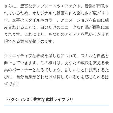
さらに、豊富なテンプレートやエフェクト、音楽が用意さ
れているため、オリジナルな動画を作る楽しさが広がりま
す。文字のスタイルやカラー、アニメーションを自由に組
み合わせることで、自分だけのユニークな作品が簡単に生
まれます。これにより、あなたのアイデアを思いっきり表
現できる舞台が整うのです。
クリエイティブな表現を楽しむにつれて、スキルも自然と
向上していきます。この機能は、あなたの成長を支える最
高のパートナーとなるでしょう。新しいことに挑戦するた
びに、自分自身がどれだけ成長しているかを感じられるは
ずです！
セクション2：豊富な素材ライブラリ