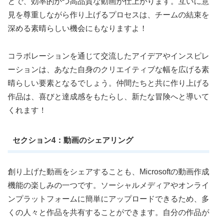
とで、効率的かつ高品質な動画が仕上がります。互いに意
見を尊重しながら作り上げるプロセスは、チームの結束を
深める素晴らしい機会にもなりますよ！
コラボレーションを通じて交流したアイデアやインスピレ
ーションは、あなた自身のクリエイティブな幅を広げる素
晴らしい要素となるでしょう。仲間たちと共に作り上げる
作品は、喜びと達成感をもたらし、新たな冒険へと導いて
くれます！
セクション4：動画のシェアリング
創り上げた動画をシェアすることも、Microsoftの動画作成
機能の楽しみの一つです。ソーシャルメディアやオンライ
ンプラットフォームに簡単にアップロードできるため、多
くの人々と作品を共有することができます。自分の作品が