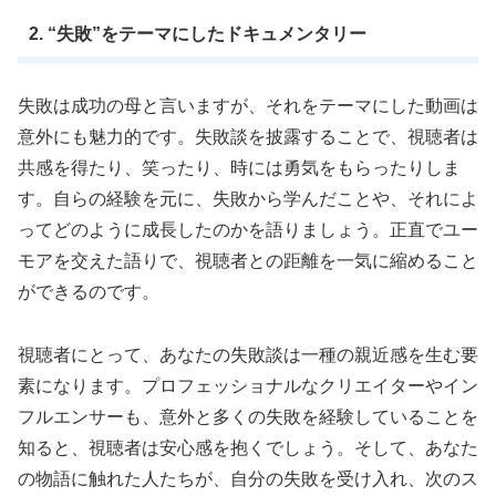
2. “失敗”をテーマにしたドキュメンタリー
失敗は成功の母と言いますが、それをテーマにした動画は
意外にも魅力的です。失敗談を披露することで、視聴者は
共感を得たり、笑ったり、時には勇気をもらったりしま
す。自らの経験を元に、失敗から学んだことや、それによ
ってどのように成長したのかを語りましょう。正直でユー
モアを交えた語りで、視聴者との距離を一気に縮めること
ができるのです。
視聴者にとって、あなたの失敗談は一種の親近感を生む要
素になります。プロフェッショナルなクリエイターやイン
フルエンサーも、意外と多くの失敗を経験していることを
知ると、視聴者は安心感を抱くでしょう。そして、あなた
の物語に触れた人たちが、自分の失敗を受け入れ、次のス