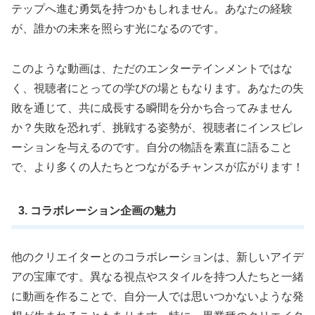
テップへ進む勇気を持つかもしれません。あなたの経験
が、誰かの未来を照らす光になるのです。
このような動画は、ただのエンターテインメントではな
く、視聴者にとっての学びの場ともなります。あなたの失
敗を通じて、共に成長する瞬間を分かち合ってみません
か？失敗を恐れず、挑戦する姿勢が、視聴者にインスピレ
ーションを与えるのです。自分の物語を素直に語ること
で、より多くの人たちとつながるチャンスが広がります！
3. コラボレーション企画の魅力
他のクリエイターとのコラボレーションは、新しいアイデ
アの宝庫です。異なる視点やスタイルを持つ人たちと一緒
に動画を作ることで、自分一人では思いつかないような発