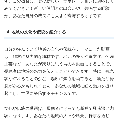
す。この機会に、ぜひ新しいコラボレーションに挑戦して
みてください！新しい仲間との出会いや、共鳴する経験
が、あなた自身の成長にも大きく寄与するはずです。
4. 地域の文化や伝統を紹介する
自分の住んでいる地域の文化や伝統をテーマにした動画
も、非常に魅力的な題材です。地元の祭りや食文化、伝統
工芸など、あなたが誇りに思うものを動画にすることで、
視聴者に地域の魅力を伝えることができます。特に、観光
客が訪れることの少ない場所に焦点を当てると、新たな発
見があるかもしれません。あなたの地域に眠る魅力を掘り
起こし、世界に発信するチャンスです。
文化や伝統の動画は、視聴者にとっても新鮮で興味深い内
容になります。あなたの地域の人々や風景、行事を通じ