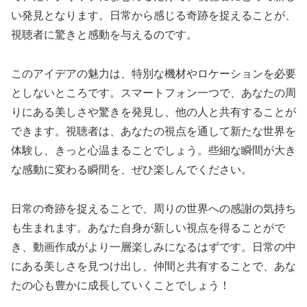
い発見となります。日常から感じる奇跡を捉えることが、
視聴者に驚きと感動を与えるのです。
このアイデアの魅力は、特別な機材やロケーションを必要
としないところです。スマートフォン一つで、あなたの周
りにある美しさや驚きを発見し、他の人と共有することが
できます。視聴者は、あなたの視点を通して新たな世界を
体験し、きっと心温まることでしょう。些細な瞬間が大き
な感動に変わる瞬間を、ぜひ楽しんでください。
日常の奇跡を捉えることで、周りの世界への感謝の気持ち
も生まれます。あなた自身が新しい視点を得ることがで
き、動画作成がより一層楽しみになるはずです。日常の中
にある美しさを見つけ出し、仲間と共有することで、あな
たの心も豊かに成長していくことでしょう！