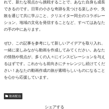
れて、新たな視点から挑戦することで、あなた自身も成長
できるのです。日常の小さな奇跡を見つける楽しさや、失
敗を通じて共に学ぶこと、クリエイター同士のコラボレー
ション、地域の文化を発信することなど、すべてはあなた
の手の中にあります。
ぜひ、この記事を参考にして新しいアイデアを取り入れ、
一緒に楽しみながら動画を作成してみてください。あなた
の情熱や視点が、多くの人々にインスピレーションを与え
るはずです。これからも前向きにチャレンジし続けてくだ
さい！あなたの動画作成の旅が素晴らしいものになること
を心から応援しています。
動画配信
シェアする