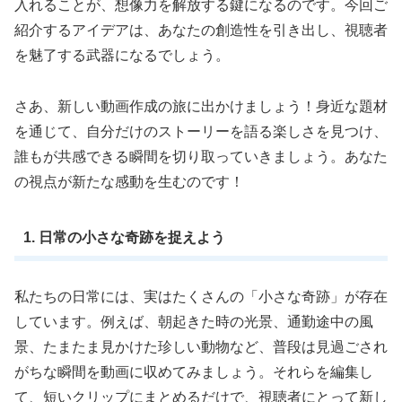
入れることが、想像力を解放する鍵になるのです。今回ご
紹介するアイデアは、あなたの創造性を引き出し、視聴者
を魅了する武器になるでしょう。
さあ、新しい動画作成の旅に出かけましょう！身近な題材
を通じて、自分だけのストーリーを語る楽しさを見つけ、
誰もが共感できる瞬間を切り取っていきましょう。あなた
の視点が新たな感動を生むのです！
1. 日常の小さな奇跡を捉えよう
私たちの日常には、実はたくさんの「小さな奇跡」が存在
しています。例えば、朝起きた時の光景、通勤途中の風
景、たまたま見かけた珍しい動物など、普段は見過ごされ
がちな瞬間を動画に収めてみましょう。それらを編集し
て、短いクリップにまとめるだけで、視聴者にとって新し