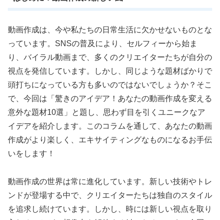
動画作成は、今や私たちの日常生活に欠かせないものとな
っています。SNSの普及により、セルフィーから始ま
り、バイラル動画まで、多くのクリエイターたちが自分の
視点を発信しています。しかし、同じような題材ばかりで
頭打ちになっている方も多いのではないでしょうか？そこ
で、今回は「驚きのアイデア！あなたの動画作成を変える
意外な題材10選」と題し、思わず目を引くユニークなア
イデアを紹介します。このコラムを通して、あなたの動画
作成がより楽しく、エキサイティングなものになるお手伝
いをします！
動画作成の世界は常に進化しています。新しい技術やトレ
ンドが登場する中で、クリエイターたちは独自のスタイル
を追求し続けています。しかし、時には新しい視点を取り