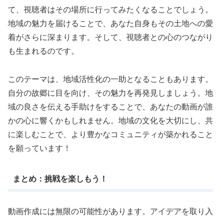
て、視聴者はその場所に行ってみたくなることでしょう。
地域の魅力を届けることで、あなた自身もその土地への愛
着がさらに深まります。そして、視聴者との心のつながり
も生まれるのです。
このテーマは、地域活性化の一助となることもあります。
自分の故郷に目を向け、その魅力を再発見しましょう。地
域の良さを伝える手助けをすることで、あなたの動画が誰
かの心に響くかもしれません。地域の文化を大切にし、共
に楽しむことで、より豊かなコミュニティが築かれること
を願っています！
まとめ：挑戦を楽しもう！
動画作成には無限の可能性があります。アイデアを取り入