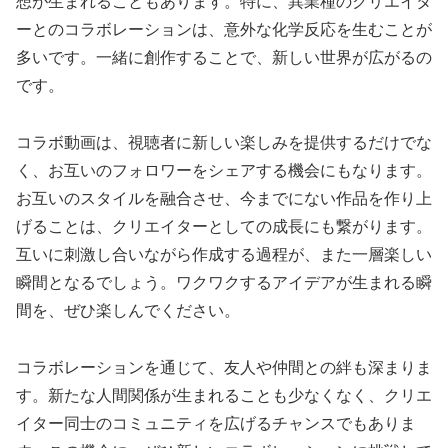
想が生まれることもあります。特に、異業種のクリエイタ
ーとのコラボレーションは、意外な化学反応を生むことが
多いです。一緒に創作することで、新しい世界が広がるの
です。
コラボ動画は、視聴者に新しい楽しみを提供するだけでな
く、お互いのフォロワーをシェアする機会にもなります。
お互いのスタイルを融合させ、今までにない作品を作り上
げることは、クリエイターとしての成長にも繋がります。
互いに刺激し合いながら作成する過程が、また一層楽しい
瞬間となるでしょう。ワクワクするアイデアが生まれる瞬
間を、ぜひ楽しんでください。
コラボレーションを通じて、友人や仲間との絆も深まりま
す。新たな人間関係が生まれることも少なくなく、クリエ
イター同士のコミュニティを広げるチャンスでもありま