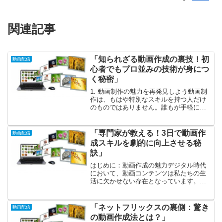
関連記事
「知られざる動画作成の裏技！初
動画配信
心者でもプロ並みの技術が身につ
く秘密」
1. 動画制作の魅力を再発見しよう動画制
作は、もはや特別なスキルを持つ人だけ
のものではありません。誰もが手軽に始
められるこの活動は、あなたの創造力を
自由に表現する舞台となります。スマー
トフォンの普及により、瞬時に映像をキ
「専門家が教える！3日で動画作
動画配信
ャッチし、あなた自身...
成スキルを劇的に向上させる秘
訣」
はじめに：動画作成の魅力デジタル時代
において、動画コンテンツは私たちの生
活に欠かせない存在となっています。
YouTubeやSNSで流れる数えきれないほ
どの動画は、情報を伝えるだけでなく、
私たちの感情を動かす力を持っていま
「ネットフリックスの裏側：驚き
動画配信
す。自分自身で動画を...
の動画作成法とは？」