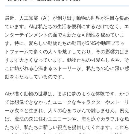
最近、人工知能（AI）が創り出す動物の世界が注目を集め
ています。AIは私たちの生活を便利にするだけでなく、エ
ンターテインメントの面でも新たな可能性を秘めていま
す。特に、愛らしい動物たちの動画がSNSや動画プラッ
トフォームで多くの人々を魅了しており、その影響力はま
すます大きくなっています。動物たちの可愛らしさや、そ
こに紡がれる心温まるストーリーが、私たちの心に深い感
動をもたらしているのです。
AIが描く動物の世界は、まさに夢のような体験です。かつ
ては想像できなかったユニークなキャラクターやストーリ
ーが次々と生まれ、人々の心をつかんで離しません。例え
ば、魔法の森に住むユニコーンや、海を泳ぐカラフルな魚
たちが、私たちに新しい視点を提供してくれます。これら