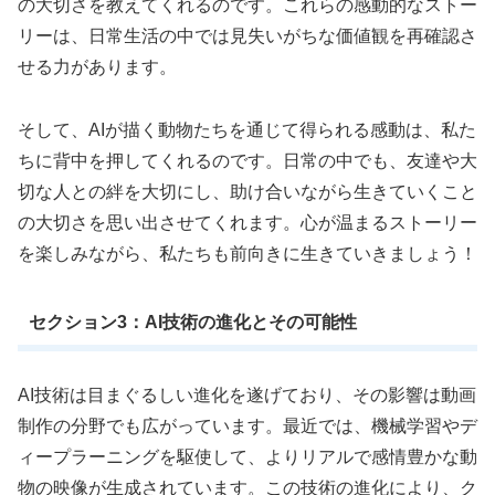
の大切さを教えてくれるのです。これらの感動的なストー
リーは、日常生活の中では見失いがちな価値観を再確認さ
せる力があります。
そして、AIが描く動物たちを通じて得られる感動は、私た
ちに背中を押してくれるのです。日常の中でも、友達や大
切な人との絆を大切にし、助け合いながら生きていくこと
の大切さを思い出させてくれます。心が温まるストーリー
を楽しみながら、私たちも前向きに生きていきましょう！
セクション3：AI技術の進化とその可能性
AI技術は目まぐるしい進化を遂げており、その影響は動画
制作の分野でも広がっています。最近では、機械学習やデ
ィープラーニングを駆使して、よりリアルで感情豊かな動
物の映像が生成されています。この技術の進化により、ク