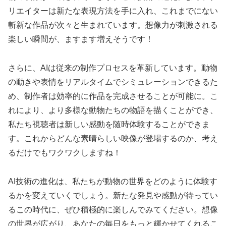
リエイターは新たな表現方法を手に入れ、これまでにない
斬新な作品が次々と生まれています。想像力が刺激される
楽しい瞬間が、ますます増えそうです！
さらに、AIは従来の制作プロセスを革新しています。動物
の動きや表情をリアルタイムでシミュレーションできるた
め、制作者は効率的に作品を完成させることが可能に。こ
れにより、より多様な動物たちの物語を描くことができ、
私たち視聴者は新しい感動を随時体験することができま
す。これからどんな素晴らしい映像が登場するのか、考え
るだけでもワクワクしますね！
AI技術の進化は、私たちが動物の世界をどのように体験す
るかを変えていくでしょう。新たな発見や感動が待ってい
るこの時代に、ぜひ積極的に楽しんでみてください。想像
の世界が広がり、あなたの毎日をもっと輝かせてくれるこ