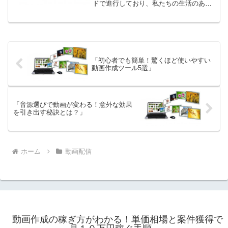
ドで進行しており、私たちの生活のあら
ゆる側面に影響を及ぼしています。その
中でも、動画制作は特に顕著に変化して
いる分野であり、もはや専門技術を持つ
人々だけのものではな...
「初心者でも簡単！驚くほど使いやすい
動画作成ツール5選」
「音源選びで動画が変わる！意外な効果
を引き出す秘訣とは？」
ホーム
動画配信
動画作成の稼ぎ方がわかる！単価相場と案件獲得で