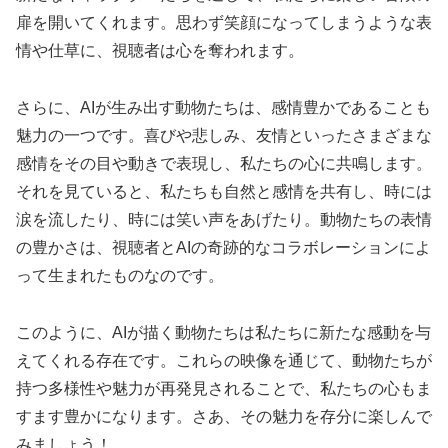
扉を開いてくれます。思わず笑顔になってしまうような表
情や仕草に、視聴者は心を奪われます。
さらに、AIが生み出す動物たちは、感情豊かであることも
魅力の一つです。喜びや悲しみ、友情といったさまざまな
感情をその目や動きで表現し、私たちの心に共鳴します。
それを見ていると、私たちも自然と感情を共有し、時には
涙を流したり、時には笑い声をあげたり。動物たちの表情
の豊かさは、視聴者とAIの奇跡的なコラボレーションによ
って生まれたものなのです。
このように、AIが描く動物たちは私たちに新たな感動を与
えてくれる存在です。これらの映像を通じて、動物たちが
持つ多様性や魅力が再発見されることで、私たちの心もま
すます豊かになります。さあ、その魅力を存分に楽しんで
みましょう！