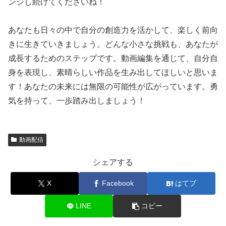
ンジし続けてくださいね！
あなたも日々の中で自分の創造力を活かして、楽しく前向
きに生きていきましょう。どんな小さな挑戦も、あなたが
成長するためのステップです。動画編集を通じて、自分自
身を表現し、素晴らしい作品を生み出してほしいと思いま
す！あなたの未来には無限の可能性が広がっています。勇
気を持って、一歩踏み出しましょう！
動画配信
シェアする
X
Facebook
はてブ
LINE
コピー