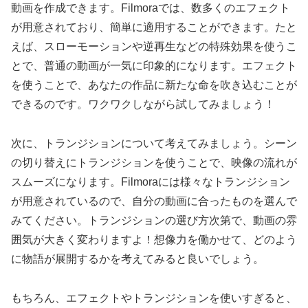
動画を作成できます。Filmoraでは、数多くのエフェクト
が用意されており、簡単に適用することができます。たと
えば、スローモーションや逆再生などの特殊効果を使うこ
とで、普通の動画が一気に印象的になります。エフェクト
を使うことで、あなたの作品に新たな命を吹き込むことが
できるのです。ワクワクしながら試してみましょう！
次に、トランジションについて考えてみましょう。シーン
の切り替えにトランジションを使うことで、映像の流れが
スムーズになります。Filmoraには様々なトランジション
が用意されているので、自分の動画に合ったものを選んで
みてください。トランジションの選び方次第で、動画の雰
囲気が大きく変わりますよ！想像力を働かせて、どのよう
に物語が展開するかを考えてみると良いでしょう。
もちろん、エフェクトやトランジションを使いすぎると、