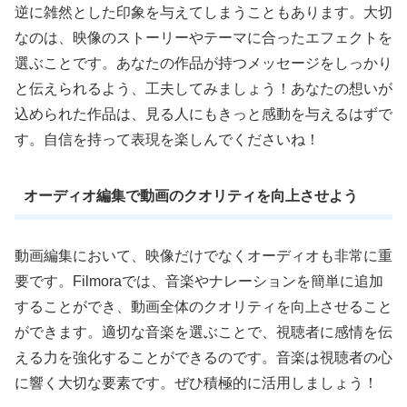
逆に雑然とした印象を与えてしまうこともあります。大切
なのは、映像のストーリーやテーマに合ったエフェクトを
選ぶことです。あなたの作品が持つメッセージをしっかり
と伝えられるよう、工夫してみましょう！あなたの想いが
込められた作品は、見る人にもきっと感動を与えるはずで
す。自信を持って表現を楽しんでくださいね！
オーディオ編集で動画のクオリティを向上させよう
動画編集において、映像だけでなくオーディオも非常に重
要です。Filmoraでは、音楽やナレーションを簡単に追加
することができ、動画全体のクオリティを向上させること
ができます。適切な音楽を選ぶことで、視聴者に感情を伝
える力を強化することができるのです。音楽は視聴者の心
に響く大切な要素です。ぜひ積極的に活用しましょう！