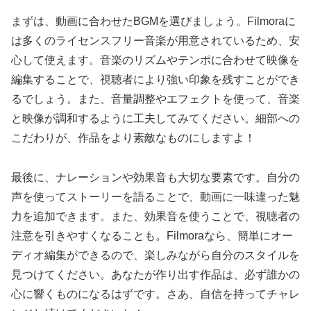
まずは、動画に合わせたBGMを選びましょう。Filmoraに
は多くのライセンスフリー音楽が用意されているため、安
心して使えます。音楽のリズムやテンポに合わせて映像を
編集することで、視聴者により強い印象を残すことができ
るでしょう。また、音量調整やエフェクトを使って、音楽
と映像が調和するように工夫してみてください。細部への
こだわりが、作品をより素敵なものにしますよ！
最後に、ナレーションや効果音も大切な要素です。自分の
声を使ってストーリーを語ることで、動画に一味違った魅
力を追加できます。また、効果音を使うことで、視聴者の
注意を引きやすくなることも。Filmoraなら、簡単にオー
ディオ編集ができるので、楽しみながら自分のスタイルを
見つけてください。あなたが作り出す作品は、必ず誰かの
心に響くものになるはずです。さあ、自信を持ってチャレ