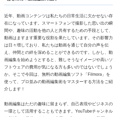
近年、動画コンテンツは私たちの日常生活に欠かせない存
在になっています。スマートフォンで撮影した思い出の瞬
間や、趣味の活動を他の人と共有するための手段として、
動画はますます重要な役割を果たしています。その影響力
は日々増しており、私たちは動画を通じて自分の声を伝
え、仲間との絆を深めることができるのです。しかし、動
画編集を始めようとすると、難しそうなイメージや高いソ
フトウェアの費用が気になる方も多いのではないでしょう
か。そこで今回は、無料の動画編集ソフト「Filmora」を
使って、プロ並みの動画編集術をマスターする方法をご紹
介します！
動画編集はただの趣味に留まらず、自己表現やビジネスの
一環として活用することもできます。YouTubeチャンネル