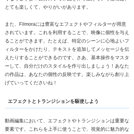
とても楽しくて、やりがいがあります。
また、Filmoraには豊富なエフェクトやフィルターが用意
されています。これを利用することで、映像に個性を与え
ることができます。たとえば、特定のシーンに心地よいフ
ィルターをかけたり、テキストを追加してメッセージを伝
えたりすることができるのです。さあ、基本操作をマスタ
ーして、自分だけのスタイルを作り出しましょう！あなた
の作品は、あなたの個性の反映です。楽しみながら創り上
げていってくださいね！
エフェクトとトランジションを駆使しよう
動画編集において、エフェクトやトランジションは重要な
要素です。これらを上手に使うことで、視覚的に魅力的な