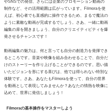
やSNSでの発信、さらには企業のプロモーション動画の
制作など、その活用範囲は広がっています。Filmoraを使
えば、初心者でも直感的に操作できるため、まるで魔法の
ように素敵な動画が完成するでしょう。さあ、一緒に動画
編集の扉を開きましょう、自分のクリエイティビティを爆
発させるチャンスです！
動画編集の魅力は、何と言っても自分の創造力を発揮でき
るところです。音楽や映像を組み合わせることで、自分だ
けのストーリーを作り上げることができるのです。思い描
いたビジョンを形にする喜びは、他では得られない特別な
体験です。さあ、あなたもFilmoraを使って、自分の世界
を動画として表現してみませんか？あなたの情熱を映像に
込めて、世界に発信しましょう！
Filmoraの基本操作をマスターしよう