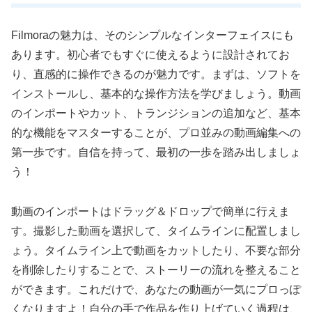
Filmoraの魅力は、そのシンプルなインターフェイスにも
あります。初心者でもすぐに使えるように設計されてお
り、直感的に操作できるのが魅力です。まずは、ソフトを
インストールし、基本的な操作方法を学びましょう。動画
のインポートやカット、トランジションの追加など、基本
的な機能をマスターすることが、プロ並みの動画編集への
第一歩です。自信を持って、最初の一歩を踏み出しましょ
う！
動画のインポートはドラッグ＆ドロップで簡単に行えま
す。撮影した動画を選択して、タイムラインに配置しまし
ょう。タイムライン上で動画をカットしたり、不要な部分
を削除したりすることで、ストーリーの流れを整えること
ができます。これだけで、あなたの動画が一気にプロっぽ
くなりますよ！自分の手で作品を作り上げていく過程は、