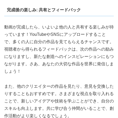
完成後の楽しみ: 共有とフィードバック
動画が完成したら、いよいよ他の人と共有する楽しみが待
っています！YouTubeやSNSにアップロードすること
で、多くの人に自分の作品を見てもらえるチャンスです。
視聴者から得られるフィードバックは、次の作品への励み
になりますし、新たな創造へのインスピレーションにもつ
ながります。さあ、あなたの大切な作品を世界に発信しま
しょう！
また、他のクリエイターの作品を見たり、意見を交換した
りすることもおすすめです。さまざまな視点を取り入れる
ことで、新しいアイデアや技術を学ぶことができ、自分の
スキルも向上します。共に学び合う仲間がいることで、創
作活動がより楽しくなるでしょう。