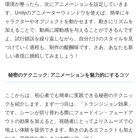
環境が整ったら、次にアニメーションを設定していきま
す。Unityのアニメーターウィンドウを使えば、簡単にキ
ャラクターやオブジェクトを動かせます。動きにリズムを
加えることで、動画に躍動感を与えることができるんです
よ。試行錯誤を繰り返しながら、自分だけのスタイルを見
つけていく過程も、制作の醍醐味です。さあ、あなたも新
しい表現に挑戦してみましょう！
秘密のテクニック: アニメーションを魅力的にするコツ
ここからは、初心者でも簡単に実践できる秘密のテクニッ
クを紹介します。まず一つ目は、「トランジション効果」
です。シーンが切り替わる際にフェードイン・フェードア
ウトの効果を加えると、視聴者にとってよりスムーズで心
地よい体験を提供できます。動きのあるエフェクトも加え