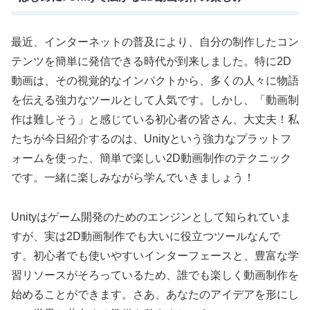
最近、インターネットの普及により、自分の制作したコン
テンツを簡単に発信できる時代が到来しました。特に2D
動画は、その視覚的なインパクトから、多くの人々に物語
を伝える強力なツールとして人気です。しかし、「動画制
作は難しそう」と感じている初心者の皆さん、大丈夫！私
たちが今日紹介するのは、Unityという強力なプラットフ
ォームを使った、簡単で楽しい2D動画制作のテクニック
です。一緒に楽しみながら学んでいきましょう！
Unityはゲーム開発のためのエンジンとして知られていま
すが、実は2D動画制作でも大いに役立つツールなんで
す。初心者でも使いやすいインターフェースと、豊富な学
習リソースがそろっているため、誰でも楽しく動画制作を
始めることができます。さあ、あなたのアイデアを形にし