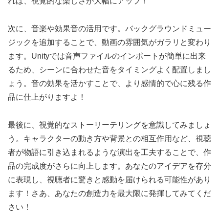
れば、視覚的な楽しさが大幅にアップ！
次に、音楽や効果音の活用です。バックグラウンドミュー
ジックを追加することで、動画の雰囲気がガラリと変わり
ます。Unityでは音声ファイルのインポートが簡単に出来
るため、シーンに合わせた音をタイミングよく配置しまし
ょう。音の効果を活かすことで、より感情的で心に残る作
品に仕上がりますよ！
最後に、視覚的なストーリーテリングを意識してみましょ
う。キャラクターの動き方や背景との相互作用など、視聴
者が物語に引き込まれるような演出を工夫することで、作
品の完成度がさらに向上します。あなたのアイデアを存分
に表現し、視聴者に驚きと感動を届けられる可能性があり
ます！さあ、あなたの創造力を最大限に発揮してみてくだ
さい！