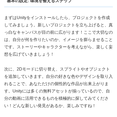
基本の設定: 環境を整えるステップ
まずはUnityをインストールしたら、プロジェクトを作成
してみましょう。新しいプロジェクトを立ち上げると、真
っ白なキャンバスが目の前に広がります！ここで大切なの
は、自分が何を作りたいのか、イメージを膨らませること
です。ストーリーやキャラクターを考えながら、楽しく妄
想を広げていきましょう！
次に、2Dモードに切り替え、スプライトやオブジェクト
を追加していきます。自分の好きな色やデザインを取り入
れることで、あなただけの個性的な作品が出来上がりま
す。Unityには多くの無料アセットが揃っているので、自
分の動画に活用できるものを積極的に探してみてくださ
い！どんな新しい発見があるか、楽しみですね！