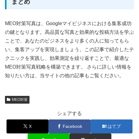
まとめ
MEO対策写真は、Googleマイビジネスにおける集客成功
の鍵となります。高品質な写真と効果的な投稿方法を学ぶ
ことで、あなたのビジネスをより多くの人に知ってもら
い、集客アップを実現しましょう。この記事で紹介したテ
クニックを実践し、効果測定を繰り返すことで、最適な
MEO対策写真戦略を構築できます。 さらに詳しい情報を
知りたい方は、当サイトの他の記事もご覧ください。
MEO対策
シェアする
X
Facebook
はてブ