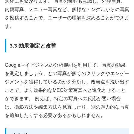
適化にも繋がります。 写真の種類も意識し、外観写真、
内観写真、メニュー写真など、多様なアングルからの写真
を投稿することで、ユーザーの理解を深めることができま
す。
3.3 効果測定と改善
Googleマイビジネスの分析機能を利用して、写真の効果
を測定しましょう。どの写真が多くのクリックやエンゲー
ジメントを獲得しているのかを分析し、改善点を洗い出す
ことで、より効果的なMEO対策写真へと進化させること
ができます。 例えば、特定の写真への反応が悪い場合
は、撮影方法や編集方法を見直したり、別の魅力的な写真
を追加したりする必要があるかもしれません。