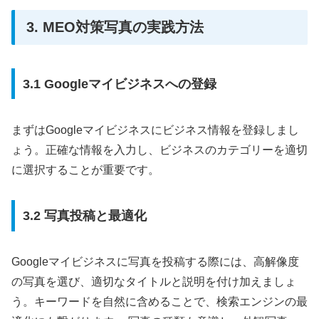
3. MEO対策写真の実践方法
3.1 Googleマイビジネスへの登録
まずはGoogleマイビジネスにビジネス情報を登録しまし
ょう。正確な情報を入力し、ビジネスのカテゴリーを適切
に選択することが重要です。
3.2 写真投稿と最適化
Googleマイビジネスに写真を投稿する際には、高解像度
の写真を選び、適切なタイトルと説明を付け加えましょ
う。キーワードを自然に含めることで、検索エンジンの最