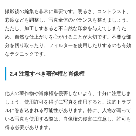
撮影後の編集も非常に重要です。明るさ、コントラスト、
彩度などを調整し、写真全体のバランスを整えましょう。
ただし、加工しすぎると不自然な印象を与えてしまうた
め、自然な仕上がりを心がけることが大切です。不要な部
分を切り取ったり、フィルターを使用したりするのも有効
なテクニックです。
2.4 注意すべき著作権と肖像権
他人の著作物や肖像権を侵害しないよう、十分に注意しま
しょう。使用許可を得ずに写真を使用すると、法的トラブ
ルに巻き込まれる可能性があります。特に、人物が写って
いる写真を使用する際は、肖像権の侵害に注意し、許可を
得る必要があります。