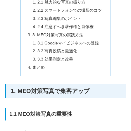
2.1 魅力的な写真の撮り方
2.2 スマートフォンでの撮影のコツ
2.3 写真編集のポイント
2.4 注意すべき著作権と肖像権
3. MEO対策写真の実践方法
3.1 Googleマイビジネスへの登録
3.2 写真投稿と最適化
3.3 効果測定と改善
まとめ
1. MEO対策写真で集客アップ
1.1 MEO対策写真の重要性