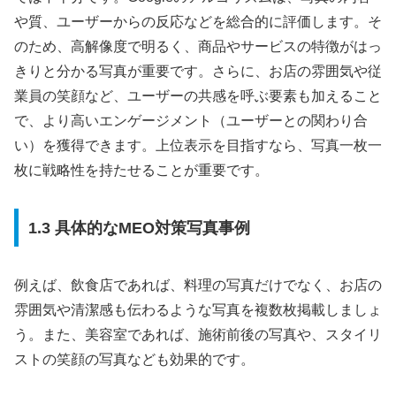
や質、ユーザーからの反応などを総合的に評価します。そ
のため、高解像度で明るく、商品やサービスの特徴がはっ
きりと分かる写真が重要です。さらに、お店の雰囲気や従
業員の笑顔など、ユーザーの共感を呼ぶ要素も加えること
で、より高いエンゲージメント（ユーザーとの関わり合
い）を獲得できます。上位表示を目指すなら、写真一枚一
枚に戦略性を持たせることが重要です。
1.3 具体的なMEO対策写真事例
例えば、飲食店であれば、料理の写真だけでなく、お店の
雰囲気や清潔感も伝わるような写真を複数枚掲載しましょ
う。また、美容室であれば、施術前後の写真や、スタイリ
ストの笑顔の写真なども効果的です。