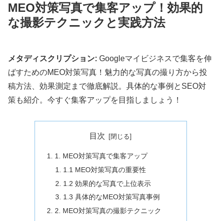
MEO対策写真で集客アップ！効果的
な撮影テクニックと実践方法
メタディスクリプション:
Googleマイビジネスで集客を伸
ばすためのMEO対策写真！魅力的な写真の撮り方から投
稿方法、効果測定まで徹底解説。具体的な事例とSEO対
策も紹介。今すぐ集客アップを目指しましょう！
目次
1. MEO対策写真で集客アップ
1.1 MEO対策写真の重要性
1.2 効果的な写真で上位表示
1.3 具体的なMEO対策写真事例
2. MEO対策写真の撮影テクニック