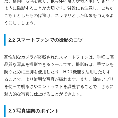
た、構図にも気を配り、被写体の魅力が最大限に引き立つ
ように撮影することが大切です。背景にも注意し、ごちゃ
ごちゃとしたものは避け、スッキリとした印象を与えるよ
うにしましょう。
2.2 スマートフォンでの撮影のコツ
高性能なカメラが搭載されたスマートフォンは、手軽に高
品質な写真を撮影できるツールです。撮影時は、手ブレを
防ぐために三脚を使用したり、HDR機能を活用したりす
ることで、より鮮明な写真が撮れます。また、編集アプリ
を使って明るさやコントラストを調整することで、さらに
魅力的な写真に仕上げることができます。
2.3 写真編集のポイント