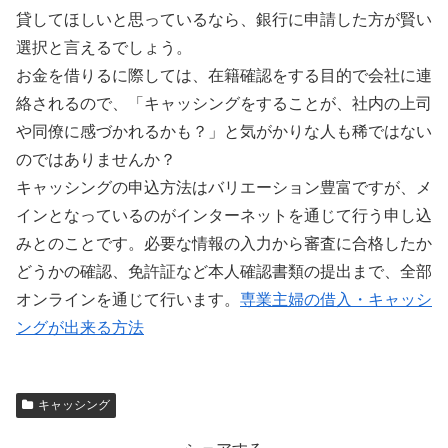
貸してほしいと思っているなら、銀行に申請した方が賢い
選択と言えるでしょう。
お金を借りるに際しては、在籍確認をする目的で会社に連
絡されるので、「キャッシングをすることが、社内の上司
や同僚に感づかれるかも？」と気がかりな人も稀ではない
のではありませんか？
キャッシングの申込方法はバリエーション豊富ですが、メ
インとなっているのがインターネットを通じて行う申し込
みとのことです。必要な情報の入力から審査に合格したか
どうかの確認、免許証など本人確認書類の提出まで、全部
オンラインを通じて行います。
専業主婦の借入・キャッシ
ングが出来る方法
キャッシング