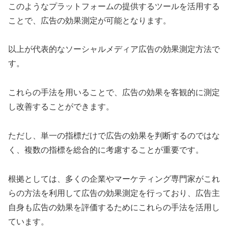
このようなプラットフォームの提供するツールを活用する
ことで、広告の効果測定が可能となります。
以上が代表的なソーシャルメディア広告の効果測定方法で
す。
これらの手法を用いることで、広告の効果を客観的に測定
し改善することができます。
ただし、単一の指標だけで広告の効果を判断するのではな
く、複数の指標を総合的に考慮することが重要です。
根拠としては、多くの企業やマーケティング専門家がこれ
らの方法を利用して広告の効果測定を行っており、広告主
自身も広告の効果を評価するためにこれらの手法を活用し
ています。