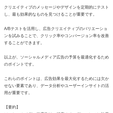
クリエイティブのメッセージやデザインを定期的にテスト
し、最も効果的なものを見つけることが重要です。
A/Bテストを活用し、広告クリエイティブのバリエーショ
ンを試みることで、クリック率やコンバージョン率を改善
することができます。
以上が、ソーシャルメディア広告の予算を最適化するため
のポイントです。
これらのポイントは、広告効果を最大化するためには欠か
せない要素であり、データ分析やユーザーインサイトの活
用が重要です。
【要約】