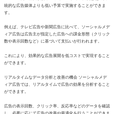
統的な広告媒体よりも低い予算で実施することができま
す。
例えば、テレビ広告や新聞広告に比べて、ソーシャルメデ
ィア広告は広告主が指定した広告への課金形態（クリック
数や表示回数など）に基づいて支払いが行われます。
これにより、効果的な広告展開を低コストで実現すること
ができます。
リアルタイムなデータ分析と改善の機会 ソーシャルメデ
ィア広告では、リアルタイムで広告の効果を分析すること
ができます。
広告の表示回数、クリック率、反応率などのデータを確認
し、必要に応じて広告の改善や最適化を行うことができま