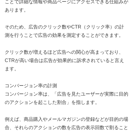
ことで詳細な情報や商品ページにアクセスできる仕組みが
あります。
そのため、広告のクリック数やCTR（クリック率）の計
測を行うことで広告の効果を測定することができます。
クリック数が増えるほど広告への関心が高まっており、
CTRが高い場合は広告が効果的に訴求されていると言え
ます。
コンバージョン率の計測
コンバージョン率は、「広告を見たユーザーが実際に目的
のアクションを起こした割合」を指します。
例えば、商品購入やメールマガジンの登録などが目的の場
合、それらのアクションの数を広告の表示回数で割ること