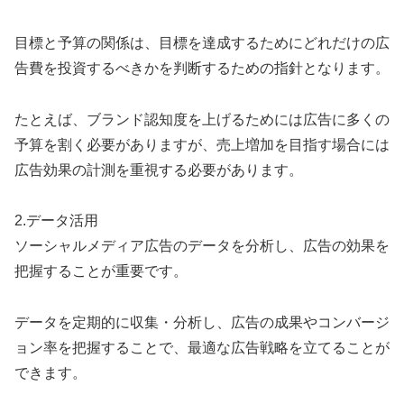
目標と予算の関係は、目標を達成するためにどれだけの広
告費を投資するべきかを判断するための指針となります。
たとえば、ブランド認知度を上げるためには広告に多くの
予算を割く必要がありますが、売上増加を目指す場合には
広告効果の計測を重視する必要があります。
2.データ活用
ソーシャルメディア広告のデータを分析し、広告の効果を
把握することが重要です。
データを定期的に収集・分析し、広告の成果やコンバージ
ョン率を把握することで、最適な広告戦略を立てることが
できます。