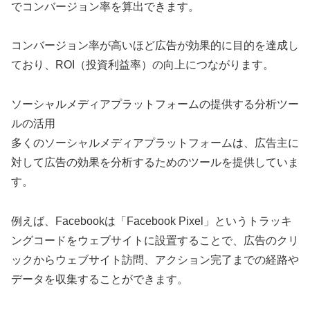
でコンバージョン率を算出できます。
コンバージョン率が高いほど広告が効果的に目的を達成し
ており、ROI（投資利益率）の向上につながります。
ソーシャルメディアプラットフォームの提供する分析ツー
ルの活用
多くのソーシャルメディアプラットフォームは、広告主に
対して広告の効果を分析するためのツールを提供していま
す。
例えば、Facebookは「Facebook Pixel」というトラッキ
ングコードをウェブサイトに設置することで、広告のクリ
ックからウェブサイト訪問、アクション完了までの経路や
データを収集することができます。