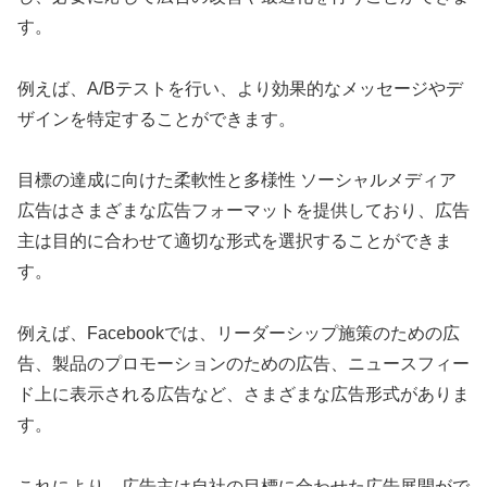
す。
例えば、A/Bテストを行い、より効果的なメッセージやデ
ザインを特定することができます。
目標の達成に向けた柔軟性と多様性 ソーシャルメディア
広告はさまざまな広告フォーマットを提供しており、広告
主は目的に合わせて適切な形式を選択することができま
す。
例えば、Facebookでは、リーダーシップ施策のための広
告、製品のプロモーションのための広告、ニュースフィー
ド上に表示される広告など、さまざまな広告形式がありま
す。
これにより、広告主は自社の目標に合わせた広告展開がで