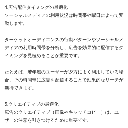
4.広告配信タイミングの最適化
ソーシャルメディアの利用状況は時間帯や曜日によって変
動します。
ターゲットオーディエンスの行動パターンやソーシャルメ
ディアの利用時間帯を分析し、広告を効果的に配信するタ
イミングを見極めることが重要です。
たとえば、若年層のユーザーが夕方によく利用している場
合、その時間帯に広告を配信することで効果的なリーチが
期待できます。
5.クリエイティブの最適化
広告のクリエイティブ（画像やキャッチコピー）は、ユー
ザーの注意を引きつけるために重要です。