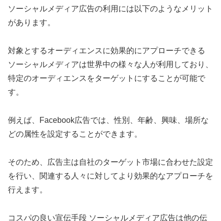
ソーシャルメディア広告の利用には以下のようなメリット
があります。
対象とするオーディエンスに効果的にアプローチできる
ソーシャルメディアは世界中の様々な人が利用しており、
特定のオーディエンスをターゲットにすることが可能で
す。
例えば、Facebook広告では、性別、年齢、興味、場所な
どの属性を設定することができます。
そのため、広告主は自社のターゲット市場に合わせた設定
を行い、関連する人々に対してより効果的なアプローチを
行えます。
コスパの良い宣伝手段 ソーシャルメディア広告は他の伝