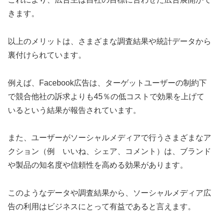
きます。
以上のメリットは、さまざまな調査結果や統計データから
裏付けられています。
例えば、Facebook広告は、ターゲットユーザーの制約下
で競合他社の訴求よりも45％の低コストで効果を上げて
いるという結果が報告されています。
また、ユーザーがソーシャルメディアで行うさまざまなア
クション（例 いいね、シェア、コメント）は、ブランド
や製品の知名度や信頼性を高める効果があります。
このようなデータや調査結果から、ソーシャルメディア広
告の利用はビジネスにとって有益であると言えます。