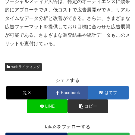
ソーシャルメディア広告は、特定のオーディエンスに効果
的にアプローチでき、低コストで広告展開ができ、リアル
タイムなデータ分析と改善ができる。さらに、さまざまな
広告フォーマットを提供しており目標に合わせた広告展開
が可能である。さまざまな調査結果や統計データもこのメ
リットを裏付けている。
webライティング
シェアする
X
Facebook
はてブ
LINE
コピー
taka3をフォローする