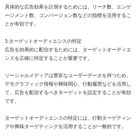
具体的な広告効果を計測するためには、リーチ数、エンゲ
ージメント数、コンバージョン数などの指標を活用するこ
とが有効です。
3.ターゲットオーディエンスの特定
広告を効果的に配信するためには、ターゲットオーディエ
ンスを正確に特定することが重要です。
ソーシャルメディアは豊富なユーザーデータを持つため、
デモグラフィック情報や興味関心、行動履歴などを活用し
て、広告を配信するべきターゲットを設定することが有効
です。
ターゲットオーディエンスの特定には、行動ターゲティン
グや興味ターゲティングを活用することが一般的です。