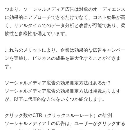
つまり、ソーシャルメディア広告は対象のオーディエンス
に効果的にアプローチできるだけでなく、コスト効果が高
く、リアルタイムでのデータ分析と改善が可能であり、柔
軟性と多様性を備えています。
これらのメリットにより、企業は効果的な広告キャンペー
ンを実施し、ビジネスの成果を最大化することができま
す。
ソーシャルメディア広告の効果測定方法はあるか？
ソーシャルメディア広告の効果測定方法は複数あります
が、以下に代表的な方法をいくつか紹介します。
クリック数やCTR（クリックスルーレート）の計測
ソーシャルメディア上の広告は、ユーザーがクリックする