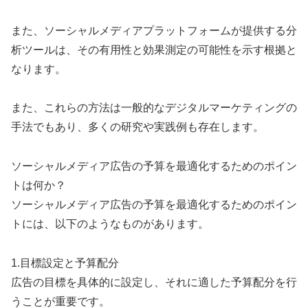
また、ソーシャルメディアプラットフォームが提供する分
析ツールは、その有用性と効果測定の可能性を示す根拠と
なります。
また、これらの方法は一般的なデジタルマーケティングの
手法でもあり、多くの研究や実践例も存在します。
ソーシャルメディア広告の予算を最適化するためのポイン
トは何か？
ソーシャルメディア広告の予算を最適化するためのポイン
トには、以下のようなものがあります。
1.目標設定と予算配分
広告の目標を具体的に設定し、それに適した予算配分を行
うことが重要です。