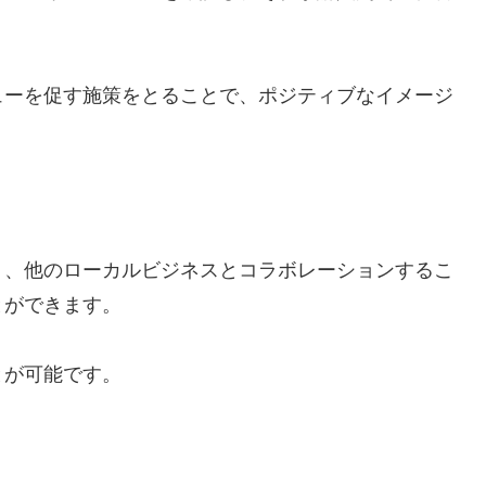
ューを促す施策をとることで、ポジティブなイメージ
り、他のローカルビジネスとコラボレーションするこ
とができます。
とが可能です。