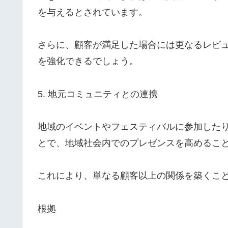
を与えるとされています。
さらに、顧客が満足した場合には更なるレビ
を強化できるでしょう。
5. 地元コミュニティとの連携
地域のイベントやフェスティバルに参加した
とで、地域社会内でのプレゼンスを高めるこ
これにより、単なる顧客以上の関係を築くこ
根拠