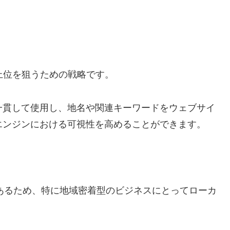
上位を狙うための戦略です。
一貫して使用し、地名や関連キーワードをウェブサイ
エンジンにおける可視性を高めることができます。
報であるため、特に地域密着型のビジネスにとってローカ