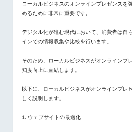
ローカルビジネスのオンラインプレゼンスを
めるために非常に重要です。
デジタル化が進む現代において、消費者は自
インでの情報収集や比較を行います。
そのため、ローカルビジネスがオンラインプ
知度向上に直結します。
以下に、ローカルビジネスがオンラインプレ
しく説明します。
1. ウェブサイトの最適化