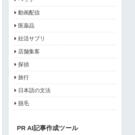
動画配信
医薬品
妊活サプリ
店舗集客
探偵
旅行
日本語の文法
脱毛
PR AI記事作成ツール