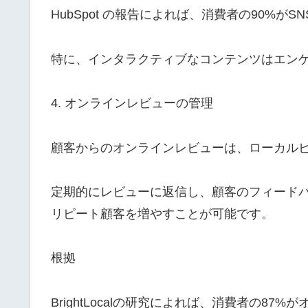
HubSpot の報告によれば、消費者の90%
特に、インタラクティブなコンテンツはエン
4. オンラインレビューの管理
顧客からのオンラインレビューは、ローカル
定期的にレビューに返信し、顧客のフィード
リピート顧客を増やすことが可能です。
根拠
BrightLocalの研究によれば、消費者の8