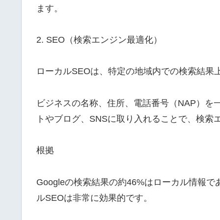
ます。
2. SEO（検索エンジン最適化）
ローカルSEOは、特定の地域内での検索結果
ビジネスの名称、住所、電話番号（NAP）を
トやブログ、SNSに取り入れることで、検索
根拠
Googleの検索結果の約46%はローカル情
ルSEOは非常に効果的です。