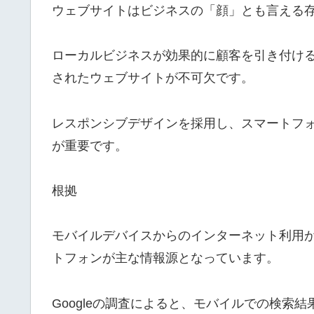
ウェブサイトはビジネスの「顔」とも言える
ローカルビジネスが効果的に顧客を引き付け
されたウェブサイトが不可欠です。
レスポンシブデザインを採用し、スマートフ
が重要です。
根拠
モバイルデバイスからのインターネット利用
トフォンが主な情報源となっています。
Googleの調査によると、モバイルでの検索