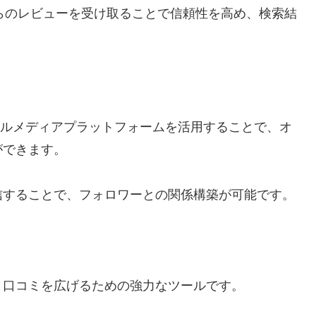
し、顧客からのレビューを受け取ることで信頼性を高め、検索結
。
などのソーシャルメディアプラットフォームを活用することで、オ
ができます。
信することで、フォロワーとの関係構築が可能です。
、口コミを広げるための強力なツールです。