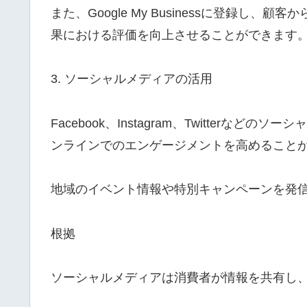
また、Google My Businessに登録
果における評価を向上させることができます
3. ソーシャルメディアの活用
Facebook、Instagram、Twitter
ンラインでのエンゲージメントを高めること
地域のイベント情報や特別キャンペーンを発
根拠
ソーシャルメディアは消費者が情報を共有し