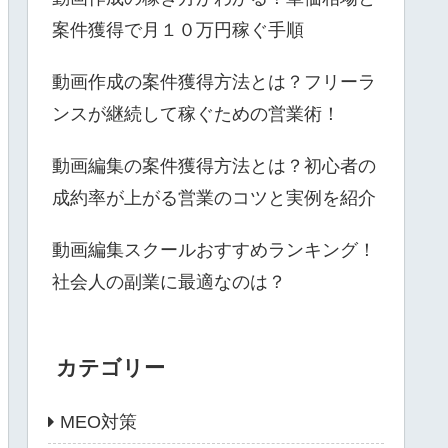
案件獲得で月１０万円稼ぐ手順
動画作成の案件獲得方法とは？フリーラ
ンスが継続して稼ぐための営業術！
動画編集の案件獲得方法とは？初心者の
成約率が上がる営業のコツと実例を紹介
動画編集スクールおすすめランキング！
社会人の副業に最適なのは？
カテゴリー
MEO対策