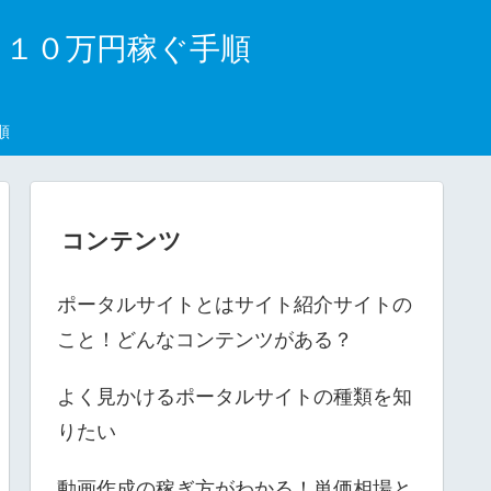
月１０万円稼ぐ手順
順
コンテンツ
ポータルサイトとはサイト紹介サイトの
こと！どんなコンテンツがある？
よく見かけるポータルサイトの種類を知
りたい
動画作成の稼ぎ方がわかる！単価相場と