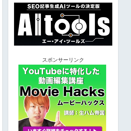
スポンサーリンク