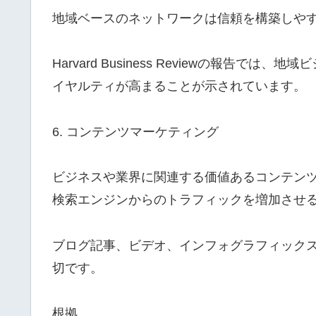
地域ベースのネットワークは信頼を構築しや
Harvard Business Reviewの報告
イヤルティが高まることが示されています。
6. コンテンツマーケティング
ビジネスや業界に関連する価値あるコンテン
検索エンジンからのトラフィックを増加させ
ブログ記事、ビデオ、インフォグラフィック
切です。
根拠