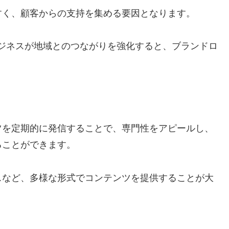
すく、顧客からの支持を集める要因となります。
では、地域ビジネスが地域とのつながりを強化すると、ブランドロ
ツを定期的に発信することで、専門性をアピールし、
ることができます。
スなど、多様な形式でコンテンツを提供することが大