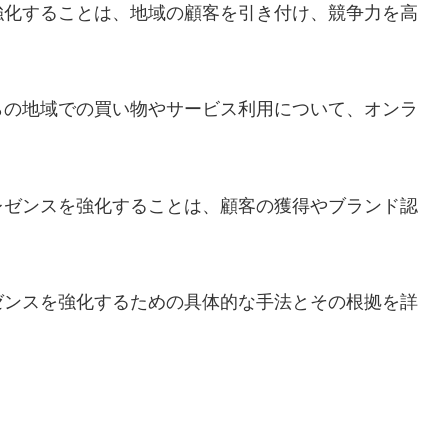
強化することは、地域の顧客を引き付け、競争力を高
らの地域での買い物やサービス利用について、オンラ
レゼンスを強化することは、顧客の獲得やブランド認
ゼンスを強化するための具体的な手法とその根拠を詳