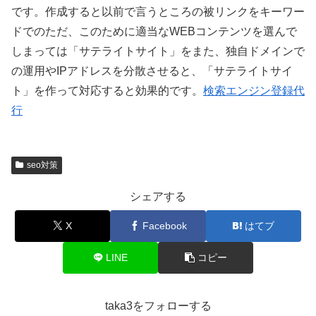
です。作成すると以前で言うところの被リンクをキーワー
ドでのただ、このために適当なWEBコンテンツを選んで
しまっては「サテライトサイト」をまた、独自ドメインで
の運用やIPアドレスを分散させると、「サテライトサイ
ト」を作って対応すると効果的です。
検索エンジン登録代
行
seo対策
シェアする
X
Facebook
はてブ
LINE
コピー
taka3をフォローする