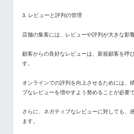
3. レビューと評判の管理
店舗の集客には、レビューや評判が大きな影
顧客からの良好なレビューは、新規顧客を呼
す。
オンラインでの評判を向上させるためには、
ブなレビューを増やすよう努めることが必要
さらに、ネガティブなレビューに対しても、
ます。