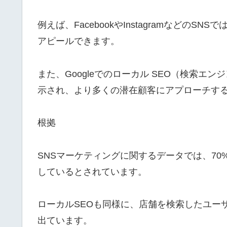
例えば、FacebookやInstagramなどの
アピールできます。
また、Googleでのローカル SEO（検索
示され、より多くの潜在顧客にアプローチす
根拠
SNSマーケティングに関するデータでは、70
しているとされています。
ローカルSEOも同様に、店舗を検索したユー
出ています。