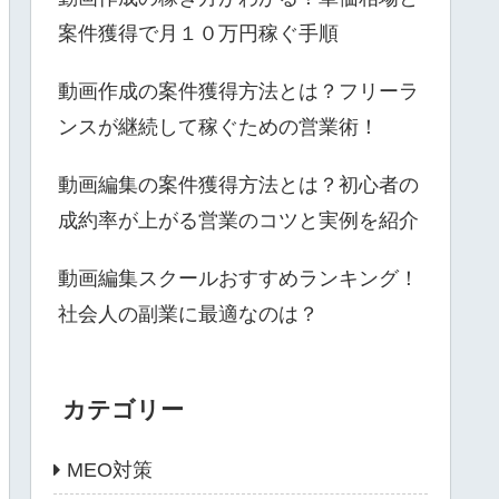
案件獲得で月１０万円稼ぐ手順
動画作成の案件獲得方法とは？フリーラ
ンスが継続して稼ぐための営業術！
動画編集の案件獲得方法とは？初心者の
成約率が上がる営業のコツと実例を紹介
動画編集スクールおすすめランキング！
社会人の副業に最適なのは？
カテゴリー
MEO対策