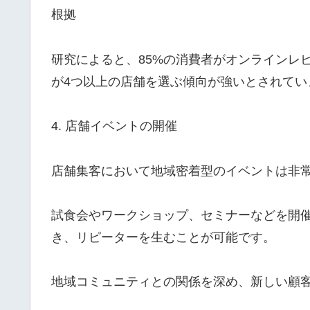
根拠
研究によると、85%の消費者がオンラインレ
が4つ以上の店舗を選ぶ傾向が強いとされてい
4. 店舗イベントの開催
店舗集客において地域密着型のイベントは非
試食会やワークショップ、セミナーなどを開
き、リピーターを生むことが可能です。
地域コミュニティとの関係を深め、新しい顧