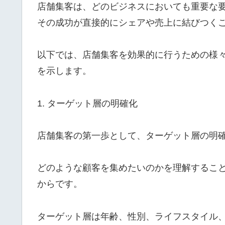
店舗集客は、どのビジネスにおいても重要な
その成功が直接的にシェアや売上に結びつく
以下では、店舗集客を効果的に行うための様
を示します。
1. ターゲット層の明確化
店舗集客の第一歩として、ターゲット層の明
どのような顧客を集めたいのかを理解するこ
からです。
ターゲット層は年齢、性別、ライフスタイル