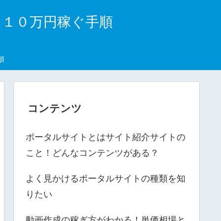
月１０万円稼ぐ手順
順
コンテンツ
ポータルサイトとはサイト紹介サイトの
こと！どんなコンテンツがある？
よく見かけるポータルサイトの種類を知
りたい
動画作成の稼ぎ方がわかる！単価相場と