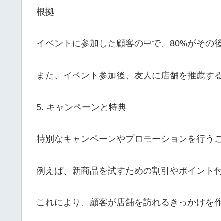
根拠
イベントに参加した顧客の中で、80%がその
また、イベント参加後、友人に店舗を推薦す
5. キャンペーンと特典
特別なキャンペーンやプロモーションを行う
例えば、新商品を試すための割引やポイント
これにより、顧客が店舗を訪れるきっかけを