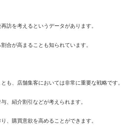
後再訪を考えるというデータがあります。
る割合が高まることも知られています。
ことも、店舗集客においては非常に重要な戦略です。
付与、紹介割引などが考えられます。
作り、購買意欲を高めることができます。