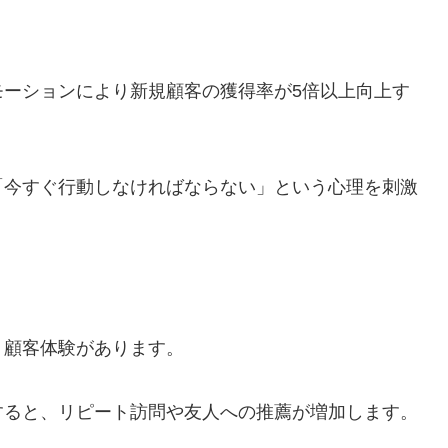
モーションにより新規顧客の獲得率が5倍以上向上す
「今すぐ行動しなければならない」という心理を刺激
、顧客体験があります。
すると、リピート訪問や友人への推薦が増加します。