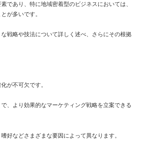
要素であり、特に地域密着型のビジネスにおいては、
ことが多いです。
々な戦略や技法について詳しく述べ、さらにその根拠
確化が不可欠です。
とで、より効果的なマーケティング戦略を立案できる
、嗜好などさまざまな要因によって異なります。