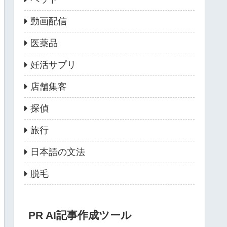
動画配信
医薬品
妊活サプリ
店舗集客
探偵
旅行
日本語の文法
脱毛
PR AI記事作成ツール