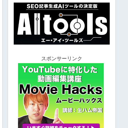
スポンサーリンク