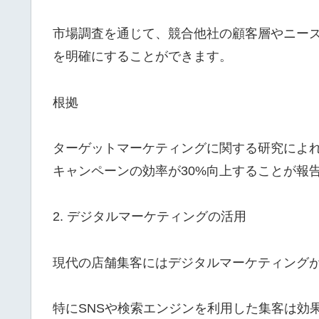
市場調査を通じて、競合他社の顧客層やニー
を明確にすることができます。
根拠
ターゲットマーケティングに関する研究によ
キャンペーンの効率が30%向上することが報
2. デジタルマーケティングの活用
現代の店舗集客にはデジタルマーケティング
特にSNSや検索エンジンを利用した集客は効