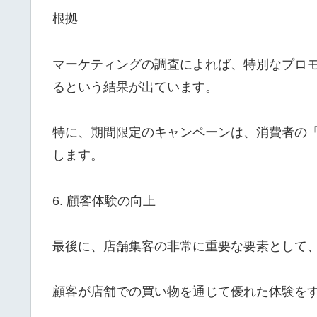
根拠
マーケティングの調査によれば、特別なプロ
るという結果が出ています。
特に、期間限定のキャンペーンは、消費者の
します。
6. 顧客体験の向上
最後に、店舗集客の非常に重要な要素として
顧客が店舗での買い物を通じて優れた体験を