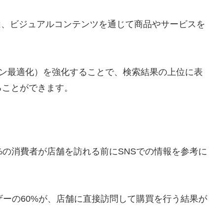
SNSでは、ビジュアルコンテンツを通じて商品やサービスを
エンジン最適化）を強化することで、検索結果の上位に表
ることができます。
%の消費者が店舗を訪れる前にSNSでの情報を参考に
ザーの60%が、店舗に直接訪問して購買を行う結果が