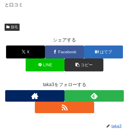
と口コミ
脱毛
シェアする
X
Facebook
はてブ
LINE
コピー
taka3をフォローする
taka3