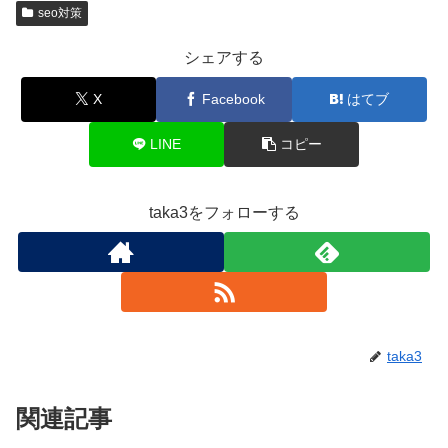
seo対策
シェアする
X
Facebook
はてブ
LINE
コピー
taka3をフォローする
taka3
関連記事