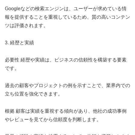
Googleなどの検索エンジンは、ユーザーが求めている情
報を提供することを重視しているため、質の高いコンテン
ツは評価されます。
3. 経歴と実績
必要性 経歴や実績は、ビジネスの信頼性を構築する要素
です。
過去の顧客やプロジェクトの例を示すことで、業界内での
立ち位置を強化できます。
根拠 顧客は実績を重視する傾向があり、他社の成功事例
やレビューを見てから信頼度を判断します。