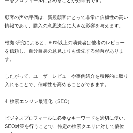
ーをプロフィールに含めることが効果的です。
顧客の声や評価は、新規顧客にとって非常に信頼性の高い
情報であり、購入の意思決定に大きな影響を与えます。
根拠 研究によると、80%以上の消費者は他者のレビュー
を信頼し、自分自身の意見よりも優先する傾向がありま
す。
したがって、ユーザーレビューや事例紹介を積極的に取り
入れることで、信頼性を高めることができます。
4. 検索エンジン最適化（SEO）
ビジネスプロフィールに必要なキーワードを適切に使い、
SEO対策を行うことで、特定の検索クエリに対して優位