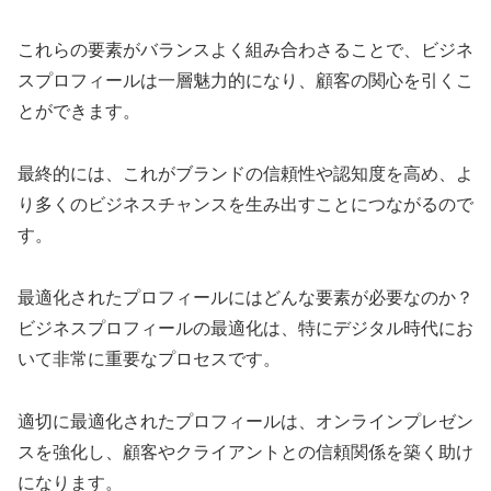
これらの要素がバランスよく組み合わさることで、ビジネ
スプロフィールは一層魅力的になり、顧客の関心を引くこ
とができます。
最終的には、これがブランドの信頼性や認知度を高め、よ
り多くのビジネスチャンスを生み出すことにつながるので
す。
最適化されたプロフィールにはどんな要素が必要なのか？
ビジネスプロフィールの最適化は、特にデジタル時代にお
いて非常に重要なプロセスです。
適切に最適化されたプロフィールは、オンラインプレゼン
スを強化し、顧客やクライアントとの信頼関係を築く助け
になります。