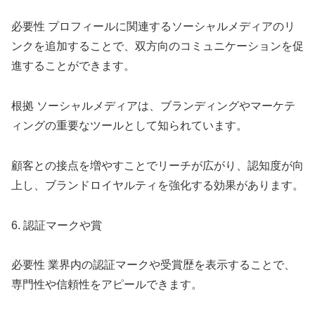
必要性 プロフィールに関連するソーシャルメディアのリ
ンクを追加することで、双方向のコミュニケーションを促
進することができます。
根拠 ソーシャルメディアは、ブランディングやマーケテ
ィングの重要なツールとして知られています。
顧客との接点を増やすことでリーチが広がり、認知度が向
上し、ブランドロイヤルティを強化する効果があります。
6. 認証マークや賞
必要性 業界内の認証マークや受賞歴を表示することで、
専門性や信頼性をアピールできます。