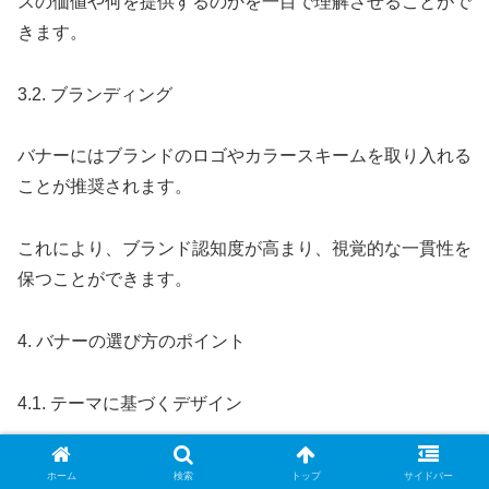
スの価値や何を提供するのかを一目で理解させることがで
きます。
3.2. ブランディング
バナーにはブランドのロゴやカラースキームを取り入れる
ことが推奨されます。
これにより、ブランド認知度が高まり、視覚的な一貫性を
保つことができます。
4. バナーの選び方のポイント
4.1. テーマに基づくデザイン
ビジネスの主要なテーマやコンセプトに基づいてデザイン
ホーム
検索
トップ
サイドバー