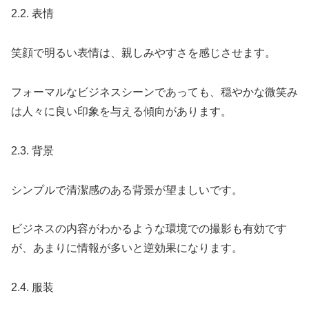
2.2. 表情
笑顔で明るい表情は、親しみやすさを感じさせます。
フォーマルなビジネスシーンであっても、穏やかな微笑み
は人々に良い印象を与える傾向があります。
2.3. 背景
シンプルで清潔感のある背景が望ましいです。
ビジネスの内容がわかるような環境での撮影も有効です
が、あまりに情報が多いと逆効果になります。
2.4. 服装