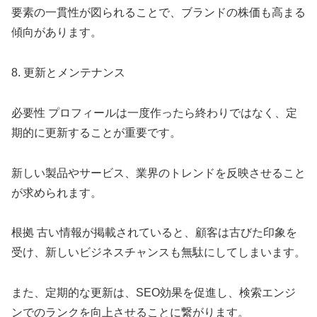
要素の一貫性が図られることで、ブランドの株価も高まる
傾向があります。
8. 更新とメンテナンス
必要性 プロフィールは一度作ったら終わりではなく、定
期的に更新することが重要です。
新しい製品やサービス、業界のトレンドを反映させること
が求められます。
根拠 古い情報が掲載されていると、顧客は古びた印象を
受け、新しいビジネスチャンスも無駄にしてしまいます。
また、定期的な更新は、SEO効果を促進し、検索エンジ
ンでのランクを向上させることに繋がります。