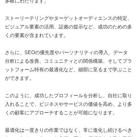
多岐にわたります。
ストーリーテリングやターゲットオーディエンスの特定、
ビジュアル要素の活用、証拠の提示など、成功のための多
くの要素が含まれています。
さらに、SEOの優先度やパーソナリティの導入、データ
分析による改善、コミュニティとの関係構築、そしてプラ
ットフォーム特有の最適化など、細部に至るまで学ぶこと
ができます。
このように、成功したプロフィールを分析し、自社に取り
入れることで、ビジネスやサービスの価値を高め、より多
くの顧客にアプローチすることが可能になります。
最適化は一度きりの作業ではなく、常に進化し続けるべき