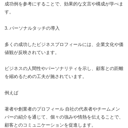
成功例を参考にすることで、効果的な文言や構成が学べま
す。
3. パーソナルタッチの導入
多くの成功したビジネスプロフィールには、企業文化や価
値観が反映されています。
ビジネスの人間性やパーソナリティを示し、顧客との距離
を縮めるための工夫が施されています。
例えば
著者や創業者のプロフィール 自社の代表者やチームメン
バーの紹介を通じて、個々の強みや情熱を伝えることで、
顧客とのコミュニケーションを促進します。