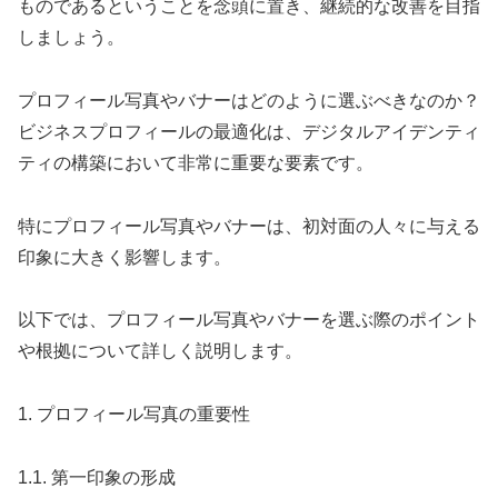
ものであるということを念頭に置き、継続的な改善を目指
しましょう。
プロフィール写真やバナーはどのように選ぶべきなのか？
ビジネスプロフィールの最適化は、デジタルアイデンティ
ティの構築において非常に重要な要素です。
特にプロフィール写真やバナーは、初対面の人々に与える
印象に大きく影響します。
以下では、プロフィール写真やバナーを選ぶ際のポイント
や根拠について詳しく説明します。
1. プロフィール写真の重要性
1.1. 第一印象の形成