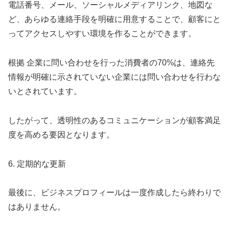
電話番号、メール、ソーシャルメディアリンク、地図な
ど、あらゆる連絡手段を明確に用意することで、顧客にと
ってアクセスしやすい環境を作ることができます。
根拠 企業に問い合わせを行った消費者の70%は、連絡先
情報が明確に示されていない企業には問い合わせを行わな
いとされています。
したがって、透明性のあるコミュニケーションが顧客満足
度を高める要因となります。
6. 定期的な更新
最後に、ビジネスプロフィールは一度作成したら終わりで
はありません。