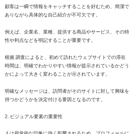
顧客は一瞬で情報をキャッチすることを好むため、簡潔で
ありながら具体的な自己紹介が不可欠です。
例えば、企業名、業種、提供する商品やサービス、その特
性や利点などを明記することが重要です。
根拠 調査によると、初めて訪れたウェブサイトでの滞在
時間は、明確でわかりやすい情報が提示されているかどう
かによって大きく変わることが示されています。
明確なメッセージは、訪問者がそのサイトに対して興味を
持つかどうかを決定付ける要因となるのです。
2. ビジュアル要素の重要性
人は視覚的な印象に強く影響されるため、プロフィールに