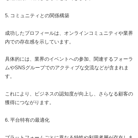
5. コミュニティとの関係構築
成功したプロフィールは、オンラインコミュニティや業界
内での存在感を示しています。
具体的には、業界のイベントへの参加、関連するフォーラ
ムやSNSグループでのアクティブな交流などが含まれま
す。
これにより、ビジネスの認知度が向上し、さらなる顧客の
獲得につながります。
6. 平台特有の最適化
プラットフォームごとに異なる特性や利用者層が存在しま