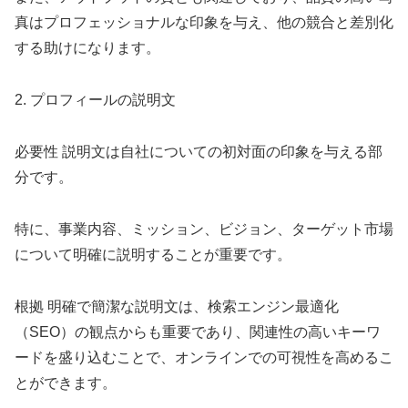
真はプロフェッショナルな印象を与え、他の競合と差別化
する助けになります。
2. プロフィールの説明文
必要性 説明文は自社についての初対面の印象を与える部
分です。
特に、事業内容、ミッション、ビジョン、ターゲット市場
について明確に説明することが重要です。
根拠 明確で簡潔な説明文は、検索エンジン最適化
（SEO）の観点からも重要であり、関連性の高いキーワ
ードを盛り込むことで、オンラインでの可視性を高めるこ
とができます。