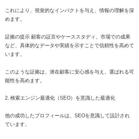
これにより、視覚的なインパクトを与え、情報の理解を深
めます。
証拠の提示 顧客の証言やケーススタディ、市場での成果
など、具体的なデータや実績を示すことで信頼性を高めて
います。
このような証拠は、潜在顧客に安心感を与え、選ばれる可
能性を高めます。
2. 検索エンジン最適化（SEO）を意識した最適化
他の成功したプロフィールは、SEOを意識して設計され
ています。