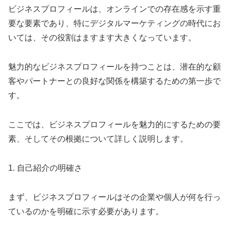
ビジネスプロフィールは、オンラインでの存在感を示す重
要な要素であり、特にデジタルマーケティングの時代にお
いては、その役割はますます大きくなっています。
魅力的なビジネスプロフィールを持つことは、潜在的な顧
客やパートナーとの良好な関係を構築するための第一歩で
す。
ここでは、ビジネスプロフィールを魅力的にするための要
素、そしてその根拠について詳しく説明します。
1. 自己紹介の明確さ
まず、ビジネスプロフィールはその企業や個人が何を行っ
ているのかを明確に示す必要があります。