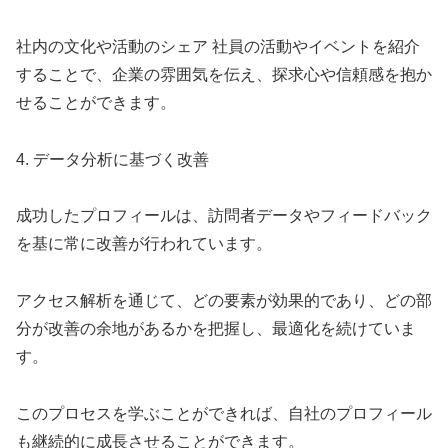
社内の文化や活動のシェア 社員の活動やイベントを紹介
することで、企業の雰囲気を伝え、探求心や信頼感を抱か
せることができます。
4. データ分析に基づく改善
成功したプロフィールは、訪問者データやフィードバック
を基に常に改善が行われています。
アクセス解析を通じて、どの要素が効果的であり、どの部
分が改善の余地があるかを把握し、最適化を続けていま
す。
このプロセスを学ぶことができれば、自社のプロフィール
も継続的に成長させることができます。