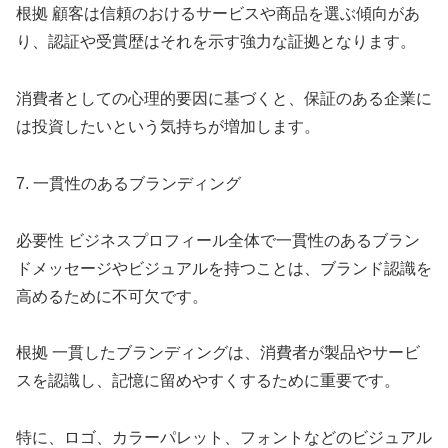
根拠 顧客は信頼のおけるサービスや商品を選ぶ傾向があ
り、認証や受賞歴はそれを示す強力な証拠となります。
消費者としての心理的要因に基づくと、保証のある企業に
は投資したいという気持ちが増加します。
7. 一貫性のあるブランディング
必要性 ビジネスプロフィール全体で一貫性のあるブラン
ドメッセージやビジュアルを持つことは、ブランド認識を
高めるために不可欠です。
根拠 一貫したブランディングは、消費者が製品やサービ
スを認識し、記憶に留めやすくするために重要です。
特に、ロゴ、カラーパレット、フォントなどのビジュアル