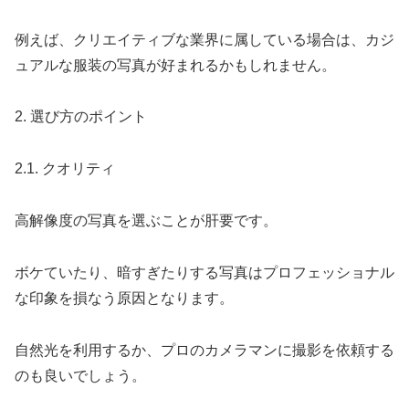
例えば、クリエイティブな業界に属している場合は、カジ
ュアルな服装の写真が好まれるかもしれません。
2. 選び方のポイント
2.1. クオリティ
高解像度の写真を選ぶことが肝要です。
ボケていたり、暗すぎたりする写真はプロフェッショナル
な印象を損なう原因となります。
自然光を利用するか、プロのカメラマンに撮影を依頼する
のも良いでしょう。