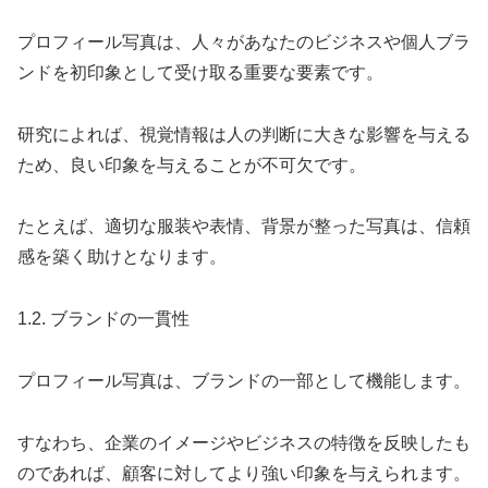
プロフィール写真は、人々があなたのビジネスや個人ブラ
ンドを初印象として受け取る重要な要素です。
研究によれば、視覚情報は人の判断に大きな影響を与える
ため、良い印象を与えることが不可欠です。
たとえば、適切な服装や表情、背景が整った写真は、信頼
感を築く助けとなります。
1.2. ブランドの一貫性
プロフィール写真は、ブランドの一部として機能します。
すなわち、企業のイメージやビジネスの特徴を反映したも
のであれば、顧客に対してより強い印象を与えられます。