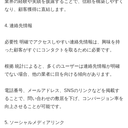
業界の経験や実績を披露することで、信頼を構築しやすく
なり、顧客獲得に直結します。
4. 連絡先情報
必要性 明確でアクセスしやすい連絡先情報は、興味を持
った顧客がすぐにコンタクトを取るために必要です。
根拠 統計によると、多くのユーザーは連絡先情報が明確
でない場合、他の業者に目を向ける傾向があります。
電話番号、メールアドレス、SNSのリンクなどを掲載す
ることで、問い合わせの敷居を下げ、コンバージョン率を
向上させることが可能です。
5. ソーシャルメディアリンク