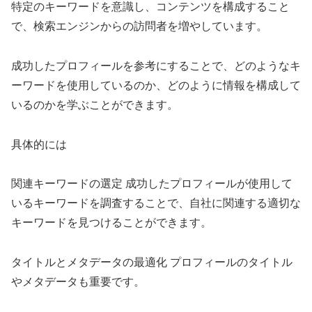
特定のキーワードを意識し、コンテンツを構成すること
で、検索エンジンからの訪問者を増やしています。
成功したプロフィールを参考にすることで、どのようなキ
ーワードを使用しているのか、どのように情報を構成して
いるのかを学ぶことができます。
具体的には
関連キーワードの選定 成功したプロフィールが使用して
いるキーワードを調査することで、自社に関連する適切な
キーワードを見つけることができます。
タイトルとメタデータの最適化 プロフィールのタイトル
やメタデータも重要です。