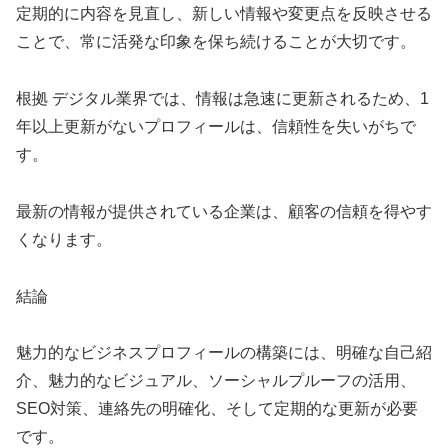
定期的に内容を見直し、新しい情報や変更点を反映させる
ことで、常に活発な印象を保ち続けることが大切です。
根拠 デジタル業界では、情報は急速に更新されるため、1
年以上更新がないプロフィールは、信頼性を失いがちで
す。
最新の情報が提供されている企業は、顧客の信頼を得やす
くなります。
結論
魅力的なビジネスプロフィールの構築には、明確な自己紹
介、魅力的なビジュアル、ソーシャルプルーフの活用、
SEO対策、連絡先の明確化、そして定期的な更新が必要
です。