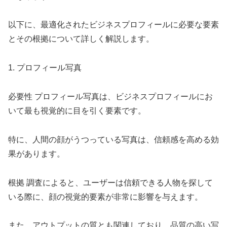
以下に、最適化されたビジネスプロフィールに必要な要素
とその根拠について詳しく解説します。
1. プロフィール写真
必要性 プロフィール写真は、ビジネスプロフィールにお
いて最も視覚的に目を引く要素です。
特に、人間の顔がうつっている写真は、信頼感を高める効
果があります。
根拠 調査によると、ユーザーは信頼できる人物を探して
いる際に、顔の視覚的要素が非常に影響を与えます。
また、アウトプットの質とも関連しており、品質の高い写