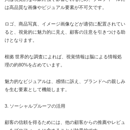
は高品質な画像やビジュアル要素が不可欠です。
ロゴ、商品写真、イメージ画像などが適切に配置されてい
ると、視覚的に魅力的に見え、顧客の注意を引きつける助
けとなります。
根拠 世界的な調査によれば、視覚情報は脳による情報処
理の約80%を占めています。
魅力的なビジュアルは、感情に訴え、ブランドへの親しみ
を生む要素として機能します。
3. ソーシャルプルーフの活用
顧客の信頼を得るためには、他の顧客からの推薦やレビュ