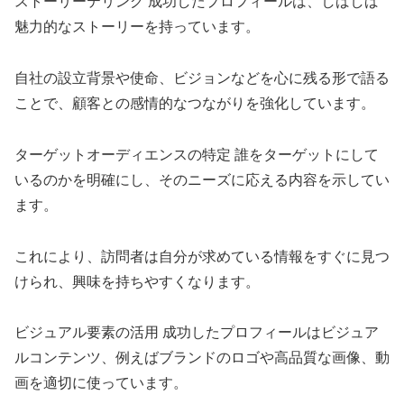
ストーリーテリング 成功したプロフィールは、しばしば
魅力的なストーリーを持っています。
自社の設立背景や使命、ビジョンなどを心に残る形で語る
ことで、顧客との感情的なつながりを強化しています。
ターゲットオーディエンスの特定 誰をターゲットにして
いるのかを明確にし、そのニーズに応える内容を示してい
ます。
これにより、訪問者は自分が求めている情報をすぐに見つ
けられ、興味を持ちやすくなります。
ビジュアル要素の活用 成功したプロフィールはビジュア
ルコンテンツ、例えばブランドのロゴや高品質な画像、動
画を適切に使っています。