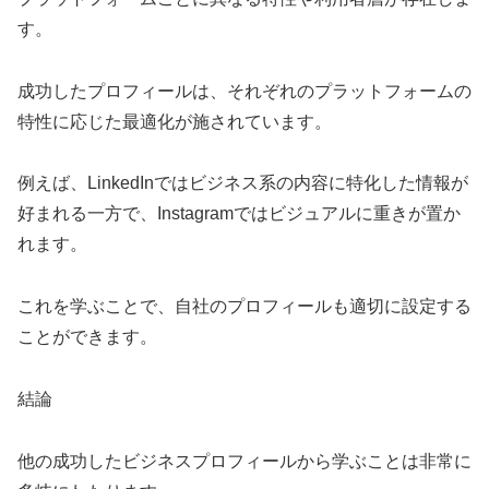
す。
成功したプロフィールは、それぞれのプラットフォームの
特性に応じた最適化が施されています。
例えば、LinkedInではビジネス系の内容に特化した情報が
好まれる一方で、Instagramではビジュアルに重きが置か
れます。
これを学ぶことで、自社のプロフィールも適切に設定する
ことができます。
結論
他の成功したビジネスプロフィールから学ぶことは非常に