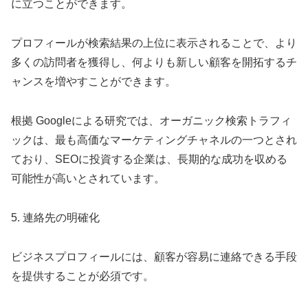
に立つことができます。
プロフィールが検索結果の上位に表示されることで、より
多くの訪問者を獲得し、何よりも新しい顧客を開拓するチ
ャンスを増やすことができます。
根拠 Googleによる研究では、オーガニック検索トラフィ
ックは、最も高価なマーケティングチャネルの一つとされ
ており、SEOに投資する企業は、長期的な成功を収める
可能性が高いとされています。
5. 連絡先の明確化
ビジネスプロフィールには、顧客が容易に連絡できる手段
を提供することが必須です。