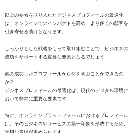
以上の要素を取り入れたビジネスプロフィールの最適化
は、オンラインでのインパクトを高め、より多くの顧客を
引き寄せる助けとなります。
しっかりとした戦略をもって取り組むことで、ビジネスの
成功をサポートする重要な要素となるでしょう。
他の成功したプロフィールから何を学ぶことができるの
か？
ビジネスプロフィールの最適化は、現代のデジタル環境に
おいて非常に重要な要素です。
特に、オンラインプラットフォームにおけるプロフィール
は、そのビジネスやサービスの第一印象を形成するため、
適切な表現が求められます。