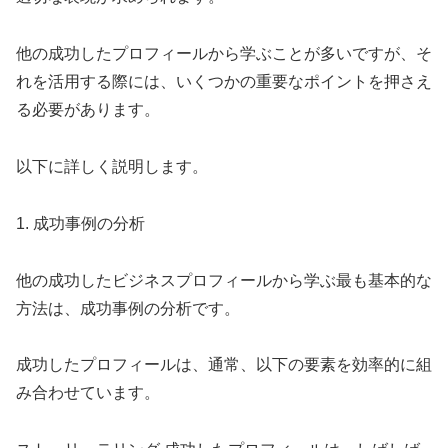
他の成功したプロフィールから学ぶことが多いですが、そ
れを活用する際には、いくつかの重要なポイントを押さえ
る必要があります。
以下に詳しく説明します。
1. 成功事例の分析
他の成功したビジネスプロフィールから学ぶ最も基本的な
方法は、成功事例の分析です。
成功したプロフィールは、通常、以下の要素を効率的に組
み合わせています。