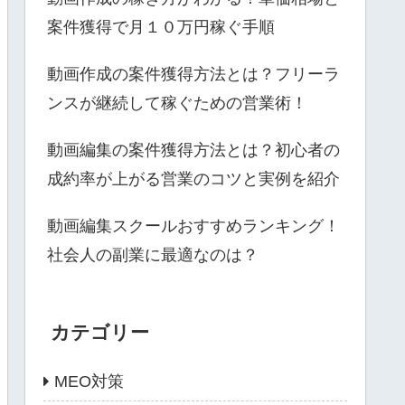
案件獲得で月１０万円稼ぐ手順
動画作成の案件獲得方法とは？フリーラ
ンスが継続して稼ぐための営業術！
動画編集の案件獲得方法とは？初心者の
成約率が上がる営業のコツと実例を紹介
動画編集スクールおすすめランキング！
社会人の副業に最適なのは？
カテゴリー
MEO対策