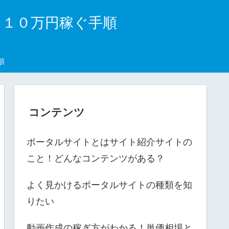
月１０万円稼ぐ手順
順
コンテンツ
ポータルサイトとはサイト紹介サイトの
こと！どんなコンテンツがある？
よく見かけるポータルサイトの種類を知
りたい
動画作成の稼ぎ方がわかる！単価相場と