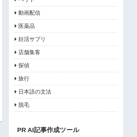
動画配信
医薬品
妊活サプリ
店舗集客
探偵
旅行
日本語の文法
脱毛
PR AI記事作成ツール