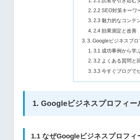
2.1 読者を引き込
2.2 SEO対策キー
2.3 魅力的なコン
2.4 効果測定と改善
3. Googleビジネ
3.1 成功事例から
3.2 よくある質問と
3.3 今すぐブログ
1. Googleビジネスプロフ
1.1 なぜGoogleビジネスプロ