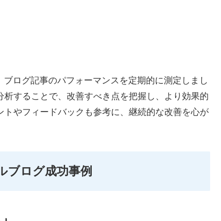
し、ブログ記事のパフォーマンスを定期的に測定しまし
分析することで、改善すべき点を把握し、より効果的
ントやフィードバックも参考に、継続的な改善を心が
ィールブログ成功事例