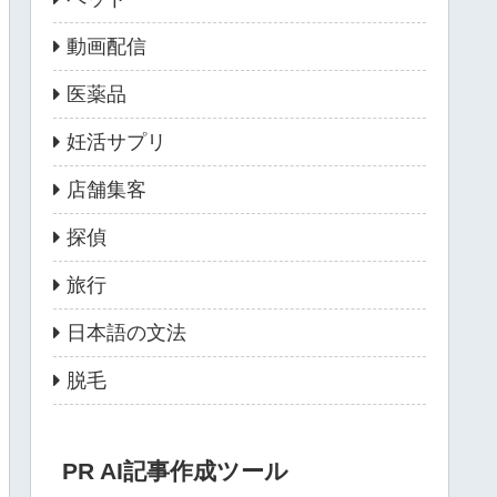
動画配信
医薬品
妊活サプリ
店舗集客
探偵
旅行
日本語の文法
脱毛
PR AI記事作成ツール