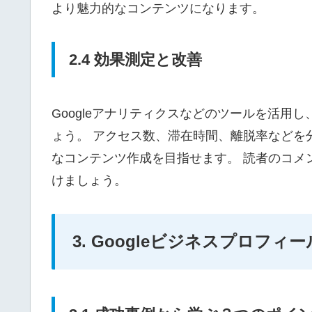
より魅力的なコンテンツになります。
2.4 効果測定と改善
Googleアナリティクスなどのツールを活用
ょう。 アクセス数、滞在時間、離脱率などを
なコンテンツ作成を目指せます。 読者のコメ
けましょう。
3. Googleビジネスプロフ