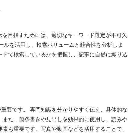
ツ
表示を目指すためには、適切なキーワード選定が不可欠
のツールを活用し、検索ボリュームと競合性を分析しま
ードで検索しているかを把握し、記事に自然に織り込
重要です。 専門知識を分かりやすく伝え、具体的な
 また、箇条書きや見出しを効果的に使用し、読みや
要素も重要です。写真や動画などを活用することで、