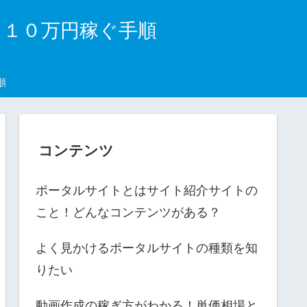
月１０万円稼ぐ手順
順
コンテンツ
ポータルサイトとはサイト紹介サイトの
こと！どんなコンテンツがある？
よく見かけるポータルサイトの種類を知
りたい
動画作成の稼ぎ方がわかる！単価相場と