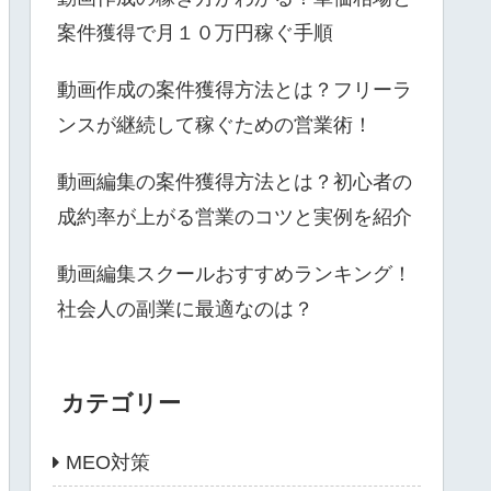
案件獲得で月１０万円稼ぐ手順
動画作成の案件獲得方法とは？フリーラ
ンスが継続して稼ぐための営業術！
動画編集の案件獲得方法とは？初心者の
成約率が上がる営業のコツと実例を紹介
動画編集スクールおすすめランキング！
社会人の副業に最適なのは？
カテゴリー
MEO対策