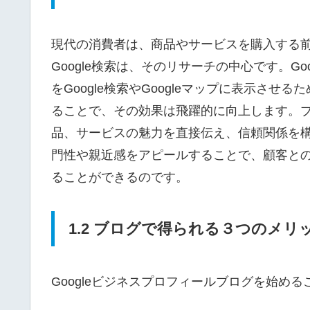
現代の消費者は、商品やサービスを購入する
Google検索は、そのリサーチの中心です。G
をGoogle検索やGoogleマップに表示さ
ることで、その効果は飛躍的に向上します。
品、サービスの魅力を直接伝え、信頼関係を
門性や親近感をアピールすることで、顧客と
ることができるのです。
1.2 ブログで得られる３つのメリ
Googleビジネスプロフィールブログを始め