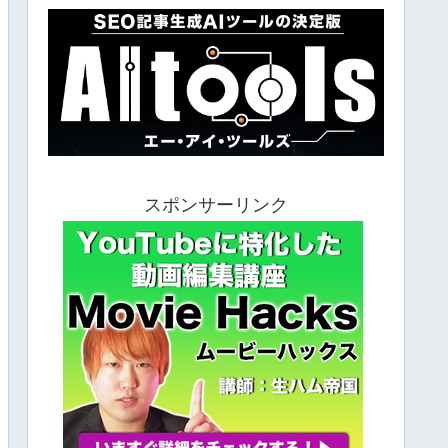
スポンサーリンク