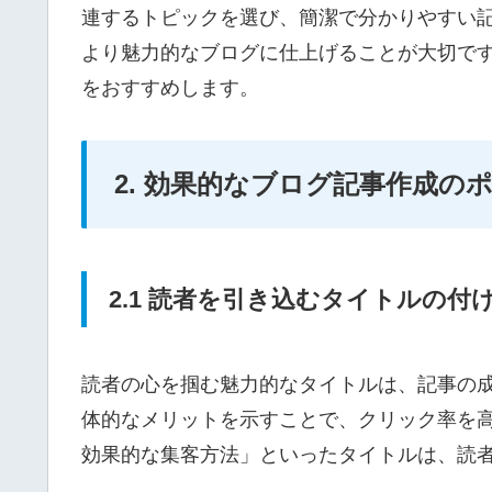
連するトピックを選び、簡潔で分かりやすい記
より魅力的なブログに仕上げることが大切です
をおすすめします。
2. 効果的なブログ記事作成の
2.1 読者を引き込むタイトルの付
読者の心を掴む魅力的なタイトルは、記事の成
体的なメリットを示すことで、クリック率を
効果的な集客方法」といったタイトルは、読