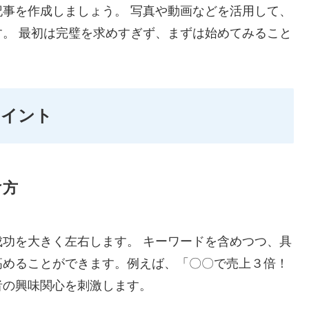
事を作成しましょう。 写真や動画などを活用して、
。 最初は完璧を求めすぎず、まずは始めてみること
ポイント
け方
功を大きく左右します。 キーワードを含めつつ、具
高めることができます。例えば、「〇〇で売上３倍！
者の興味関心を刺激します。