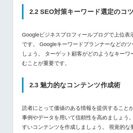
2.2 SEO対策キーワード選定のコ
Googleビジネスプロフィールブログで上位
です。 Googleキーワードプランナーなど
しょう。 ターゲット顧客がどのようなキーワ
むことが重要です。
2.3 魅力的なコンテンツ作成術
読者にとって価値のある情報を提供することが
事例やデータを用いて信頼性を高めましょう。
すいコンテンツを作成しましょう。 視覚的な