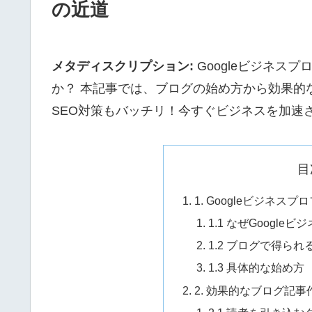
の近道
メタディスクリプション:
Googleビジネス
か？ 本記事では、ブログの始め方から効果的
SEO対策もバッチリ！今すぐビジネスを加速
目
1. Googleビジネ
1.1 なぜGoogl
1.2 ブログで得ら
1.3 具体的な始め方
2. 効果的なブログ記