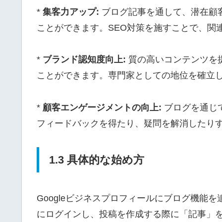
*
集客力アップ:
ブログ記事を通して、潜在顧
ことができます。SEO対策を施すことで、関
*
ブランド認知度向上:
質の高いコンテンツを
ことができます。専門家としての地位を確立
*
顧客エンゲージメントの向上:
ブログを通じ
フィードバックを得たり、疑問を解消したり
1.3 具体的な始め方
Googleビジネスプロフィールにブログ機能を
にログインし、投稿を作成する際に「記事」を