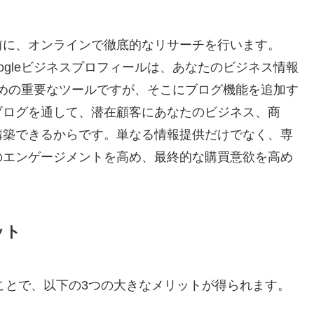
前に、オンラインで徹底的なリサーチを行います。
oogleビジネスプロフィールは、あなたのビジネス情報
せるための重要なツールですが、そこにブログ機能を追加す
ブログを通して、潜在顧客にあなたのビジネス、商
構築できるからです。単なる情報提供だけでなく、専
のエンゲージメントを高め、最終的な購買意欲を高め
ット
ることで、以下の3つの大きなメリットが得られます。