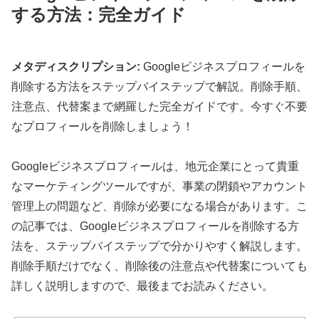
する方法：完全ガイド
メタディスクリプション:
Googleビジネスプロフィールを
削除する方法をステップバイステップで解説。削除手順、
注意点、代替案まで網羅した完全ガイドです。今すぐ不要
なプロフィールを削除しましょう！
Googleビジネスプロフィールは、地元企業にとって貴重
なマーケティングツールですが、事業の閉鎖やアカウント
管理上の問題など、削除が必要になる場合があります。こ
の記事では、Googleビジネスプロフィールを削除する方
法を、ステップバイステップで分かりやすく解説します。
削除手順だけでなく、削除後の注意点や代替案についても
詳しく説明しますので、最後までお読みください。