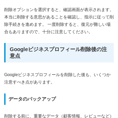
削除オプションを選択すると、確認画面が表示されます。
本当に削除する意思があることを確認し、指示に従って削
除手続きを進めます。 一度削除すると、復元が難しい場
合もありますので、十分に注意してください。
Googleビジネスプロフィール削除後の注
意点
Googleビジネスプロフィールを削除した後も、いくつか
注意すべき点があります。
データのバックアップ
削除する前に、重要なデータ（顧客情報、レビューなど）