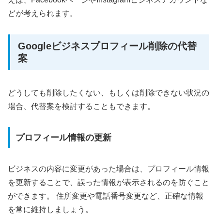
どが考えられます。
Googleビジネスプロフィール削除の代替
案
どうしても削除したくない、もしくは削除できない状況の
場合、代替案を検討することもできます。
プロフィール情報の更新
ビジネスの内容に変更があった場合は、プロフィール情報
を更新することで、誤った情報が表示されるのを防ぐこと
ができます。 住所変更や電話番号変更など、正確な情報
を常に維持しましょう。