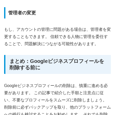
管理者の変更
もし、アカウントの管理に問題がある場合は、管理者を変
更することもできます。 信頼できる人物に管理を委任す
ることで、問題解決につながる可能性があります。
まとめ：Googleビジネスプロフィールを
削除する前に
Googleビジネスプロフィールの削除は、慎重に進める必
要があります。 この記事で紹介した手順と注意点に従
い、不要なプロフィールをスムーズに削除しましょう。
削除前に必ずバックアップを取り、他のプラットフォーム
への移行も検討することをお勧めします。 それでも削除