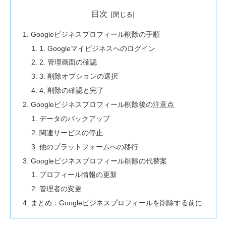
目次
Googleビジネスプロフィール削除の手順
1. Googleマイビジネスへのログイン
2. 管理画面の確認
3. 削除オプションの選択
4. 削除の確認と完了
Googleビジネスプロフィール削除後の注意点
データのバックアップ
関連サービスの停止
他のプラットフォームへの移行
Googleビジネスプロフィール削除の代替案
プロフィール情報の更新
管理者の変更
まとめ：Googleビジネスプロフィールを削除する前に