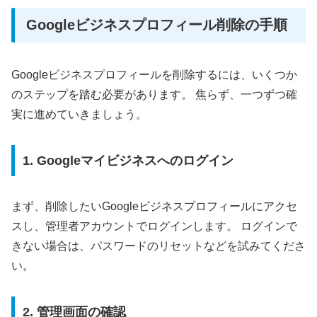
Googleビジネスプロフィール削除の手順
Googleビジネスプロフィールを削除するには、いくつか
のステップを踏む必要があります。 焦らず、一つずつ確
実に進めていきましょう。
1. Googleマイビジネスへのログイン
まず、削除したいGoogleビジネスプロフィールにアクセ
スし、管理者アカウントでログインします。 ログインで
きない場合は、パスワードのリセットなどを試みてくださ
い。
2. 管理画面の確認