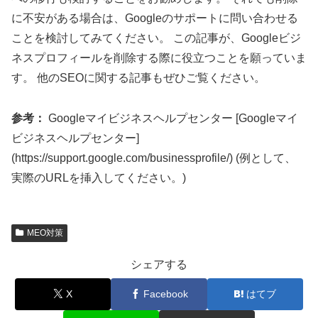
に不安がある場合は、Googleのサポートに問い合わせる
ことを検討してみてください。 この記事が、Googleビジ
ネスプロフィールを削除する際に役立つことを願っていま
す。 他のSEOに関する記事もぜひご覧ください。
参考：
Googleマイビジネスヘルプセンター [Googleマイ
ビジネスヘルプセンター]
(https://support.google.com/businessprofile/) (例として、
実際のURLを挿入してください。)
MEO対策
シェアする
X
Facebook
はてブ