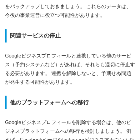
をバックアップしておきましょう。 これらのデータは、
今後の事業運営に役立つ可能性があります。
関連サービスの停止
Googleビジネスプロフィールと連携している他のサービ
ス（予約システムなど）があれば、それらも適切に停止す
る必要があります。 連携を解除しないと、予期せぬ問題
が発生する可能性があります。
他のプラットフォームへの移行
Googleビジネスプロフィールを削除する場合は、他のビ
ジネスプラットフォームへの移行も検討しましょう。 例
えば、FacebookページやInstagramビジネスアカウントな