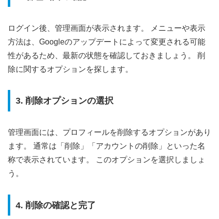
ログイン後、管理画面が表示されます。 メニューや表示
方法は、Googleのアップデートによって変更される可能
性があるため、最新の状態を確認しておきましょう。 削
除に関するオプションを探します。
3. 削除オプションの選択
管理画面には、プロフィールを削除するオプションがあり
ます。 通常は「削除」「アカウントの削除」といった名
称で表示されています。 このオプションを選択しましょ
う。
4. 削除の確認と完了