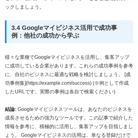
ックしましょう。
3.4 Googleマイビジネス活用で成功事
例：他社の成功から学ぶ
様々な業種でGoogleマイビジネスを活用し、集客アップ
に成功している企業があります。これらの成功事例を参考
に、自社のビジネスに最適な戦略を検討しましょう。 [成
功事例集](https://example.com/success) (※例として作成
したURLです。実際の事例は各自で検索ください)
結論:
Googleマイビジネスツールは、あなたのビジネスを
成長させるための強力なツールです。この記事で紹介した
情報を参考に、積極的に活用し、集客アップを目指しまし
ょう。 Googleマイビジネスの活用は、単なる登録だけで