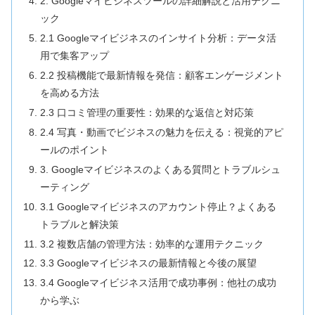
2. Googleマイビジネスツールの詳細解説と活用テクニ
ック
2.1 Googleマイビジネスのインサイト分析：データ活
用で集客アップ
2.2 投稿機能で最新情報を発信：顧客エンゲージメント
を高める方法
2.3 口コミ管理の重要性：効果的な返信と対応策
2.4 写真・動画でビジネスの魅力を伝える：視覚的アピ
ールのポイント
3. Googleマイビジネスのよくある質問とトラブルシュ
ーティング
3.1 Googleマイビジネスのアカウント停止？よくある
トラブルと解決策
3.2 複数店舗の管理方法：効率的な運用テクニック
3.3 Googleマイビジネスの最新情報と今後の展望
3.4 Googleマイビジネス活用で成功事例：他社の成功
から学ぶ