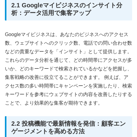
2.1 Googleマイビジネスのインサイト分
析：データ活用で集客アップ
Googleマイビジネスは、あなたのビジネスへのアクセス
数、ウェブサイトへのクリック数、電話での問い合わせ数
などの貴重なデータを「インサイト」として提供します。
これらのデータ分析を通じて、どの時間帯にアクセスが多
いか、どのキーワードで検索されているかなどを把握し、
集客戦略の改善に役立てることができます。 例えば、ア
クセス数の多い時間帯にキャンペーンを実施したり、検索
キーワードを参考にウェブサイトの内容を改善したりする
ことで、より効果的な集客が期待できます。
2.2 投稿機能で最新情報を発信：顧客エン
ゲージメントを高める方法