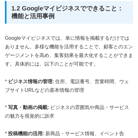
1.2 Googleマイビジネスでできること：
機能と活用事例
Googleマイビジネスでは、単に情報を掲載するだけでは
ありません。多様な機能を活用することで、顧客とのエン
ゲージメントを高め、集客効果を最大化することができま
す。具体的には、以下のことが可能です。
*
ビジネス情報の管理:
住所、電話番号、営業時間、ウェ
ブサイトURLなどの基本情報の管理
*
写真・動画の掲載:
ビジネスの雰囲気や商品・サービス
の魅力を視覚的に訴求
*
投稿機能の活用:
新商品・サービス情報、イベント告