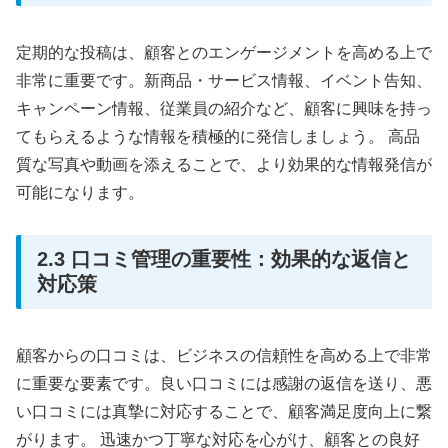
定期的な投稿は、顧客とのエンゲージメントを高める上で
非常に重要です。新商品・サービス情報、イベント告知、
キャンペーン情報、従業員の紹介など、顧客に興味を持っ
てもらえるような情報を積極的に発信しましょう。 高品
質な写真や動画を添えることで、より効果的な情報発信が
可能になります。
2.3 口コミ管理の重要性：効果的な返信と
対応策
顧客からの口コミは、ビジネスの信頼性を高める上で非常
に重要な要素です。良い口コミには感謝の返信を送り、悪
い口コミには真摯に対応することで、顧客満足度向上に繋
がります。 迅速かつ丁寧な対応を心がけ、顧客との良好