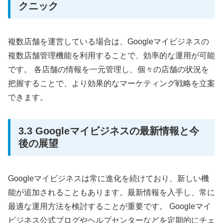
クニック
複数店舗を運営している場合は、Googleマイビジネスの
複数店舗管理機能を利用することで、効率的な運用が可能
です。 各店舗の情報を一元管理し、個々の店舗の状況を
把握することで、より効果的なマーケティング戦略を立案
できます。
3.3 Googleマイビジネスの最新情報と今
後の展望
Googleマイビジネスは常に進化を続けており、新しい機
能が追加されることもあります。最新情報を入手し、常に
最適な運用方法を検討することが重要です。 Googleマイ
ビジネス公式ブログやヘルプセンターなどを定期的にチェ