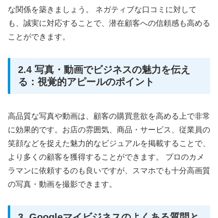
な関係を築きましょう。 ネガティブな口コミに対して
も、誠実に対応することで、潜在顧客への信頼感も高める
ことができます。
2.4 写真・動画でビジネスの魅力を伝え
る：視覚的アピールのポイント
高品質な写真や動画は、顧客の購買意欲を高める上で非常
に効果的です。お店の雰囲気、商品・サービス、従業員の
笑顔などを捉えた魅力的なビジュアルを掲載することで、
より多くの顧客を獲得することができます。 プロのカメ
ラマンに依頼するのも良いですが、スマホでも十分高画質
の写真・動画を撮影できます。
3. Googleマイビジネスのよくある質問と