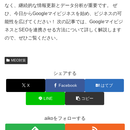
なく、継続的な情報更新とデータ分析が重要です。 ぜ
ひ、今日からGoogleマイビジネスを始め、ビジネスの可
能性を広げてください！ 次の記事では、Googleマイビジ
ネスとSEOを連携させる方法について詳しく解説します
ので、ぜひご覧ください。
MEO対策
シェアする
X
Facebook
はてブ
LINE
コピー
aikoをフォローする