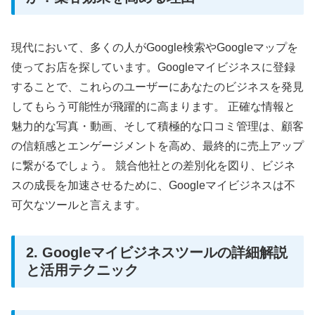
現代において、多くの人がGoogle検索やGoogleマップを
使ってお店を探しています。Googleマイビジネスに登録
することで、これらのユーザーにあなたのビジネスを発見
してもらう可能性が飛躍的に高まります。 正確な情報と
魅力的な写真・動画、そして積極的な口コミ管理は、顧客
の信頼感とエンゲージメントを高め、最終的に売上アップ
に繋がるでしょう。 競合他社との差別化を図り、ビジネ
スの成長を加速させるために、Googleマイビジネスは不
可欠なツールと言えます。
2. Googleマイビジネスツールの詳細解説
と活用テクニック