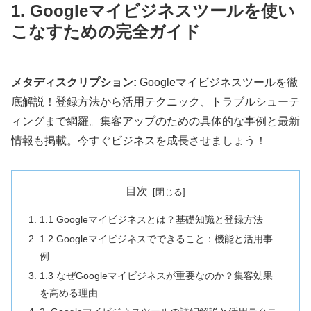
1. Googleマイビジネスツールを使い
こなすための完全ガイド
メタディスクリプション:
Googleマイビジネスツールを徹
底解説！登録方法から活用テクニック、トラブルシューテ
ィングまで網羅。集客アップのための具体的な事例と最新
情報も掲載。今すぐビジネスを成長させましょう！
目次
1.1 Googleマイビジネスとは？基礎知識と登録方法
1.2 Googleマイビジネスでできること：機能と活用事
例
1.3 なぜGoogleマイビジネスが重要なのか？集客効果
を高める理由