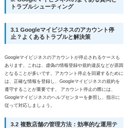
トラブルシューティング
3.1 Googleマイビジネスのアカウント停
止？よくあるトラブルと解決策
Googleマイビジネスのアカウントが停止されるケースも
あります。これは、虚偽の情報登録や規約違反などが原因
となることが多いです。アカウント停止を回避するために
は、正確な情報を登録し、Googleマイビジネスの規約を
遵守することが重要です。 アカウント停止の際には、
Googleマイビジネスのヘルプセンターを参照し、指示に
従って対応しましょう。
3.2 複数店舗の管理方法：効率的な運用テ