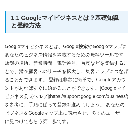
1.1 Googleマイビジネスとは？基礎知識
と登録方法
Googleマイビジネスとは、Google検索やGoogleマップに
あなたのビジネス情報を掲載するための無料ツールです。
店舗の場所、営業時間、電話番号、写真などを登録するこ
とで、潜在顧客へのリーチを拡大し、集客アップにつなげ
ることができます。 登録は非常に簡単で、Googleアカウ
ントがあればすぐに始めることができます。[Googleマイ
ビジネス公式ヘルプ](https://support.google.com/business/)
を参考に、手順に従って登録を進めましょう。 あなたの
ビジネスをGoogleマップ上に表示させ、多くのユーザー
に見つけてもらう第一歩です。