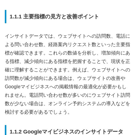
1.1.1 主要指標の見方と改善ポイント
インサイトデータでは、ウェブサイトへの訪問数、電話に
よる問い合わせ数、経路案内リクエスト数といった主要指
標が確認できます。これらの数値を分析し、増加傾向にあ
る指標、減少傾向にある指標を把握することで、現状を正
確に理解することができます。例えば、ウェブサイトへの
訪問数が減少傾向にある場合は、ウェブサイトの改善や
Googleマイビジネスへの掲載情報の最適化が必要かもし
れません。電話問い合わせ数が多いのにウェブサイト訪問
数が少ない場合は、オンライン予約システムの導入などを
検討する必要があるでしょう。
1.1.2 Googleマイビジネスのインサイトデータ