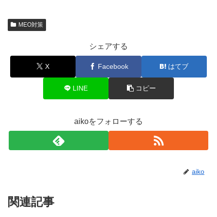
MEO対策
シェアする
X
Facebook
はてブ
LINE
コピー
aikoをフォローする
aiko
関連記事