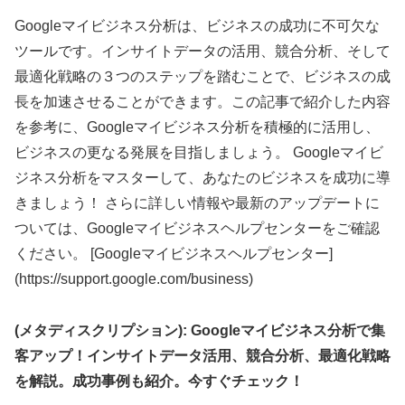
Googleマイビジネス分析は、ビジネスの成功に不可欠な
ツールです。インサイトデータの活用、競合分析、そして
最適化戦略の３つのステップを踏むことで、ビジネスの成
長を加速させることができます。この記事で紹介した内容
を参考に、Googleマイビジネス分析を積極的に活用し、
ビジネスの更なる発展を目指しましょう。 Googleマイビ
ジネス分析をマスターして、あなたのビジネスを成功に導
きましょう！ さらに詳しい情報や最新のアップデートに
ついては、Googleマイビジネスヘルプセンターをご確認
ください。 [Googleマイビジネスヘルプセンター]
(https://support.google.com/business)
(メタディスクリプション): Googleマイビジネス分析で集
客アップ！インサイトデータ活用、競合分析、最適化戦略
を解説。成功事例も紹介。今すぐチェック！