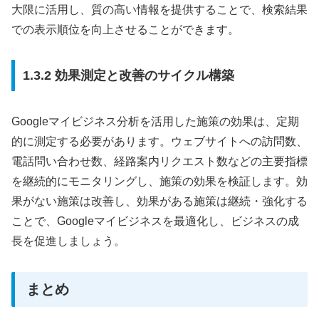
大限に活用し、質の高い情報を提供することで、検索結果
での表示順位を向上させることができます。
1.3.2 効果測定と改善のサイクル構築
Googleマイビジネス分析を活用した施策の効果は、定期
的に測定する必要があります。ウェブサイトへの訪問数、
電話問い合わせ数、経路案内リクエスト数などの主要指標
を継続的にモニタリングし、施策の効果を検証します。効
果がない施策は改善し、効果がある施策は継続・強化する
ことで、Googleマイビジネスを最適化し、ビジネスの成
長を促進しましょう。
まとめ