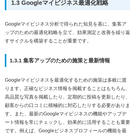
1.3 Googleマイビジネス最適化戦略
Googleマイビジネス分析で得られた知見を基に、集客ア
ップのための最適化戦略を立て、効果測定と改善を繰り返
すサイクルを構築することが重要です。
1.3.1 集客アップのための施策と最新情報
Googleマイビジネスを最適化するための施策は多岐に渡
ります。正確なビジネス情報を掲載することはもちろん、
高品質な写真を掲載したり、定期的に投稿を更新したり、
顧客からの口コミに積極的に対応したりする必要がありま
す。また、最新のGoogleマイビジネスの機能やアップデ
ート情報を常にチェックし、効果的に活用することも重要
です。例えば、Googleビジネスプロフィールの機能を最