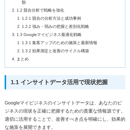
類
1.2 競合分析で戦略を強化
1.2.1 競合の分析方法と成功事例
1.2.2 強み・弱みの把握と差別化戦略
1.3 Googleマイビジネス最適化戦略
1.3.1 集客アップのための施策と最新情報
1.3.2 効果測定と改善のサイクル構築
まとめ
1.1 インサイトデータ活用で現状把握
Googleマイビジネスのインサイトデータは、あなたのビ
ジネスの現状を正確に把握するための貴重な情報源です。
適切に活用することで、改善すべき点を明確にし、効果的
な施策を展開できます。