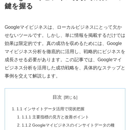
鍵を握る
Googleマイビジネスは、ローカルビジネスにとって欠か
せないツールです。しかし、単に情報を掲載するだけでは
効果は限定的です。真の成功を収めるためには、Google
マイビジネス分析を徹底的に活用し、戦略的にビジネスを
成長させる必要があります。この記事では、Googleマイ
ビジネス分析を活用した成功戦略を、具体的なステップと
事例を交えて解説します。
目次
1.1 インサイトデータ活用で現状把握
1.1.1 主要指標の見方と改善ポイント
1.1.2 Googleマイビジネスのインサイトデータの種