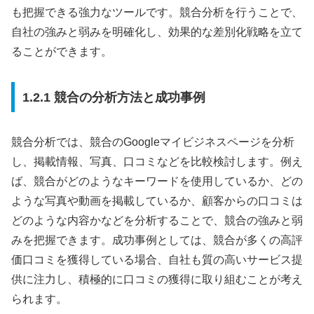
も把握できる強力なツールです。競合分析を行うことで、
自社の強みと弱みを明確化し、効果的な差別化戦略を立て
ることができます。
1.2.1 競合の分析方法と成功事例
競合分析では、競合のGoogleマイビジネスページを分析
し、掲載情報、写真、口コミなどを比較検討します。例え
ば、競合がどのようなキーワードを使用しているか、どの
ような写真や動画を掲載しているか、顧客からの口コミは
どのような内容かなどを分析することで、競合の強みと弱
みを把握できます。成功事例としては、競合が多くの高評
価口コミを獲得している場合、自社も質の高いサービス提
供に注力し、積極的に口コミの獲得に取り組むことが考え
られます。