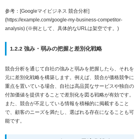
参考：[Googleマイビジネス 競合分析]
(https://example.com/google-my-business-competitor-
analysis) (※例として、具体的なURLは架空です。)
1.2.2 強み・弱みの把握と差別化戦略
競合分析を通じて自社の強みと弱みを把握したら、それを
元に差別化戦略を構築します。例えば、競合が価格競争に
重点を置いている場合、自社は高品質なサービスや独自の
付加価値を提供することで差別化を図る戦略が有効です。
また、競合が不足している情報を積極的に掲載すること
で、顧客のニーズを満たし、選ばれる存在になることも可
能です。