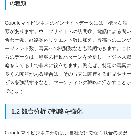
の種類
Googleマイビジネスのインサイトデータには、様々な種
類があります。ウェブサイトへの訪問数、電話による問い
合わせ数、経路案内リクエスト数に加え、投稿へのエンゲ
ージメント数、写真への閲覧数なども確認できます。これ
らのデータは、顧客の行動パターンを分析し、ビジネス戦
略を立てる上で非常に役立ちます。例えば、特定の写真に
多くの閲覧がある場合は、その写真に関連する商品やサー
ビスを強調するなど、マーケティング戦略に活かすことが
できます。
1.2 競合分析で戦略を強化
Googleマイビジネス分析は、自社だけでなく競合の状況