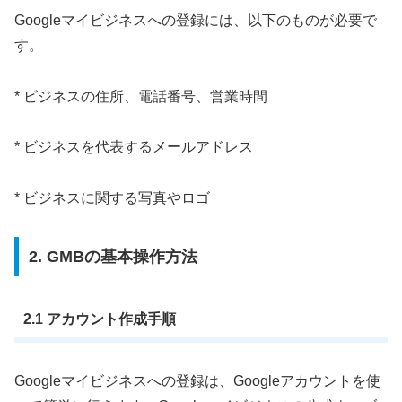
Googleマイビジネスへの登録には、以下のものが必要で
す。
* ビジネスの住所、電話番号、営業時間
* ビジネスを代表するメールアドレス
* ビジネスに関する写真やロゴ
2. GMBの基本操作方法
2.1 アカウント作成手順
Googleマイビジネスへの登録は、Googleアカウントを使