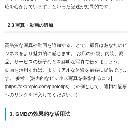
応を心がけています」といった記述が効果的です。
2.3 写真・動画の追加
高品質な写真や動画を追加することで、顧客はあなたのビ
ジネスをより魅力的に感じます。 お店の外観、内装、商
品、サービスの様子などを鮮明な写真で伝えましょう。
動画を活用すれば、よりリアルな体験を顧客に提供できま
す。 参考：[魅力的なビジネス写真を撮影するコツ]
(https://example.com/phototips) （※例として、適切な記事
へのリンクを挿入してください。）
3. GMBの効果的な活用法