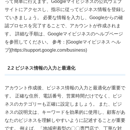
って簡単に行えます。Googleマイビジネスの公式ウェブ
サイトにアクセスし、指示に従ってビジネス情報を登録し
ていきましょう。 必要な情報を入力し、Googleからの確
認プロセスを完了することで、アカウントが作成されま
す。 詳細な手順は、Googleマイビジネスのヘルプページ
を参照してください。 参考：[Googleマイビジネス ヘル
プ](https://support.google.com/business)
2.2 ビジネス情報の入力と最適化
アカウント作成後、ビジネス情報の入力と最適化が重要で
す。 正確な住所、電話番号、営業時間だけでなく、ビジ
ネスのカテゴリーも正確に設定しましょう。 また、ビジ
ネスの説明文は、キーワードを効果的に使用し、顧客があ
なたのビジネスを理解しやすいように記述することが重要
です。 例えば、「地域密着型の〇〇専門店で、丁寧な対