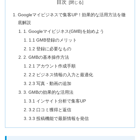
目次
Googleマイビジネスで集客UP！効果的な活用方法を徹
底解説
1. Googleマイビジネス(GMB)を始めよう
1.1 GMB登録のメリット
1.2 登録に必要なもの
2. GMBの基本操作方法
2.1 アカウント作成手順
2.2 ビジネス情報の入力と最適化
2.3 写真・動画の追加
3. GMBの効果的な活用法
3.1 インサイト分析で集客UP
3.2 口コミ獲得と返信
3.3 投稿機能で最新情報を発信