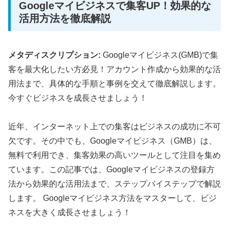
Googleマイビジネスで集客UP！効果的な
活用方法を徹底解説
メタディスクリプション:
Googleマイビジネス(GMB)で集
客を最大化したい方必見！アカウント作成から効果的な活
用法まで、具体的な手順と事例を交えて徹底解説します。
今すぐビジネスを成長させましょう！
近年、インターネット上での集客はビジネスの成功に不可
欠です。その中でも、Googleマイビジネス（GMB）は、
無料で利用でき、集客効果の高いツールとして注目を集め
ています。この記事では、Googleマイビジネスの登録方
法から効果的な活用法まで、ステップバイステップで解説
します。 Googleマイビジネス方法をマスターして、ビジ
ネスを大きく成長させましょう！