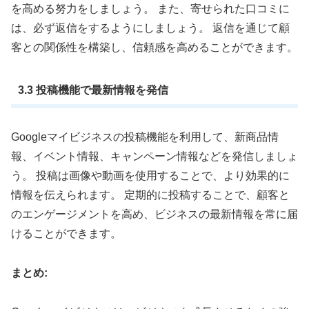
を高める努力をしましょう。 また、寄せられた口コミに
は、必ず返信をするようにしましょう。 返信を通じて顧
客との関係性を構築し、信頼感を高めることができます。
3.3 投稿機能で最新情報を発信
Googleマイビジネスの投稿機能を利用して、新商品情
報、イベント情報、キャンペーン情報などを発信しましょ
う。 投稿は画像や動画を使用することで、より効果的に
情報を伝えられます。 定期的に投稿することで、顧客と
のエンゲージメントを高め、ビジネスの最新情報を常に届
けることができます。
まとめ: