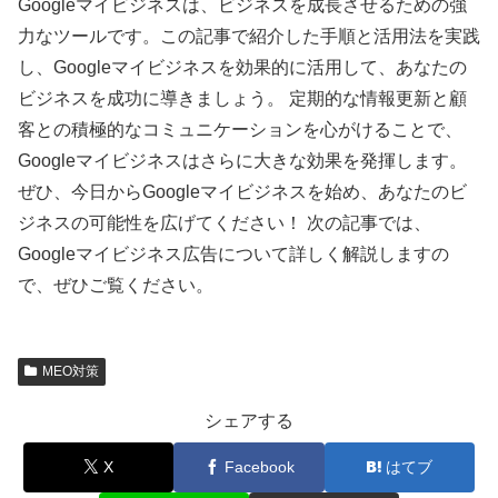
Googleマイビジネスは、ビジネスを成長させるための強
力なツールです。この記事で紹介した手順と活用法を実践
し、Googleマイビジネスを効果的に活用して、あなたの
ビジネスを成功に導きましょう。 定期的な情報更新と顧
客との積極的なコミュニケーションを心がけることで、
Googleマイビジネスはさらに大きな効果を発揮します。
ぜひ、今日からGoogleマイビジネスを始め、あなたのビ
ジネスの可能性を広げてください！ 次の記事では、
Googleマイビジネス広告について詳しく解説しますの
で、ぜひご覧ください。
MEO対策
シェアする
X
Facebook
はてブ