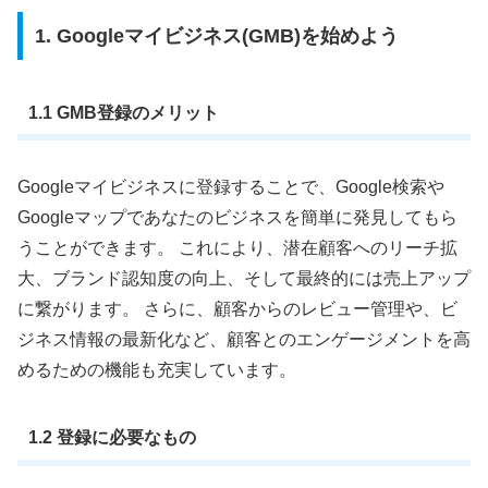
1. Googleマイビジネス(GMB)を始めよう
1.1 GMB登録のメリット
Googleマイビジネスに登録することで、Google検索や
Googleマップであなたのビジネスを簡単に発見してもら
うことができます。 これにより、潜在顧客へのリーチ拡
大、ブランド認知度の向上、そして最終的には売上アップ
に繋がります。 さらに、顧客からのレビュー管理や、ビ
ジネス情報の最新化など、顧客とのエンゲージメントを高
めるための機能も充実しています。
1.2 登録に必要なもの