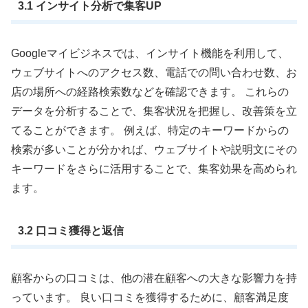
3.1 インサイト分析で集客UP
Googleマイビジネスでは、インサイト機能を利用して、
ウェブサイトへのアクセス数、電話での問い合わせ数、お
店の場所への経路検索数などを確認できます。 これらの
データを分析することで、集客状況を把握し、改善策を立
てることができます。 例えば、特定のキーワードからの
検索が多いことが分かれば、ウェブサイトや説明文にその
キーワードをさらに活用することで、集客効果を高められ
ます。
3.2 口コミ獲得と返信
顧客からの口コミは、他の潜在顧客への大きな影響力を持
っています。 良い口コミを獲得するために、顧客満足度