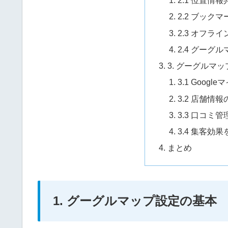
2.1 位置情
2.2 ブック
2.3 オフラ
2.4 グーグ
3. グーグルマ
3.1 Goog
3.2 店舗情
3.3 口コミ
3.4 集客効
まとめ
1. グーグルマップ設定の基本