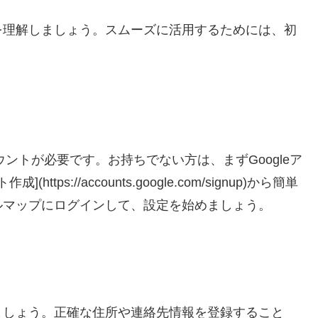
を理解しましょう。スムーズに活用するためには、初
ウントが必要です。お持ちでない方は、まずGoogleア
ps://accounts.google.com/signup)から簡単
ルマップにログインして、設定を始めましょう。
ましょう。正確な住所や連絡先情報を登録すること