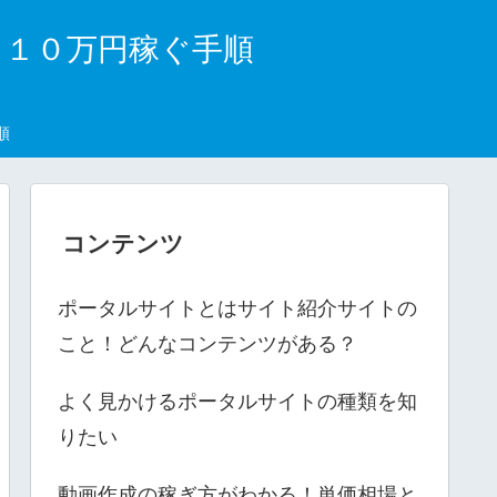
月１０万円稼ぐ手順
順
コンテンツ
ポータルサイトとはサイト紹介サイトの
こと！どんなコンテンツがある？
よく見かけるポータルサイトの種類を知
りたい
動画作成の稼ぎ方がわかる！単価相場と