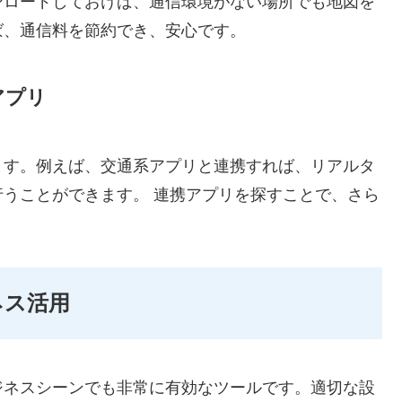
ンロードしておけば、通信環境がない場所でも地図を
ば、通信料を節約でき、安心です。
アプリ
ます。例えば、交通系アプリと連携すれば、リアルタ
うことができます。 連携アプリを探すことで、さら
ネス活用
ジネスシーンでも非常に有効なツールです。適切な設