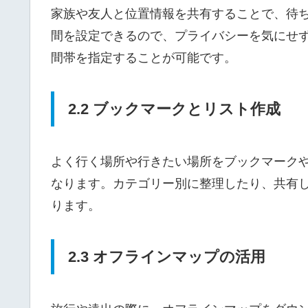
家族や友人と位置情報を共有することで、待
間を設定できるので、プライバシーを気にせ
間帯を指定することが可能です。
2.2 ブックマークとリスト作成
よく行く場所や行きたい場所をブックマーク
なります。カテゴリー別に整理したり、共有
ります。
2.3 オフラインマップの活用