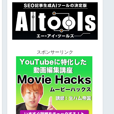
スポンサーリンク