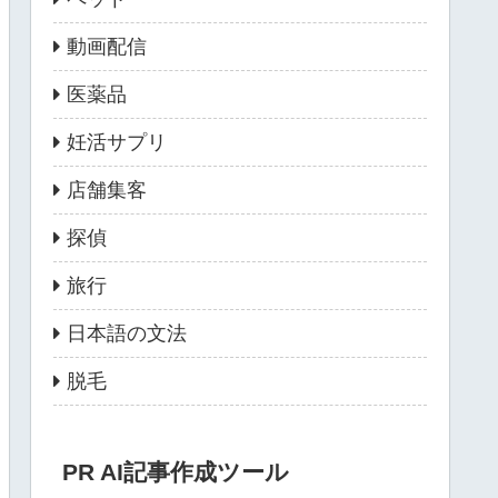
動画配信
医薬品
妊活サプリ
店舗集客
探偵
旅行
日本語の文法
脱毛
PR AI記事作成ツール