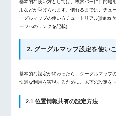
基本的な使い方としては、検索バーに目的地
用などが挙げられます。慣れるまでは、チュー
ーグルマップの使い方チュートリアル](https://sup
ージへのリンクを記載)
2. グーグルマップ設定を使い
基本的な設定が終わったら、グーグルマップ
快適な利用を実現するために、以下の設定を
2.1 位置情報共有の設定方法