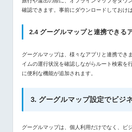
旅行や遠出の際に、オフラインマップをダウ
確認できます。事前にダウンロードしておけ
2.4 グーグルマップと連携できる
グーグルマップは、様々なアプリと連携でき
イムの運行状況を確認しながらルート検索を行
に便利な機能が追加されます。
3. グーグルマップ設定でビジ
グーグルマップは、個人利用だけでなく、ビ