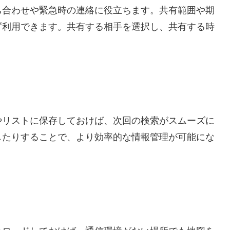
ち合わせや緊急時の連絡に役立ちます。共有範囲や期
ず利用できます。共有する相手を選択し、共有する時
やリストに保存しておけば、次回の検索がスムーズに
したりすることで、より効率的な情報管理が可能にな