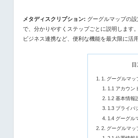
メタディスクリプション:
グーグルマップの設
で、分かりやすくステップごとに説明します。位
ビジネス連携など、便利な機能を最大限に活
目
1. グーグルマ
1.1 アカウ
1.2 基本情
1.3 プライ
1.4 グーグ
2. グーグルマ