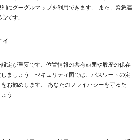
利にグーグルマップを利用できます。 また、緊急連
安心です。
ティ
ー設定が重要です。位置情報の共有範囲や履歴の保存
定しましょう。セキュリティ面では、パスワードの定
をお勧めします。 あなたのプライバシーを守るた
しょう。