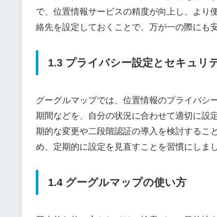
で、位置情報サービスの精度が向上し、より便
絡先を設定しておくことで、万が一の際にも
1.3 プライバシー設定とセキュリ
グーグルマップでは、位置情報のプライバシ
期間などを、自分の状況に合わせて適切に設
期的な変更や二段階認証の導入を検討すること
め、定期的に設定を見直すことを習慣にしま
1.4 グーグルマップの使い方