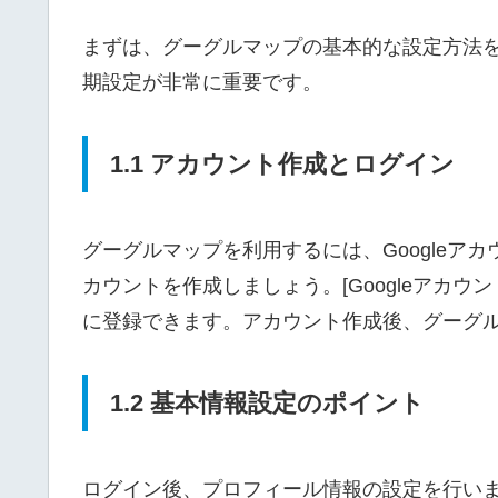
まずは、グーグルマップの基本的な設定方法
期設定が非常に重要です。
1.1 アカウント作成とログイン
グーグルマップを利用するには、Googleアカ
カウントを作成しましょう。[Googleアカウント作成](htt
に登録できます。アカウント作成後、グーグ
1.2 基本情報設定のポイント
ログイン後、プロフィール情報の設定を行い