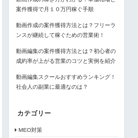
案件獲得で月１０万円稼ぐ手順
動画作成の案件獲得方法とは？フリーラ
ンスが継続して稼ぐための営業術！
動画編集の案件獲得方法とは？初心者の
成約率が上がる営業のコツと実例を紹介
動画編集スクールおすすめランキング！
社会人の副業に最適なのは？
カテゴリー
MEO対策