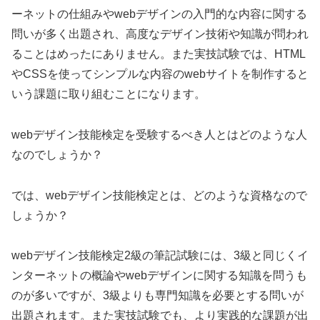
ーネットの仕組みやwebデザインの入門的な内容に関する
問いが多く出題され、高度なデザイン技術や知識が問われ
ることはめったにありません。また実技試験では、HTML
やCSSを使ってシンプルな内容のwebサイトを制作すると
いう課題に取り組むことになります。
webデザイン技能検定を受験するべき人とはどのような人
なのでしょうか？
では、webデザイン技能検定とは、どのような資格なので
しょうか？
webデザイン技能検定2級の筆記試験には、3級と同じくイ
ンターネットの概論やwebデザインに関する知識を問うも
のが多いですが、3級よりも専門知識を必要とする問いが
出題されます。また実技試験でも、より実践的な課題が出