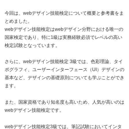
今回は、webデザイン技能検定について概要と参考書をま
とめました。
webデザイン技能検定はwebデザイン分野における唯一の
国家検定であり、特に1級は実務経験必須でレベルの高い
検定試験となっています。
さらに、webデザイン技能検定 3級では、色彩理論、タイ
ポグラフィ、ユーザーインターフェース（UI）デザインの
基本など、デザインの基礎原則についても学ぶことができ
ます。
また、国家資格であり知名度も高いため、人気が高いのは
webデザイン技能検定です。
webデザイン技能検定3級では、筆記試験においてインタ