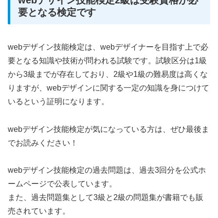
webデザイン技能検定2級は受験資格が必
要となる検定です
webデザイン技能検定は、webデザイナーを目指す上で必
要となる知識や技術が問われる試験です。試験区分は1級
から3級までが存在しており、2級や1級の難易度は高くな
りますが、webデザインに関する一定の知識を身につけて
いるという証明になります。
webデザイン技能検定が気になっている方は、ぜひ最後ま
でお読みください！
webデザイン技能検定の過去問題は、過去3回分を公式ホ
ームページで公表しています。
また、過去問題集として3級と2級の問題集が書籍でも販
売されています。