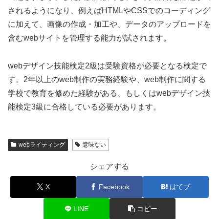
されるようになり、例えばHTMLやCSSでのコーディング
に加えて、画像の作成・加工や、データのアップロードを
含むwebサイトを管理する能力が試されます。
webデザイン技能検定2級は受験資格が必要となる検定で
す。2年以上のweb制作の実務経験や、web制作に関する
学校で教育を修めた経験がある、もしくはwebデザイン技
能検定3級に合格している必要があります。
webライティング
意味ない
シェアする
X
Facebook
はてブ
LINE
コピー