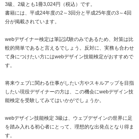
3級、2級とも1冊3,024円（税込）です。
書籍には、平成24年度の2～3回分と平成25年度の3～4回
分が掲載されています。
webデザイナー検定は筆記試験のみであるため、対策は比
較的簡単であると言えるでしょう。反対に、実務も合わせ
て身につけたい方にはwebデザイン技能検定がおすすめで
す。
将来ウェブに関わる仕事がしたい方やスキルアップを目指
したい現役デザイナーの方は、この機会にwebデザイン技
能検定を受験してみてはいかがでしょうか。
webデザイン技能検定 3級は、ウェブデザインの世界に足
を踏み入れる初心者にとって、理想的な出発点となり得ま
す。